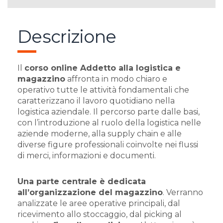
Descrizione
Il
corso online Addetto alla logistica e
magazzino
affronta in modo chiaro e
operativo tutte le attività fondamentali che
caratterizzano il lavoro quotidiano nella
logistica aziendale. Il percorso parte dalle basi,
con l’introduzione al ruolo della logistica nelle
aziende moderne, alla supply chain e alle
diverse figure professionali coinvolte nei flussi
di merci, informazioni e documenti.
Una parte centrale è dedicata
all’organizzazione del magazzino
. Verranno
analizzate le aree operative principali, dal
ricevimento allo stoccaggio, dal picking al