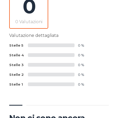
0
0 Valutazioni
Valutazione dettagliata
Stelle 5
0 %
Stelle 4
0 %
Stelle 3
0 %
Stelle 2
0 %
Stelle 1
0 %