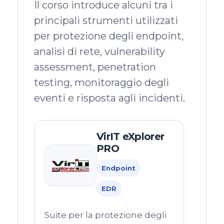
Il corso introduce alcuni tra i
principali strumenti utilizzati
per protezione degli endpoint,
analisi di rete, vulnerability
assessment, penetration
testing, monitoraggio degli
eventi e risposta agli incidenti.
VirIT eXplorer
PRO
Endpoint
EDR
Suite per la protezione degli