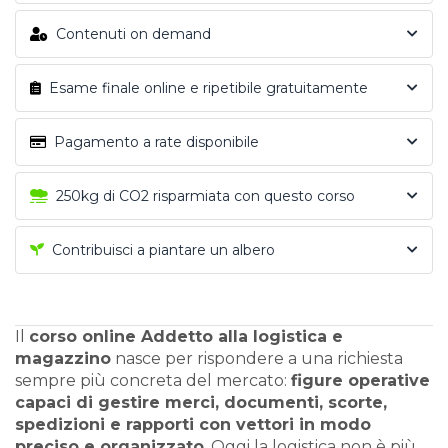
Contenuti on demand
Esame finale online e ripetibile gratuitamente
Pagamento a rate disponibile
250kg di CO2 risparmiata con questo corso
Contribuisci a piantare un albero
Il
corso online Addetto alla logistica e
magazzino
nasce per rispondere a una richiesta
sempre più concreta del mercato:
figure operative
capaci di gestire merci, documenti, scorte,
spedizioni e rapporti con vettori in modo
preciso e organizzato
. Oggi la logistica non è più