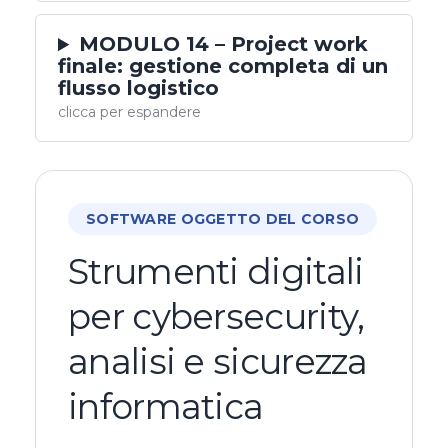
MODULO 14 – Project work
finale: gestione completa di un
flusso logistico
clicca per espandere
SOFTWARE OGGETTO DEL CORSO
Strumenti digitali
per cybersecurity,
analisi e sicurezza
informatica