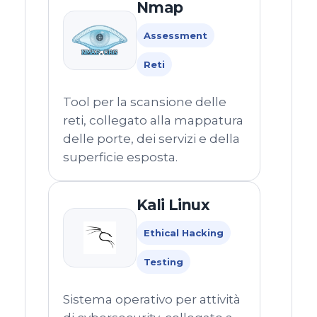
Nmap
Assessment
Reti
Tool per la scansione delle
reti, collegato alla mappatura
delle porte, dei servizi e della
superficie esposta.
Kali Linux
Ethical Hacking
Testing
Sistema operativo per attività