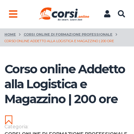
HOME
CORSI ONLINE DI FORMAZIONE PROFESSIONALE
CORSO ONLINE ADDETTO ALLA LOGISTICA E MAGAZZINO | 200 ORE
Corso online Addetto
alla Logistica e
Magazzino | 200 ore
Categoria: