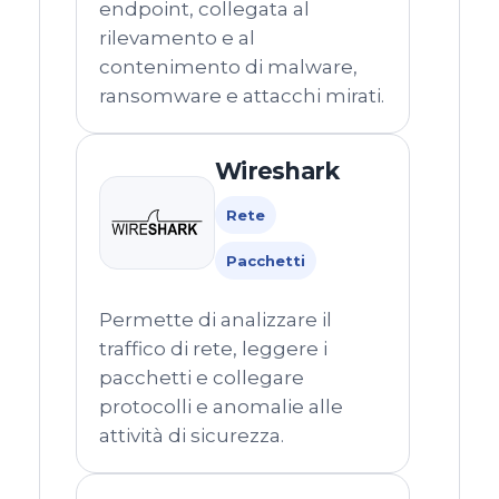
endpoint, collegata al
rilevamento e al
contenimento di malware,
ransomware e attacchi mirati.
Wireshark
Rete
Pacchetti
Permette di analizzare il
traffico di rete, leggere i
pacchetti e collegare
protocolli e anomalie alle
attività di sicurezza.