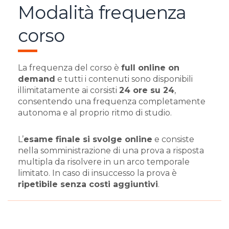
Modalità frequenza
corso
La frequenza del corso è
full online on
demand
e tutti i contenuti sono disponibili
illimitatamente ai corsisti
24 ore su 24
,
consentendo una frequenza completamente
autonoma e al proprio ritmo di studio.
L’
esame finale si svolge online
e consiste
nella somministrazione di una prova a risposta
multipla da risolvere in un arco temporale
limitato. In caso di insuccesso la prova è
ripetibile senza costi aggiuntivi
.