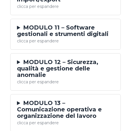
clicca per espandere
MODULO 11 – Software
gestionali e strumenti digitali
clicca per espandere
MODULO 12 – Sicurezza,
qualità e gestione delle
anomalie
clicca per espandere
MODULO 13 –
Comunicazione operativa e
organizzazione del lavoro
clicca per espandere