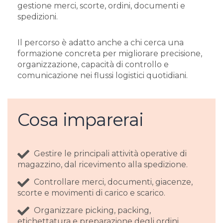
gestione merci, scorte, ordini, documenti e
spedizioni.
Il percorso è adatto anche a chi cerca una
formazione concreta per migliorare precisione,
organizzazione, capacità di controllo e
comunicazione nei flussi logistici quotidiani.
Cosa imparerai
Gestire le principali attività operative di
magazzino, dal ricevimento alla spedizione.
Controllare merci, documenti, giacenze,
scorte e movimenti di carico e scarico.
Organizzare picking, packing,
etichettatura e preparazione degli ordini.