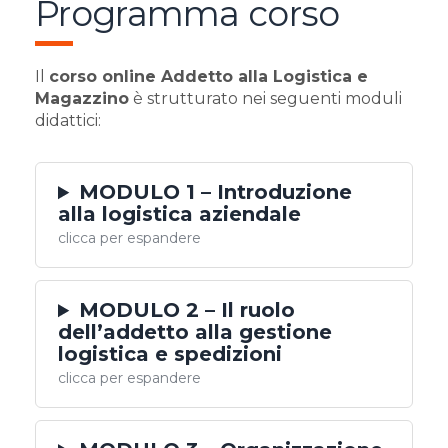
Programma corso
Il
corso online Addetto alla Logistica e
Magazzino
è strutturato nei seguenti moduli
didattici:
MODULO 1 – Introduzione
alla logistica aziendale
clicca per espandere
MODULO 2 – Il ruolo
dell’addetto alla gestione
logistica e spedizioni
clicca per espandere