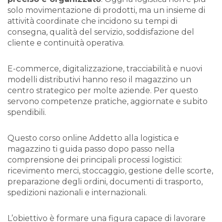
solo movimentazione di prodotti, ma un insieme di
attività coordinate che incidono su tempi di
consegna, qualità del servizio, soddisfazione del
cliente e continuità operativa.
E-commerce, digitalizzazione, tracciabilità e nuovi
modelli distributivi hanno reso il magazzino un
centro strategico per molte aziende. Per questo
servono competenze pratiche, aggiornate e subito
spendibili.
Questo
corso online Addetto alla logistica e
magazzino
ti guida passo dopo passo nella
comprensione dei principali processi logistici:
ricevimento merci, stoccaggio, gestione delle scorte,
preparazione degli ordini, documenti di trasporto,
spedizioni nazionali e internazionali.
L’obiettivo è formare una figura capace di lavorare