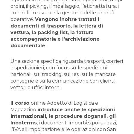
ordini, il picking, l’imballaggio, l’etichettatura, i
controlli in uscita e la gestione delle priorità
operative.
Vengono inoltre trattati i
documenti di trasporto, la lettera di
vettura, la packing list, la fattura
accompagnatoria e l’archiviazione
documentale
.
Una sezione specifica riguarda trasporti, corrieri
e spedizionieri, con focus sulle spedizioni
nazionali, sul tracking, sui resi, sulle mancate
consegne e sulla comunicazione con clienti,
vettori e uffici interni.
Il corso
online Addetto di Logistica e
Magazzino
introduce anche le spedizioni
internazionali, le procedure doganali, gli
Incoterms
, i documenti import/export, i dazi,
l’IVA all’importazione e le operazioni con San