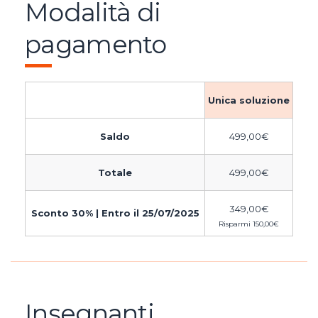
Modalità di
pagamento
Unica soluzione
Saldo
499,00
€
Totale
499,00
€
349,00
€
Sconto 30% | Entro il 25/07/2025
Risparmi
150,00
€
Insegnanti