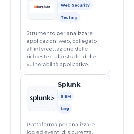
Web Security
Testing
Strumento per analizzare
applicazioni web, collegato
all’intercettazione delle
richieste e allo studio delle
vulnerabilità applicative.
Splunk
SIEM
Log
Piattaforma per analizzare
log ed eventi di sicurezza,