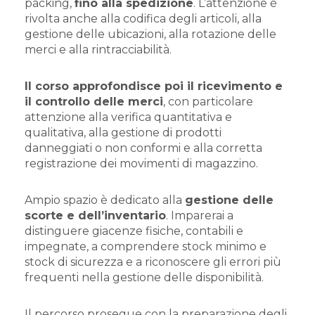
packing,
fino alla spedizione
. L’attenzione è
rivolta anche alla codifica degli articoli, alla
gestione delle ubicazioni, alla rotazione delle
merci e alla rintracciabilità.
Il corso approfondisce poi il ricevimento e
il controllo delle merci
, con particolare
attenzione alla verifica quantitativa e
qualitativa, alla gestione di prodotti
danneggiati o non conformi e alla corretta
registrazione dei movimenti di magazzino.
Ampio spazio è dedicato alla
gestione delle
scorte e dell’inventario
. Imparerai a
distinguere giacenze fisiche, contabili e
impegnate, a comprendere stock minimo e
stock di sicurezza e a riconoscere gli errori più
frequenti nella gestione delle disponibilità.
Il percorso prosegue con la preparazione degli