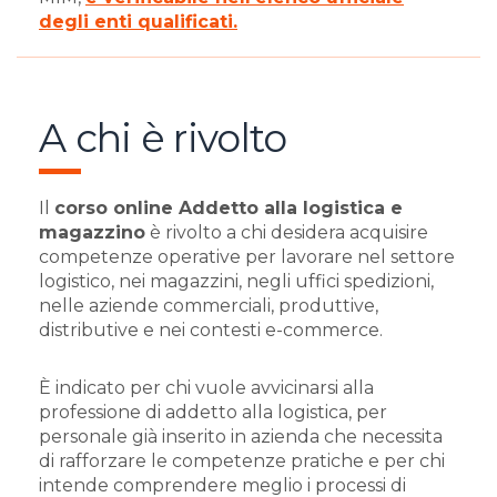
degli enti qualificati.
A chi è rivolto
Il
corso online Addetto alla logistica e
magazzino
è rivolto a chi desidera acquisire
competenze operative per lavorare nel settore
logistico, nei magazzini, negli uffici spedizioni,
nelle aziende commerciali, produttive,
distributive e nei contesti e-commerce.
È indicato per chi vuole avvicinarsi alla
professione di addetto alla logistica, per
personale già inserito in azienda che necessita
di rafforzare le competenze pratiche e per chi
intende comprendere meglio i processi di