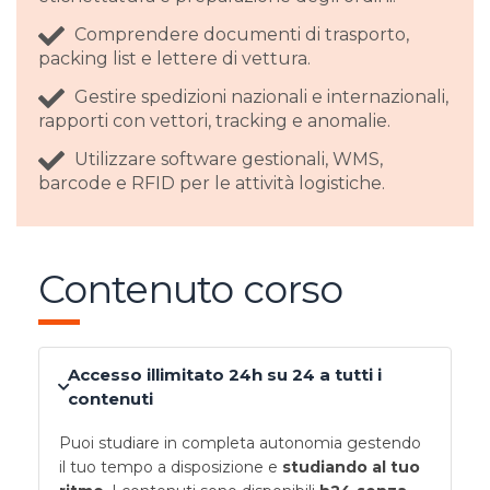
Comprendere documenti di trasporto,
packing list e lettere di vettura.
Gestire spedizioni nazionali e internazionali,
rapporti con vettori, tracking e anomalie.
Utilizzare software gestionali, WMS,
barcode e RFID per le attività logistiche.
Contenuto corso
Accesso illimitato 24h su 24 a tutti i
contenuti
Puoi studiare in completa autonomia gestendo
il tuo tempo a disposizione e
studiando al tuo