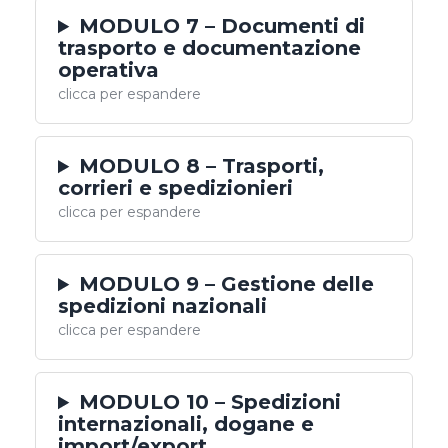
MODULO 7 – Documenti di
trasporto e documentazione
operativa
clicca per espandere
MODULO 8 – Trasporti,
corrieri e spedizionieri
clicca per espandere
MODULO 9 – Gestione delle
spedizioni nazionali
clicca per espandere
MODULO 10 – Spedizioni
internazionali, dogane e
import/export