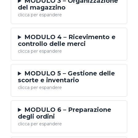
MODULO 3 – Organizzazione
del magazzino
clicca per espandere
MODULO 4 – Ricevimento e
controllo delle merci
clicca per espandere
MODULO 5 – Gestione delle
scorte e inventario
clicca per espandere
MODULO 6 – Preparazione
degli ordini
clicca per espandere