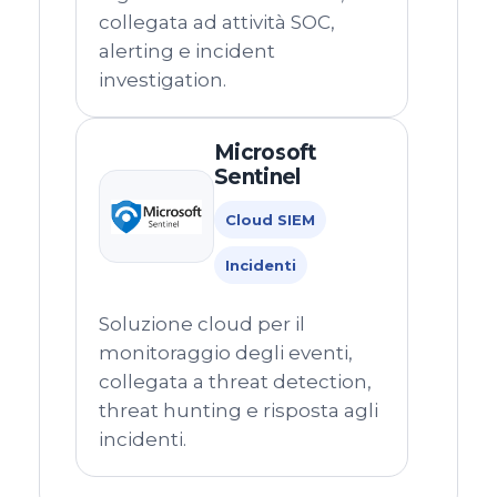
collegata ad attività SOC,
alerting e incident
investigation.
Microsoft
Sentinel
Cloud SIEM
Incidenti
Soluzione cloud per il
monitoraggio degli eventi,
collegata a threat detection,
threat hunting e risposta agli
incidenti.