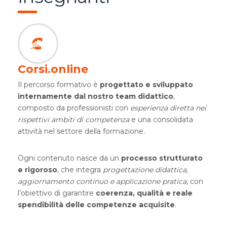
Corsi.online
Il percorso formativo è
progettato e sviluppato
internamente dal nostro team didattico
,
composto da professionisti con
esperienza diretta nei
rispettivi ambiti di competenza
e una consolidata
attività nel settore della formazione.
Ogni contenuto nasce da un
processo strutturato
e rigoroso
, che integra
progettazione didattica,
aggiornamento continuo e applicazione pratica
, con
l’obiettivo di garantire
coerenza, qualità e reale
spendibilità delle competenze acquisite
.