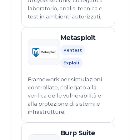
di cybersecurity, collegato a
laboratorio, analisi tecnica e
test in ambienti autorizzati.
Metasploit
Pentest
Exploit
Framework per simulazioni
controllate, collegato alla
verifica delle vulnerabilità e
alla protezione di sistemi e
infrastrutture.
Burp Suite