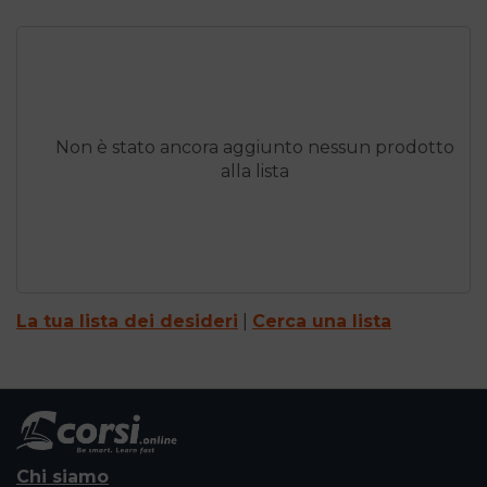
Non è stato ancora aggiunto nessun prodotto
alla lista
La tua lista dei desideri
|
Cerca una lista
Chi siamo