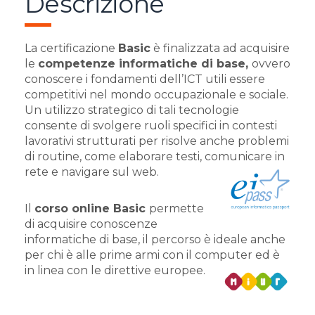
Descrizione
La certificazione
Basic
è finalizzata ad acquisire
le
competenze informatiche di base,
ovvero
conoscere i fondamenti dell’ICT utili essere
competitivi nel mondo occupazionale e sociale.
Un utilizzo strategico di tali tecnologie
consente di svolgere ruoli specifici in contesti
lavorativi strutturati per risolve anche problemi
di routine, come elaborare testi, comunicare in
rete e navigare sul web.
Il
corso online Basic
permette
di acquisire conoscenze
informatiche di base, il percorso è ideale anche
per chi è alle prime armi con il computer ed è
in linea con le direttive europee.