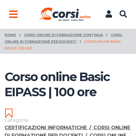
HOME
CORSI ONLINE DI FORMAZIONE CONTINUA
CORSI
ONLINE DI FORMAZIONE PER DOCENTI
CORSO ONLINE BASIC
EIPASS | 100 ORE
Corso online Basic
EIPASS | 100 ore
Categoria:
CERTIFICAZIONI INFORMATICHE
/
CORSI ONLINE
DI FORMAZIONE PER DOCENTI
/
CORSI ONLINE