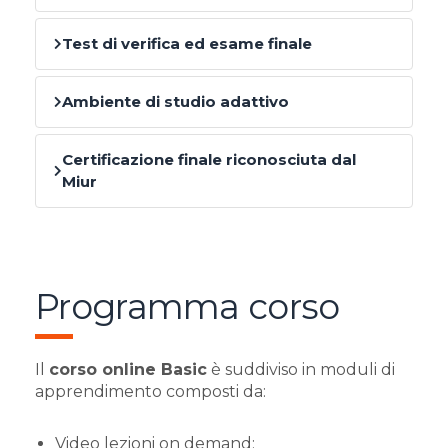
Test di verifica ed esame finale
Ambiente di studio adattivo
Certificazione finale riconosciuta dal
Miur
Programma corso
Il
corso online Basic
è suddiviso in moduli di
apprendimento composti da:
Video lezioni on demand;