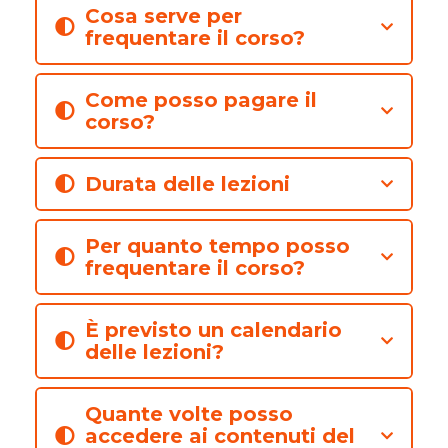
Cosa serve per
frequentare il corso?
Come posso pagare il
corso?
Durata delle lezioni
Per quanto tempo posso
frequentare il corso?
È previsto un calendario
delle lezioni?
Quante volte posso
accedere ai contenuti del