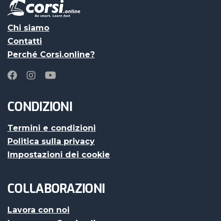
Chi siamo
Contatti
Perché Corsi.online?
CONDIZIONI
Termini e condizioni
Politica sulla privacy
Impostazioni dei cookie
COLLABORAZIONI
Lavora con noi