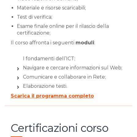
Materiale e risorse scaricabili;
Test di verifica;
Esame finale online per il rilascio della
certificazione;
Il corso affronta i seguenti
moduli
:
I fondamenti dell’ICT;
Navigare e cercare informazioni sul Web;
Comunicare e collaborare in Rete;
Elaborazione testi.
Scarica il programma completo
Certificazioni corso