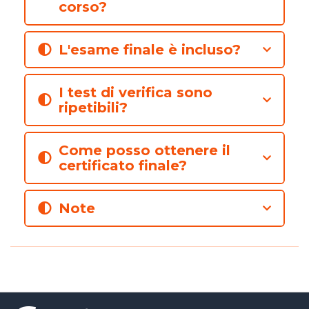
corso?
L'esame finale è incluso?
I test di verifica sono
ripetibili?
Come posso ottenere il
certificato finale?
Note