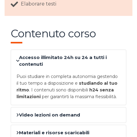
Elaborare testi
Contenuto corso
Accesso illimitato 24h su 24 a tutti i
contenuti
Puoi studiare in completa autonomia gestendo
il tuo tempo a disposizione e
studiando al tuo
ritmo
. I contenuti sono disponibili
h24 senza
limitazioni
per garantirti la massima flessibilità.
Video lezioni on demand
Materiali e risorse scaricabili