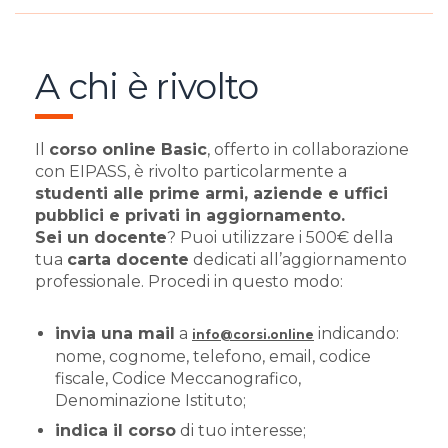
A chi è rivolto
Il
corso online Basic
, offerto in collaborazione
con EIPASS, è rivolto particolarmente a
studenti alle prime armi, aziende e uffici
pubblici e privati in aggiornamento.
Sei un docente
? Puoi utilizzare i 500€ della
tua
carta docente
dedicati all’aggiornamento
professionale. Procedi in questo modo:
invia una mail
a
indicando:
info@corsi.online
nome, cognome, telefono, email, codice
fiscale, Codice Meccanografico,
Denominazione Istituto;
indica il corso
di tuo interesse;