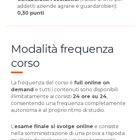
addetti aziende agrarie e guardarobieri):
0,30 punti
Modalità frequenza
corso
La frequenza del corso è
full online on
demand
e tutti i contenuti sono disponibili
illimitatamente ai corsisti
24 ore su 24
,
consentendo una frequenza completamente
autonoma e al proprio ritmo di studio.
L’
esame finale si svolge online
e consiste
nella somministrazione di una prova a risposta