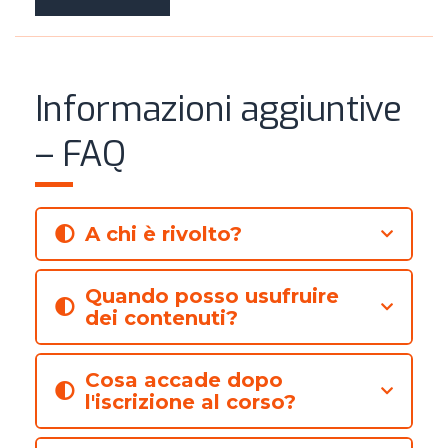
Informazioni aggiuntive
– FAQ
A chi è rivolto?
Quando posso usufruire
dei contenuti?
Cosa accade dopo
l'iscrizione al corso?