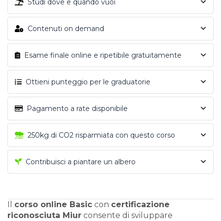
Studi dove e quando vuoi
Contenuti on demand
Esame finale online e ripetibile gratuitamente
Ottieni punteggio per le graduatorie
Pagamento a rate disponibile
250kg di CO2 risparmiata con questo corso
Contribuisci a piantare un albero
Il
corso online Basic
con
certificazione
riconosciuta Miur
consente di sviluppare