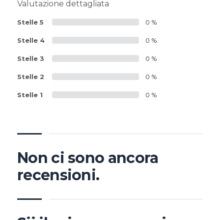
Valutazione dettagliata
Stelle 5
0 %
Stelle 4
0 %
Stelle 3
0 %
Stelle 2
0 %
Stelle 1
0 %
Non ci sono ancora
recensioni.