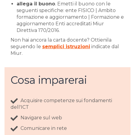
allega il buono
. Emetti il buono con le
seguenti specifiche: ente FISICO | Ambito
formazione e aggiornamento | Formazione e
aggiornamento Enti accreditati Miur
Direttiva 170/2016.
Non hai ancora la carta docente? Ottienila
seguendo le
semplici istruzioni
indicate dal
Miur.
Cosa imparerai
Acquisire competenze sui fondamenti
dell'ICT
Navigare sul web
Comunicare in rete