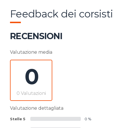
Feedback dei corsisti
RECENSIONI
Valutazione media
0
0 Valutazioni
Valutazione dettagliata
Stelle 5
0 %