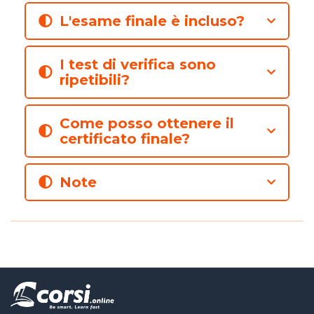
L'esame finale è incluso?
I test di verifica sono
ripetibili?
Come posso ottenere il
certificato finale?
Note