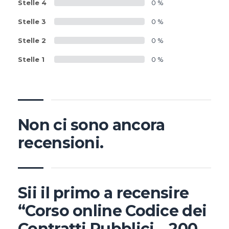
Stelle 4
0 %
Stelle 3
0 %
Stelle 2
0 %
Stelle 1
0 %
Non ci sono ancora
recensioni.
Sii il primo a recensire
“Corso online Codice dei
Contratti Pubblici – 200