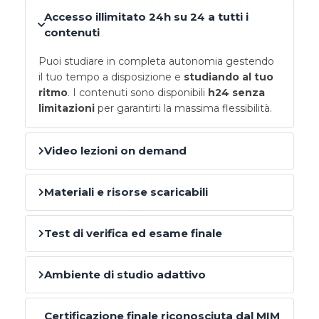
Accesso illimitato 24h su 24 a tutti i
contenuti
Puoi studiare in completa autonomia gestendo
il tuo tempo a disposizione e
studiando al tuo
ritmo
. I contenuti sono disponibili
h24 senza
limitazioni
per garantirti la massima flessibilità.
Video lezioni on demand
Materiali e risorse scaricabili
Test di verifica ed esame finale
Ambiente di studio adattivo
Certificazione finale riconosciuta dal MIM