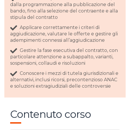
dalla programmazione alla pubblicazione del
bando, fino alla selezione del contraente e alla
stipula del contratto
Applicare correttamente i criteri di
aggiudicazione, valutare le offerte e gestire gli
adempimenti connessi all’aggiudicazione
Gestire la fase esecutiva del contratto, con
particolare attenzione a subappalto, varianti,
sospensioni, collaudi e risoluzioni
Conoscere i mezzi di tutela giurisdizionali e
alternativi, inclusi ricorsi, precontenzioso ANAC
e soluzioni extragiudiziali delle controversie
Contenuto corso