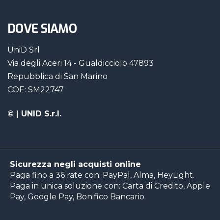
DOVE SIAMO
UniD Srl
Via degli Aceri 14 - Gualdicciolo 47893
Repubblica di San Marino
COE: SM22747
©
| UNID S.r.l.
Sicurezza negli acquisti online
Paga fino a 36 rate con: PayPal, Alma, HeyLight.
Paga in unica soluzione con: Carta di Credito, Apple
Pay, Google Pay, Bonifico Bancario.