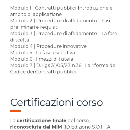
Modulo 1 | Contratti pubblici: Introduzione e
ambito di applicazione
Modulo 2 | Procedure di affidamento – Fasi
preliminari e requisiti
Modulo 3 | Procedure di affidamento – La fase
di scelta
Modulo 4 | Procedure innovative
Modulo 5 | La fase esecutiva
Modulo 6 | I mezzi di tutela
Modulo 7 | D. Lgs 31/03/23 n.36 | La riforma del
Codice dei Contratti pubblici
Certificazioni corso
La
certificazione finale
del corso,
riconosciuta dal MIM
(ID Edizione S.O.F.I.A.