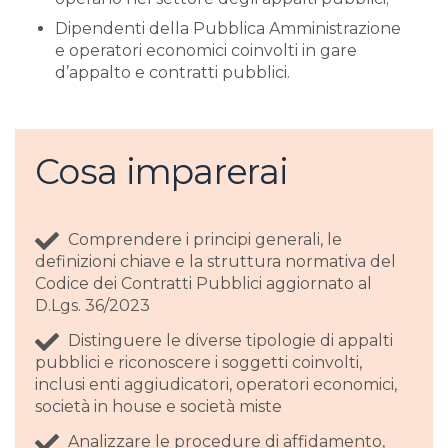
Dipendenti della Pubblica Amministrazione
e operatori economici coinvolti in gare
d’appalto e contratti pubblici.
Cosa imparerai
Comprendere i principi generali, le
definizioni chiave e la struttura normativa del
Codice dei Contratti Pubblici aggiornato al
D.Lgs. 36/2023
Distinguere le diverse tipologie di appalti
pubblici e riconoscere i soggetti coinvolti,
inclusi enti aggiudicatori, operatori economici,
società in house e società miste
Analizzare le procedure di affidamento,