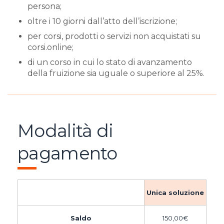
persona;
oltre i 10 giorni dall’atto dell’iscrizione;
per corsi, prodotti o servizi non acquistati su
corsi.online;
di un corso in cui lo stato di avanzamento
della fruizione sia uguale o superiore al 25%.
Modalità di
pagamento
Unica soluzione
Saldo
150,00
€