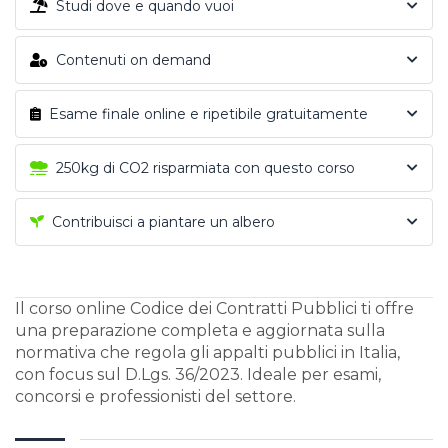
Studi dove e quando vuoi
Contenuti on demand
Esame finale online e ripetibile gratuitamente
250kg di CO2 risparmiata con questo corso
Contribuisci a piantare un albero
Il corso online Codice dei Contratti Pubblici ti offre
una preparazione completa e aggiornata sulla
normativa che regola gli appalti pubblici in Italia,
con focus sul D.Lgs. 36/2023. Ideale per esami,
concorsi e professionisti del settore.