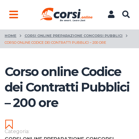
HOME
CORSI ONLINE PREPARAZIONE CONCORSI PUBBLICI
CORSO ONLINE CODICE DEI CONTRATTI PUBBLICI – 200 ORE
Corso online Codice
dei Contratti Pubblici
– 200 ore
Categoria: