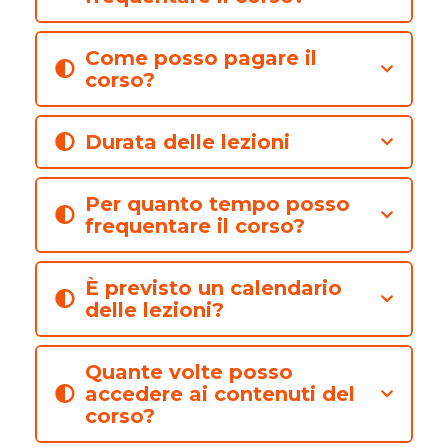
Come posso pagare il
corso?
Durata delle lezioni
Per quanto tempo posso
frequentare il corso?
È previsto un calendario
delle lezioni?
Quante volte posso
accedere ai contenuti del
corso?