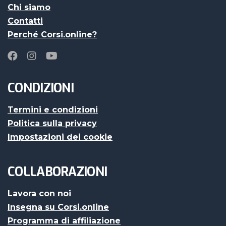
Chi siamo
Contatti
Perché Corsi.online?
CONDIZIONI
Termini e condizioni
Politica sulla privacy
Impostazioni dei cookie
COLLABORAZIONI
Lavora con noi
Insegna su Corsi.online
Programma di affiliazione