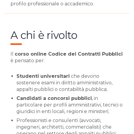
profilo professionale o accademico.
A chi è rivolto
Il
corso online Codice dei Contratti Pubblici
è pensato per:
Studenti universitari
che devono
sostenere esami in diritto amministrativo,
appalti pubblici o contabilità pubblica;
Candidati a concorsi pubblici
, in
particolare per profili amministrativi, tecnici o
giuridici in enti locali, regioni e ministeri;
Professionisti e consulenti (avvocati,
ingegneri, architetti, commercialisti) che
operano nel settore degli appalti pubblici;