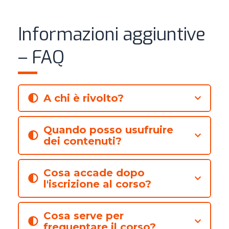
Informazioni aggiuntive
– FAQ
A chi è rivolto?
Quando posso usufruire
dei contenuti?
Cosa accade dopo
l'iscrizione al corso?
Cosa serve per
frequentare il corso?