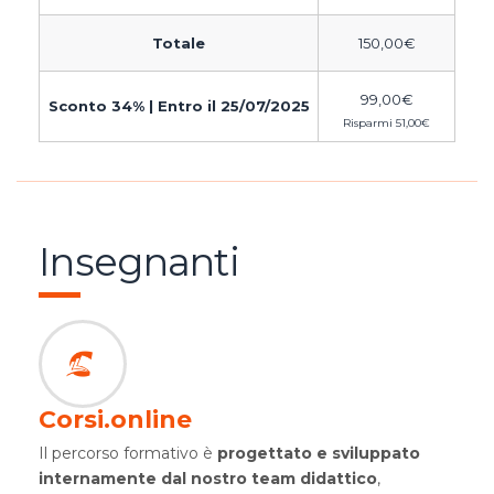
Totale
150,00
€
99,00
€
Sconto 34% | Entro il 25/07/2025
Risparmi
51,00
€
Insegnanti
Corsi.online
Il percorso formativo è
progettato e sviluppato
internamente dal nostro team didattico
,