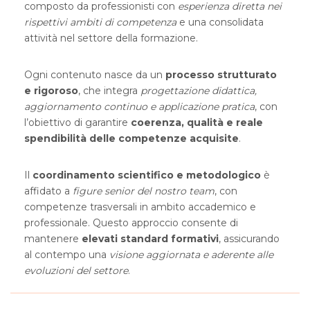
composto da professionisti con
esperienza diretta nei
rispettivi ambiti di competenza
e una consolidata
attività nel settore della formazione.
Ogni contenuto nasce da un
processo strutturato
e rigoroso
, che integra
progettazione didattica,
aggiornamento continuo e applicazione pratica
, con
l’obiettivo di garantire
coerenza, qualità e reale
spendibilità delle competenze acquisite
.
Il
coordinamento scientifico e metodologico
è
affidato a
figure senior del nostro team
, con
competenze trasversali in ambito accademico e
professionale. Questo approccio consente di
mantenere
elevati standard formativi
, assicurando
al contempo una
visione aggiornata e aderente alle
evoluzioni del settore
.