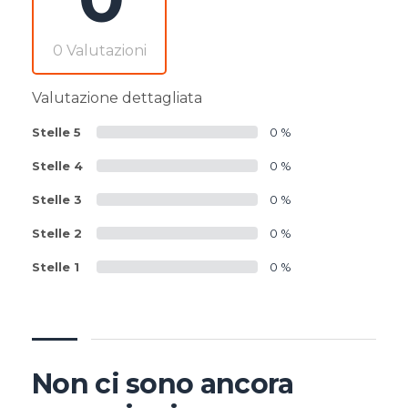
0 Valutazioni
Valutazione dettagliata
Stelle 5
0 %
Stelle 4
0 %
Stelle 3
0 %
Stelle 2
0 %
Stelle 1
0 %
Non ci sono ancora