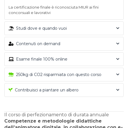
La certificazione finale è riconosciuta MIUR ai fini
concorsuali e lavorativi
Studi dove e quando vuoi
Contenuti on demand
Esame finale 100% online
250kg di CO2 risparmiata con questo corso
Contribuisci a piantare un albero
Il corso di perfezionamento di durata annuale
Competenze e metodologie didattiche
dell’animatore digitale, in collaborazione con e-