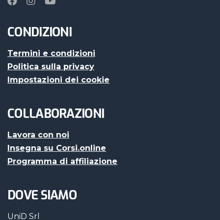
CONDIZIONI
Termini e condizioni
Politica sulla privacy
Impostazioni dei cookie
COLLABORAZIONI
Lavora con noi
Insegna su Corsi.online
Programma di affiliazione
DOVE SIAMO
UniD Srl