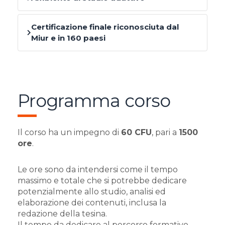
Certificazione finale riconosciuta dal
Miur e in 160 paesi
Programma corso
Il corso ha un impegno di
60 CFU
, pari a
1500
ore
.
Le ore sono da intendersi come il tempo
massimo e totale che si potrebbe dedicare
potenzialmente allo studio, analisi ed
elaborazione dei contenuti, inclusa la
redazione della tesina.
Il tempo da dedicare al percorso formativo