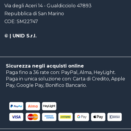
Via degli Aceri 14 - Gualdicciolo 47893
Repubblica di San Marino
COE: SM22747
©
| UNID S.r.l.
Sicurezza negli acquisti online
Paga fino a 36 rate con: PayPal, Alma, HeyLight.
Paga in unica soluzione con: Carta di Credito, Apple
Pay, Google Pay, Bonifico Bancario.