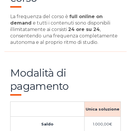
La frequenza del corso è
full online on
demand
e tutti i contenuti sono disponibili
illimitatamente ai corsisti
24 ore su 24
,
consentendo una frequenza completamente
autonoma e al proprio ritmo di studio.
Modalità di
pagamento
Unica soluzione
Saldo
1.000,00
€