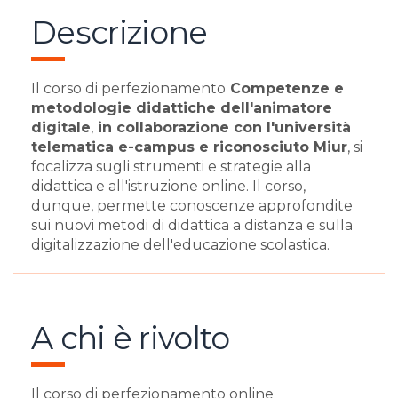
Descrizione
Il corso di perfezionamento
Competenze e
metodologie didattiche dell'animatore
digitale
,
in collaborazione con l'università
telematica e-campus e riconosciuto Miur
, si
focalizza sugli strumenti e strategie alla
didattica e all'istruzione online. Il corso,
dunque, permette conoscenze approfondite
sui nuovi metodi di didattica a distanza e sulla
digitalizzazione dell'educazione scolastica.
A chi è rivolto
Il corso di perfezionamento online