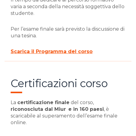
varia a seconda della necessità soggettiva dello
studente.
Per l’esame finale sarà previsto la discussione di
una tesina.
Scarica il Programma del corso
Certificazioni corso
La
certificazione finale
del corso,
riconosciuta dal Miur
e in 160 paesi
, è
scaricabile al superamento dell’esame finale
online.