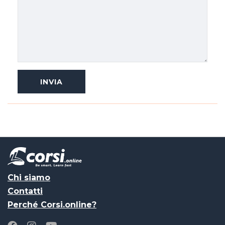
Chi siamo
Contatti
Perché Corsi.online?