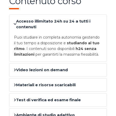
Contenuto corso
Accesso illimitato 24h su 24 a tutti i
contenuti
Puoi studiare in completa autonomia gestendo
il tuo tempo a disposizione e
studiando al tuo
ritmo
. I contenuti sono disponibili
h24 senza
limitazioni
per garantirti la massima flessibilità.
Video lezioni on demand
Materiali e risorse scaricabili
Test di verifica ed esame finale
Ambiente di studio adattivo