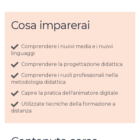
Cosa imparerai
Comprendere i nuovi media e i nuovi
linguaggi
Comprendere la progettazione didattica
Comprendere i ruoli professionali nella
metodologia didattica
Capire la pratica dell'animatore digitale
Utilizzate tecniche della formazione a
distanza