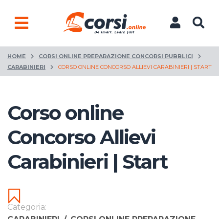
HOME
CORSI ONLINE PREPARAZIONE CONCORSI PUBBLICI
CARABINIERI
CORSO ONLINE CONCORSO ALLIEVI CARABINIERI | START
Corso online
Concorso Allievi
Carabinieri | Start
Categoria: