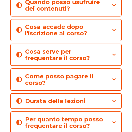
Quando posso usufruire
dei contenuti?
Cosa accade dopo
l'iscrizione al corso?
Cosa serve per
frequentare il corso?
Come posso pagare il
corso?
Durata delle lezioni
Per quanto tempo posso
frequentare il corso?