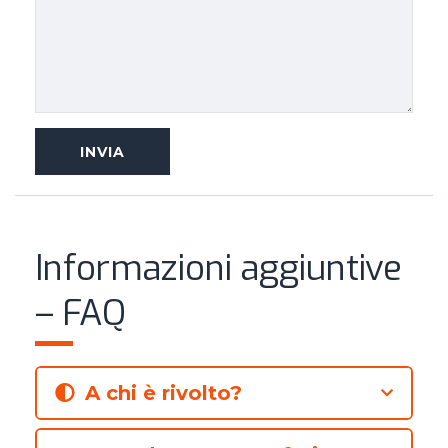
Informazioni aggiuntive
– FAQ
A chi è rivolto?