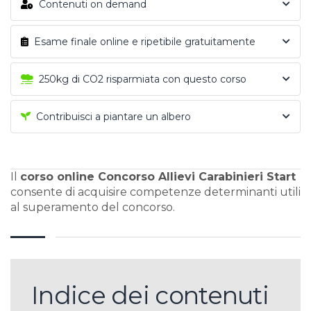
Contenuti on demand
Esame finale online e ripetibile gratuitamente
250kg di CO2 risparmiata con questo corso
Contribuisci a piantare un albero
Il
corso online Concorso Allievi Carabinieri Start
consente di acquisire competenze determinanti utili
al superamento del concorso.
Indice dei contenuti