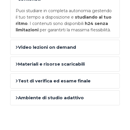
Puoi studiare in completa autonomia gestendo
il tuo tempo a disposizione e
studiando al tuo
ritmo
. I contenuti sono disponibili
h24 senza
limitazioni
per garantirti la massima flessibilità.
Video lezioni on demand
Materiali e risorse scaricabili
Test di verifica ed esame finale
Ambiente di studio adattivo