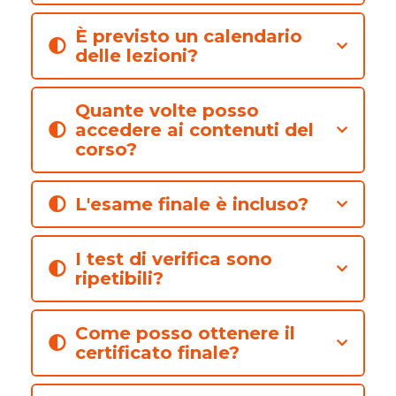
È previsto un calendario
delle lezioni?
Quante volte posso
accedere ai contenuti del
corso?
L'esame finale è incluso?
I test di verifica sono
ripetibili?
Come posso ottenere il
certificato finale?