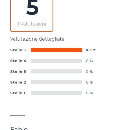
5
1 Valutazioni
Valutazione dettagliata
Stelle 5
100 %
Stelle 4
0 %
Stelle 3
0 %
Stelle 2
0 %
Stelle 1
0 %
Fabio