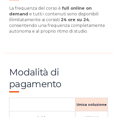
La frequenza del corso è
full online on
demand
e tutti i contenuti sono disponibili
illimitatamente ai corsisti
24 ore su 24
,
consentendo una frequenza completamente
autonoma e al proprio ritmo di studio.
Modalità di
pagamento
Unica soluzione