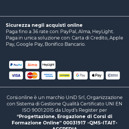
Sicurezza negli acquisti online
Paga fino a 36 rate con: PayPal, Alma, HeyLight.
Paga in unica soluzione con: Carta di Credito, Apple
Pay, Google Pay, Bonifico Bancario.
Corsi.online è un marchio UniD Srl, Organizzazione
con Sistema di Gestione Qualità Certificato UNI EN
ISO 9001:2015 da Lloyd’s Register per
“Progettazione, Erogazione di Corsi di
Formazione Online” 00031917 -QMS-ITAIT-