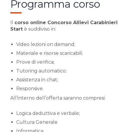
Programma corso
Il
corso online Concorso Allievi Carabinieri
Start
è suddiviso in:
Video lezioni on demand;
Materiale e risorse scaricabili;
Prove di verifica;
Tutoring automatico;
Assistenza in chat;
Responsive.
All’interno dell’offerta saranno compresi:
Logica deduttiva e verbale;
Cultura Generale
Informatica