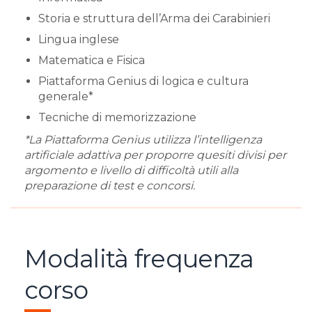
Storia e struttura dell’Arma dei Carabinieri
Lingua inglese
Matematica e Fisica
Piattaforma Genius di logica e cultura
generale*
Tecniche di memorizzazione
*La Piattaforma Genius utilizza l’intelligenza
artificiale adattiva per proporre quesiti divisi per
argomento e livello di difficoltà utili alla
preparazione di test e concorsi.
Modalità frequenza
corso