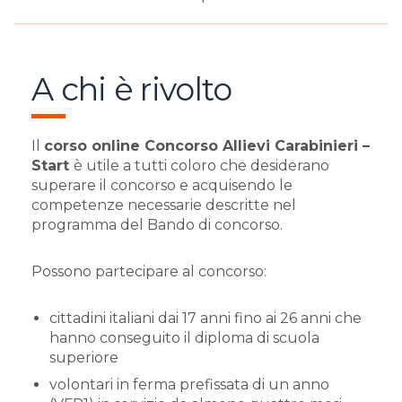
A chi è rivolto
Il
corso online Concorso Allievi Carabinieri –
Start
è utile a tutti coloro che desiderano
superare il concorso e acquisendo le
competenze necessarie descritte nel
programma del Bando di concorso.
Possono partecipare al concorso:
cittadini italiani dai 17 anni fino ai 26 anni che
hanno conseguito il diploma di scuola
superiore
volontari in ferma prefissata di un anno