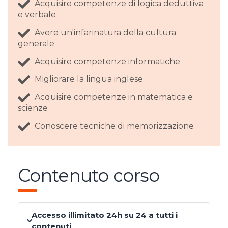
Acquisire competenze di logica deduttiva
e verbale
Avere un'infarinatura della cultura
generale
Acquisire competenze informatiche
Migliorare la lingua inglese
Acquisire competenze in matematica e
scienze
Conoscere tecniche di memorizzazione
Contenuto corso
Accesso illimitato 24h su 24 a tutti i
contenuti