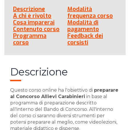
Descrizione
Modalità
A chi è rivolto
frequenza corso
Cosa imparerai
Modalità di
Contenuto corso
pagamento
Programma
Feedback dei
corso
corsisti
Descrizione
Questo corso online ha l'obiettivo di
preparare
al Concorso Allievi Carabinieri
in base al
programma di preparazione descritto
all'interno del Bando di Concorso. All'interno
del corso ci saranno diversi strumenti per
potersi preparare al meglio, come videolezioni,
materiale didattico e dispense.