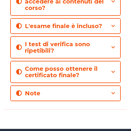
accedere ai contenuti del
corso?
L'esame finale è incluso?
I test di verifica sono
ripetibili?
Come posso ottenere il
certificato finale?
Note