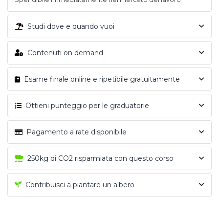
Studi dove e quando vuoi
Contenuti on demand
Esame finale online e ripetibile gratuitamente
Ottieni punteggio per le graduatorie
Pagamento a rate disponibile
250kg di CO2 risparmiata con questo corso
Contribuisci a piantare un albero