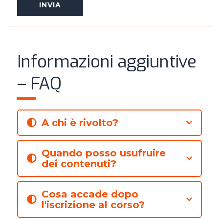
Informazioni aggiuntive
– FAQ
A chi è rivolto?
Quando posso usufruire
dei contenuti?
Cosa accade dopo
l'iscrizione al corso?