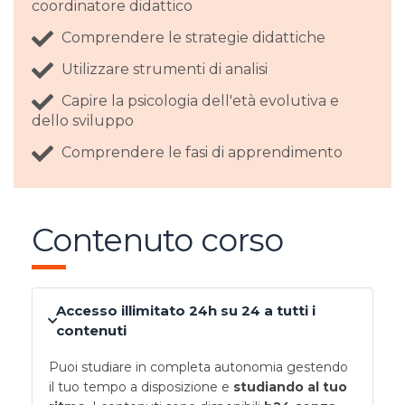
coordinatore didattico
Comprendere le strategie didattiche
Utilizzare strumenti di analisi
Capire la psicologia dell'età evolutiva e
dello sviluppo
Comprendere le fasi di apprendimento
Contenuto corso
Accesso illimitato 24h su 24 a tutti i
contenuti
Puoi studiare in completa autonomia gestendo
il tuo tempo a disposizione e
studiando al tuo