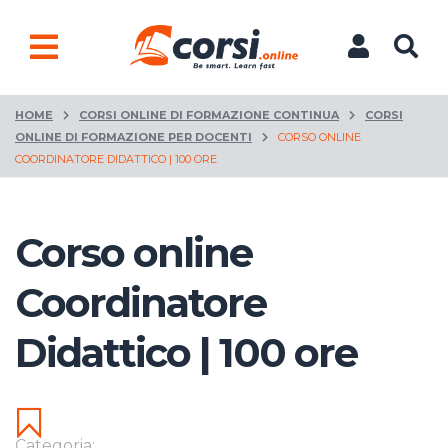
HOME
CORSI ONLINE DI FORMAZIONE CONTINUA
CORSI
ONLINE DI FORMAZIONE PER DOCENTI
CORSO ONLINE
COORDINATORE DIDATTICO | 100 ORE
Corso online
Coordinatore
Didattico | 100 ore
Categoria: