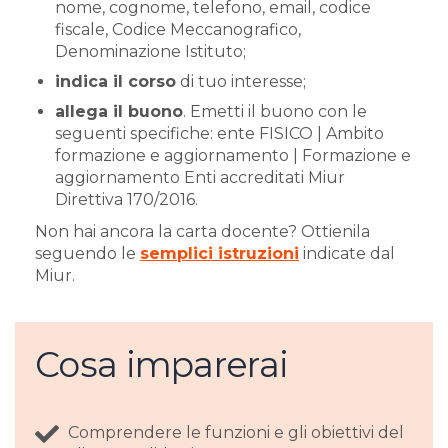
nome, cognome, telefono, email, codice
fiscale, Codice Meccanografico,
Denominazione Istituto;
indica il corso
di tuo interesse;
allega il buono
. Emetti il buono con le
seguenti specifiche: ente FISICO | Ambito
formazione e aggiornamento | Formazione e
aggiornamento Enti accreditati Miur
Direttiva 170/2016.
Non hai ancora la carta docente? Ottienila
seguendo le
semplici istruzioni
indicate dal
Miur.
Cosa imparerai
Comprendere le funzioni e gli obiettivi del