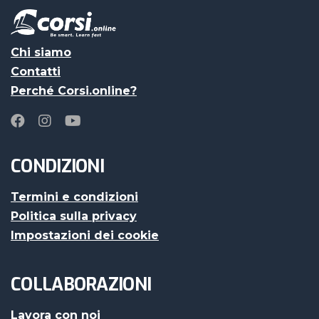
Chi siamo
Contatti
Perché Corsi.online?
CONDIZIONI
Termini e condizioni
Politica sulla privacy
Impostazioni dei cookie
COLLABORAZIONI
Lavora con noi