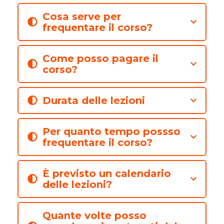
Cosa serve per
frequentare il corso?
Come posso pagare il
corso?
Durata delle lezioni
Per quanto tempo possso
frequentare il corso?
È previsto un calendario
delle lezioni?
Quante volte posso