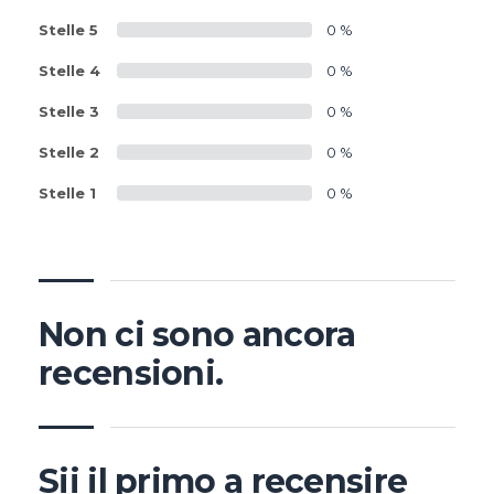
Stelle 5
0 %
Stelle 4
0 %
Stelle 3
0 %
Stelle 2
0 %
Stelle 1
0 %
Non ci sono ancora
recensioni.
Sii il primo a recensire