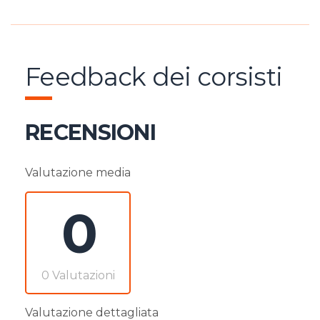
Feedback dei corsisti
RECENSIONI
Valutazione media
0
0 Valutazioni
Valutazione dettagliata