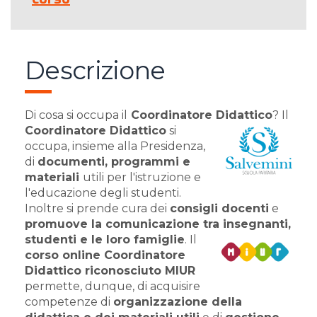
Descrizione
Di cosa si occupa il
Coordinatore Didattico
?
Il
Coordinatore Didattico
si
occupa, insieme alla Presidenza,
di
documenti, programmi e
materiali
utili per l'istruzione e
l'educazione degli studenti.
Inoltre si prende cura dei
consigli docenti
e
promuove la comunicazione tra insegnanti,
studenti e le loro famiglie
.
Il
corso online Coordinatore
Didattico riconosciuto MIUR
permette, dunque, di acquisire
competenze di
organizzazione della