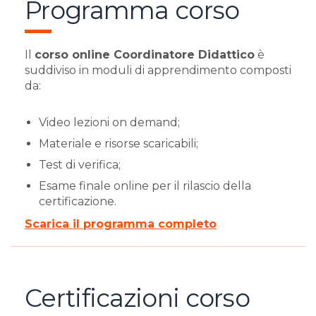
Programma corso
Il
corso online Coordinatore Didattico
è
suddiviso in moduli di apprendimento composti
da:
Video lezioni on demand;
Materiale e risorse scaricabili;
Test di verifica;
Esame finale online per il rilascio della
certificazione.
Scarica il programma completo
Certificazioni corso