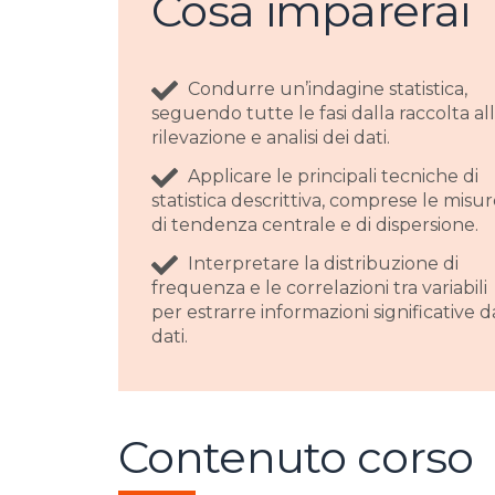
Cosa imparerai
Condurre un’indagine statistica,
seguendo tutte le fasi dalla raccolta al
rilevazione e analisi dei dati.
Applicare le principali tecniche di
statistica descrittiva, comprese le misu
di tendenza centrale e di dispersione.
Interpretare la distribuzione di
frequenza e le correlazioni tra variabili
per estrarre informazioni significative d
dati.
Contenuto corso