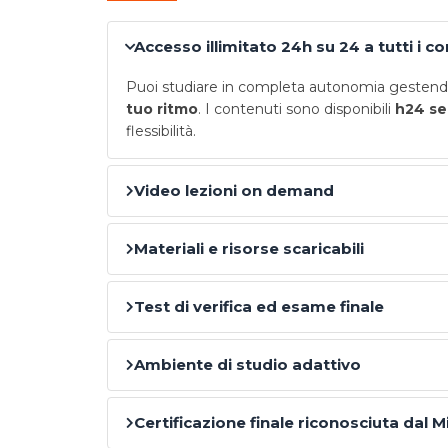
Accesso illimitato 24h su 24 a tutti i c
Puoi studiare in completa autonomia gestendo
tuo ritmo
. I contenuti sono disponibili
h24 se
flessibilità.
Video lezioni on demand
Materiali e risorse scaricabili
Test di verifica ed esame finale
Ambiente di studio adattivo
Certificazione finale riconosciuta dal M