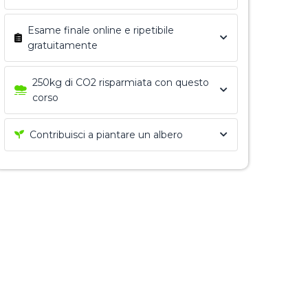
Esame finale online e ripetibile
gratuitamente
250kg di CO2 risparmiata con questo
corso
Contribuisci a piantare un albero