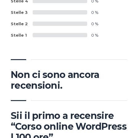
Stelle 4
0 %
Stelle 3
0 %
Stelle 2
0 %
Stelle 1
0 %
Non ci sono ancora
recensioni.
Sii il primo a recensire
“Corso online WordPress
| 100 ore”