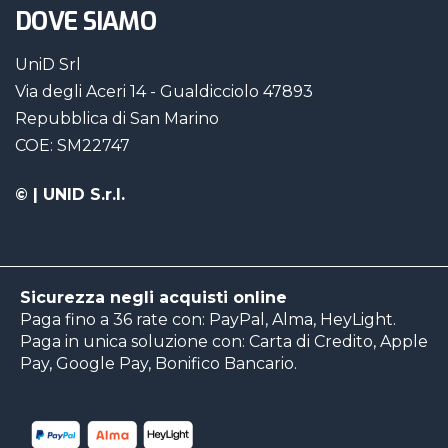
DOVE SIAMO
UniD Srl
Via degli Aceri 14 - Gualdicciolo 47893
Repubblica di San Marino
COE: SM22747
©
| UNID S.r.l.
Sicurezza negli acquisti online
Paga fino a 36 rate con: PayPal, Alma, HeyLight.
Paga in unica soluzione con: Carta di Credito, Apple
Pay, Google Pay, Bonifico Bancario.