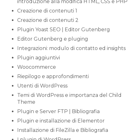
introduzione alla modifica HTML, CSS e PHP
Creazione di contenuti 1
Creazione di contenuti 2
Plugin Yoast SEO | Editor Gutenberg
Editor Gutenberg e pluging
Integrazioni: modulo di contatto ed insights
Plugin aggiuntivi
Woocommerce
Riepilogo e approfondimenti
Utenti di WordPress
Temi di WordPress e importanza del Child
Theme
Plugin e Server FTP | Bibliografia
Plugin e installazione di Elementor
Installazione di FileZilla e Bibliografia
I plugin di WordPress