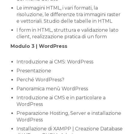
Le immagini HTML, i vari formati, la
risoluzione, le differenze tra immagini raster
e vettoriali. Studio delle tabelle in HTML
I form in HTML, struttura e validazione lato
client, realizzazione pratica di un form
Modulo 3 | WordPress
Introduzione ai CMS: WordPress
Presentazione
Perché WordPress?
Panoramica menù WordPress
Introduzione ai CMS e in particolare a
WordPress
Preparazione Hosting, Server e installazione
WordPress
Installazione di XAMPP | Creazione Database