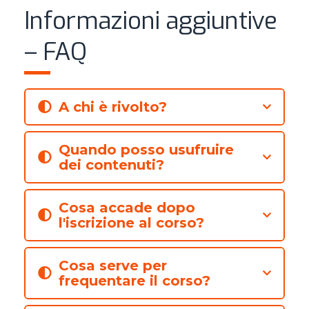
Informazioni aggiuntive
– FAQ
A chi è rivolto?
Quando posso usufruire
dei contenuti?
Cosa accade dopo
l'iscrizione al corso?
Cosa serve per
frequentare il corso?