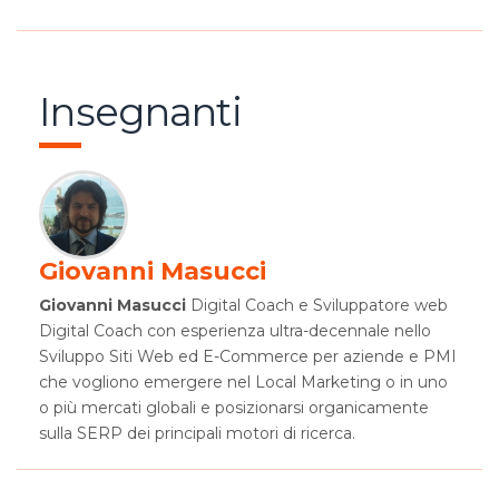
Insegnanti
Giovanni Masucci
Giovanni Masucci
Digital Coach e Sviluppatore web
Digital Coach con esperienza ultra-decennale nello
Sviluppo Siti Web ed E-Commerce per aziende e PMI
che vogliono emergere nel Local Marketing o in uno
o più mercati globali e posizionarsi organicamente
sulla SERP dei principali motori di ricerca.