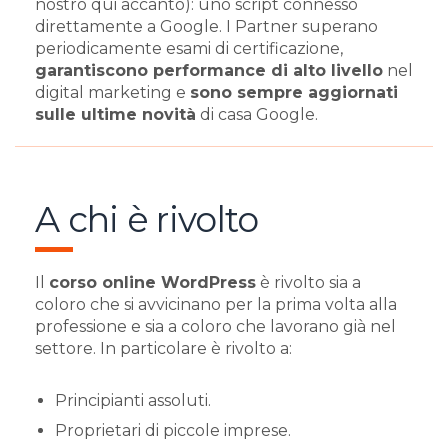
nostro qui accanto): uno script connesso
direttamente a Google. I Partner superano
periodicamente esami di certificazione,
garantiscono performance di alto livello
nel
digital marketing e
sono sempre aggiornati
sulle ultime novità
di casa Google.
A chi è rivolto
Il
corso online WordPress
è rivolto sia a
coloro che si avvicinano per la prima volta alla
professione e sia a coloro che lavorano già nel
settore. In particolare è rivolto a:
Principianti assoluti.
Proprietari di piccole imprese.