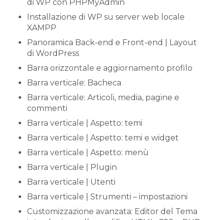
di WP con PHPMyAdmin
Installazione di WP su server web locale
XAMPP
Panoramica Back-end e Front-end | Layout
di WordPress
Barra orizzontale e aggiornamento profilo
Barra verticale: Bacheca
Barra verticale: Articoli, media, pagine e
commenti
Barra verticale | Aspetto: temi
Barra verticale | Aspetto: temi e widget
Barra verticale | Aspetto: menù
Barra verticale | Plugin
Barra verticale | Utenti
Barra verticale | Strumenti – impostazioni
Customizzazione avanzata: Editor del Tema