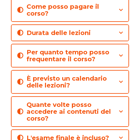
Come posso pagare il
corso?
Durata delle lezioni
Per quanto tempo posso
frequentare il corso?
È previsto un calendario
delle lezioni?
Quante volte posso
accedere ai contenuti del
corso?
L'esame finale è incluso?