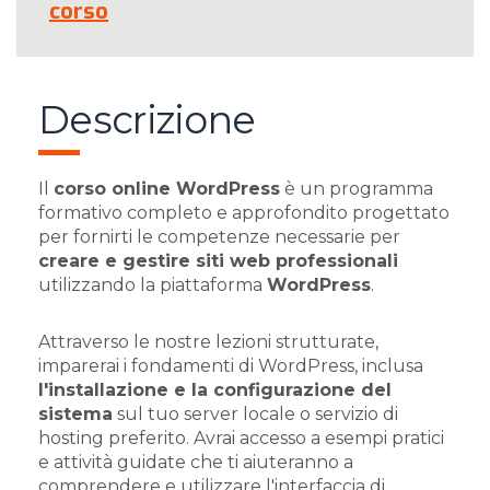
corso
Descrizione
Il
corso online WordPress
è un programma
formativo completo e approfondito progettato
per fornirti le competenze necessarie per
creare e gestire siti web professionali
utilizzando la piattaforma
WordPress
.
Attraverso le nostre lezioni strutturate,
imparerai i fondamenti di WordPress, inclusa
l'installazione e la configurazione del
sistema
sul tuo server locale o servizio di
hosting preferito. Avrai accesso a esempi pratici
e attività guidate che ti aiuteranno a
comprendere e utilizzare l'interfaccia di