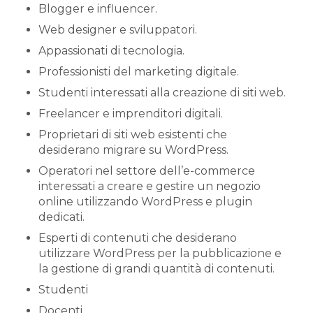
Blogger e influencer.
Web designer e sviluppatori.
Appassionati di tecnologia.
Professionisti del marketing digitale.
Studenti interessati alla creazione di siti web.
Freelancer e imprenditori digitali.
Proprietari di siti web esistenti che
desiderano migrare su WordPress.
Operatori nel settore dell’e-commerce
interessati a creare e gestire un negozio
online utilizzando WordPress e plugin
dedicati.
Esperti di contenuti che desiderano
utilizzare WordPress per la pubblicazione e
la gestione di grandi quantità di contenuti.
Studenti
Docenti