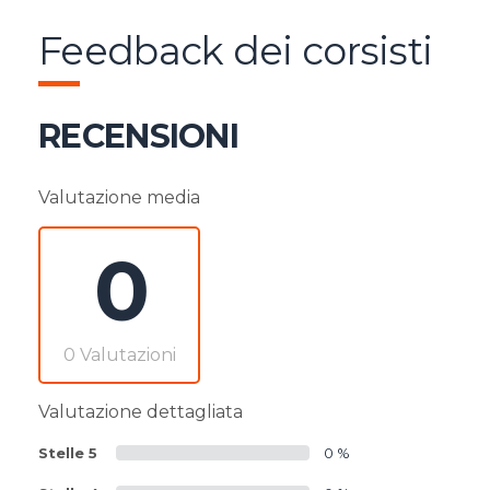
Feedback dei corsisti
RECENSIONI
Valutazione media
0
0 Valutazioni
Valutazione dettagliata
Stelle 5
0 %