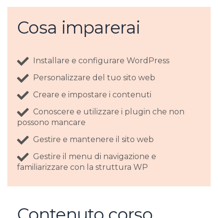
Cosa imparerai
Installare e configurare WordPress
Personalizzare del tuo sito web
Creare e impostare i contenuti
Conoscere e utilizzare i plugin che non
possono mancare
Gestire e mantenere il sito web
Gestire il menu di navigazione e
familiarizzare con la struttura WP
Contenuto corso