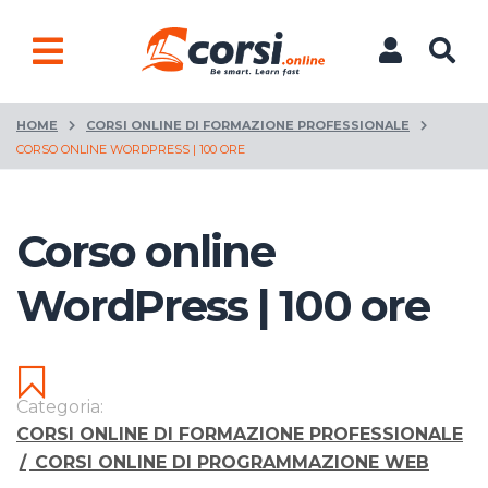
HOME
CORSI ONLINE DI FORMAZIONE PROFESSIONALE
CORSO ONLINE WORDPRESS | 100 ORE
Corso online
WordPress | 100 ore
Categoria:
CORSI ONLINE DI FORMAZIONE PROFESSIONALE
/
CORSI ONLINE DI PROGRAMMAZIONE WEB