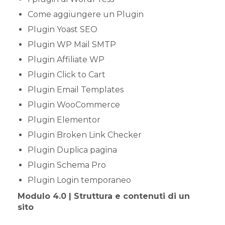
Come aggiungere un Plugin
Plugin Yoast SEO
Plugin WP Mail SMTP
Plugin Affiliate WP
Plugin Click to Cart
Plugin Email Templates
Plugin WooCommerce
Plugin Elementor
Plugin Broken Link Checker
Plugin Duplica pagina
Plugin Schema Pro
Plugin Login temporaneo
Modulo 4.0 | Struttura e contenuti di un
sito