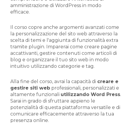
amministrazione di WordPress in modo
efficace.
Il corso copre anche argomenti avanzati come
la personalizzazione del sito web attraverso la
scelta di temi e l'aggiunta di funzionalità extra
tramite plugin. Imparerai come creare pagine
accattivanti, gestire contenuti come articoli di
blog e organizzare il tuo sito web in modo
intuitivo utilizzando categorie e tag.
Alla fine del corso, avrai la capacità di
creare e
gestire siti web
professionali, personalizzati e
altamente funzionali
utilizzando Word
Press
.
Sarai in grado di sfruttare appieno le
potenzialità di questa piattaforma versatile e di
comunicare efficacemente attraverso la tua
presenza online.