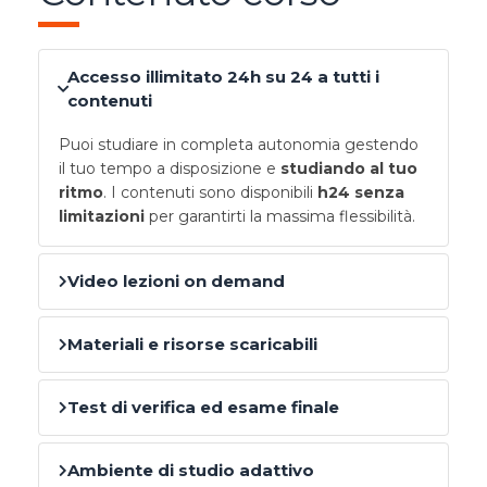
Accesso illimitato 24h su 24 a tutti i
contenuti
Puoi studiare in completa autonomia gestendo
il tuo tempo a disposizione e
studiando al tuo
ritmo
. I contenuti sono disponibili
h24 senza
limitazioni
per garantirti la massima flessibilità.
Video lezioni on demand
Materiali e risorse scaricabili
Test di verifica ed esame finale
Ambiente di studio adattivo