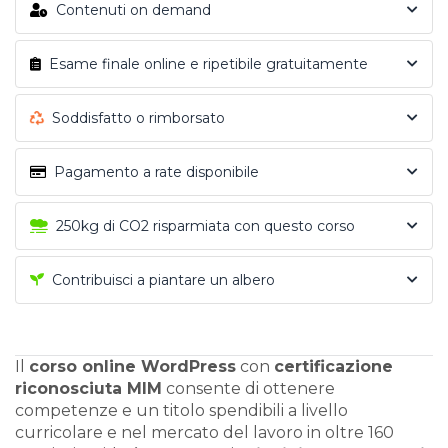
Contenuti on demand
Esame finale online e ripetibile gratuitamente
Soddisfatto o rimborsato
Pagamento a rate disponibile
250kg di CO2 risparmiata con questo corso
Contribuisci a piantare un albero
Il
corso online WordPress
con
certificazione
riconosciuta MIM
consente di ottenere
competenze e un titolo spendibili a livello
curricolare e nel mercato del lavoro in oltre 160