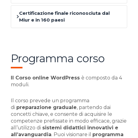
Certificazione finale riconosciuta dal
Miur e in 160 paesi
Programma corso
Il Corso online WordPress
è composto da 4
moduli.
Il corso prevede un programma
di
preparazione graduale
, partendo dai
concetti chiave, e consente di acquisire le
competenze prefissate in modo efficace, grazie
all’utilizzo di
sistemi didattici innovativi e
all’avanguardia
. Puoi visionare il
programma