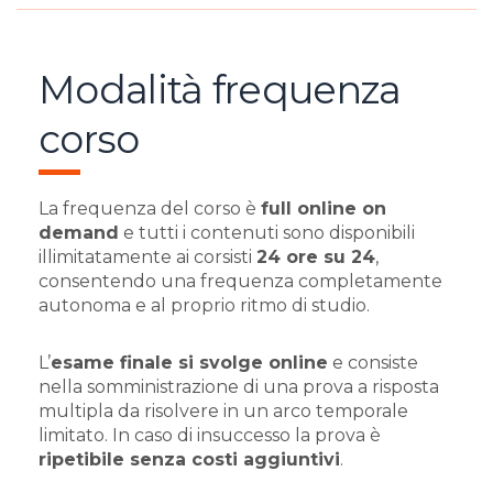
Modalità frequenza
corso
La frequenza del corso è
full online on
demand
e tutti i contenuti sono disponibili
illimitatamente ai corsisti
24 ore su 24
,
consentendo una frequenza completamente
autonoma e al proprio ritmo di studio.
L’
esame finale si svolge online
e consiste
nella somministrazione di una prova a risposta
multipla da risolvere in un arco temporale
limitato. In caso di insuccesso la prova è
ripetibile senza costi aggiuntivi
.