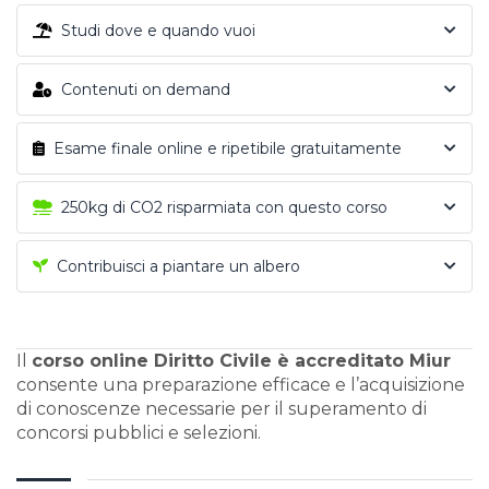
Studi dove e quando vuoi
Contenuti on demand
Esame finale online e ripetibile gratuitamente
250kg di CO2 risparmiata con questo corso
Contribuisci a piantare un albero
Il
corso online Diritto Civile è accreditato Miur
consente una preparazione efficace e l’acquisizione
di conoscenze necessarie per il superamento di
concorsi pubblici e selezioni.