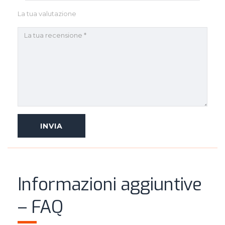
La tua valutazione
Informazioni aggiuntive
– FAQ