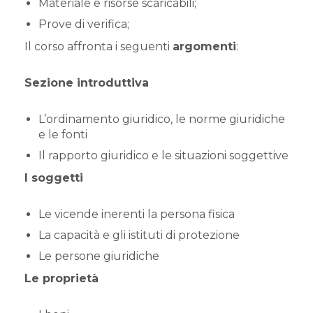
Materiale e risorse scaricabili;
Prove di verifica;
Il corso affronta i seguenti
argomenti
:
Sezione introduttiva
L’ordinamento giuridico, le norme giuridiche
e le fonti
Il rapporto giuridico e le situazioni soggettive
I soggetti
Le vicende inerenti la persona fisica
La capacità e gli istituti di protezione
Le persone giuridiche
Le proprietà