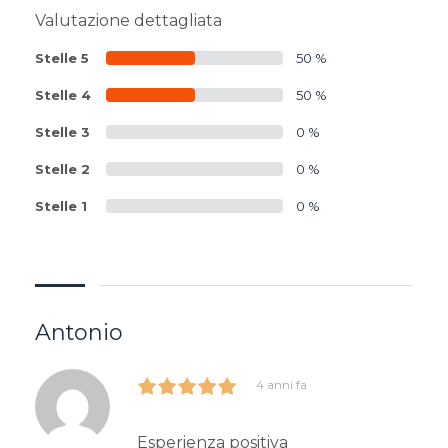
Valutazione dettagliata
Stelle 5
50 %
Stelle 4
50 %
Stelle 3
0 %
Stelle 2
0 %
Stelle 1
0 %
Antonio
4 anni fa
Esperienza positiva