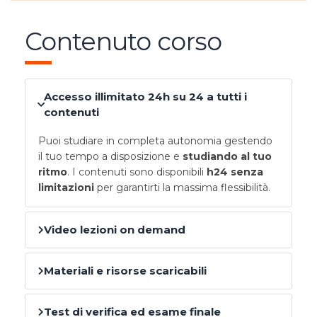
Contenuto corso
Accesso illimitato 24h su 24 a tutti i
contenuti
Puoi studiare in completa autonomia gestendo
il tuo tempo a disposizione e
studiando al tuo
ritmo
. I contenuti sono disponibili
h24 senza
limitazioni
per garantirti la massima flessibilità.
Video lezioni on demand
Materiali e risorse scaricabili
Test di verifica ed esame finale