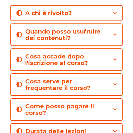
A chi è rivolto?
Quando posso usufruire
dei contenuti?
Cosa accade dopo
l'iscrizione al corso?
Cosa serve per
frequentare il corso?
Come posso pagare il
corso?
Durata delle lezioni