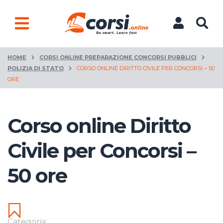
HOME
CORSI ONLINE PREPARAZIONE CONCORSI PUBBLICI
POLIZIA DI STATO
CORSO ONLINE DIRITTO CIVILE PER CONCORSI – 50
ORE
Corso online Diritto
Civile per Concorsi –
50 ore
Categoria: