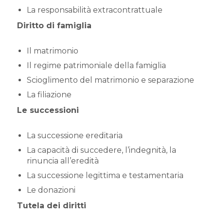
La responsabilità extracontrattuale
Diritto di famiglia
Il matrimonio
Il regime patrimoniale della famiglia
Scioglimento del matrimonio e separazione
La filiazione
Le successioni
La successione ereditaria
La capacità di succedere, l’indegnità, la
rinuncia all’eredità
La successione legittima e testamentaria
Le donazioni
Tutela dei diritti