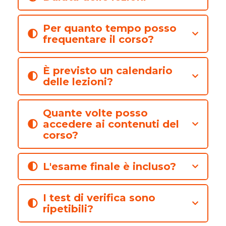
Per quanto tempo posso
frequentare il corso?
È previsto un calendario
delle lezioni?
Quante volte posso
accedere ai contenuti del
corso?
L'esame finale è incluso?
I test di verifica sono
ripetibili?