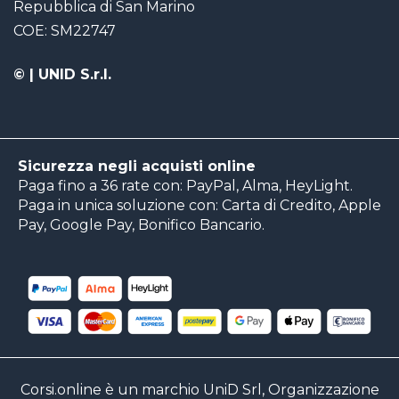
Repubblica di San Marino
COE: SM22747
©
| UNID S.r.l.
Sicurezza negli acquisti online
Paga fino a 36 rate con: PayPal, Alma, HeyLight.
Paga in unica soluzione con: Carta di Credito, Apple
Pay, Google Pay, Bonifico Bancario.
Corsi.online è un marchio UniD Srl, Organizzazione