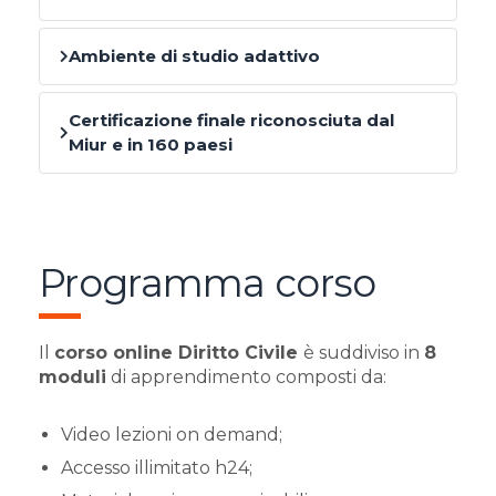
Ambiente di studio adattivo
Certificazione finale riconosciuta dal
Miur e in 160 paesi
Programma corso
Il
corso online Diritto Civile
è suddiviso in
8
moduli
di apprendimento composti da:
Video lezioni on demand;
Accesso illimitato h24;