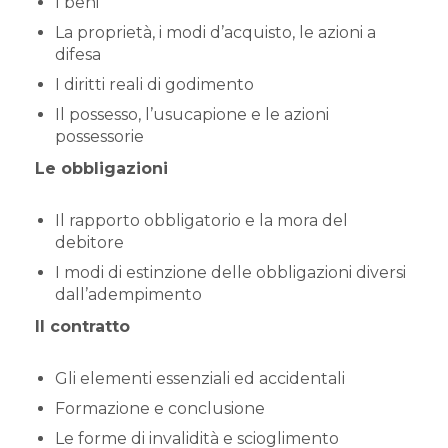
I beni
La proprietà, i modi d’acquisto, le azioni a
difesa
I diritti reali di godimento
Il possesso, l’usucapione e le azioni
possessorie
Le obbligazioni
Il rapporto obbligatorio e la mora del
debitore
I modi di estinzione delle obbligazioni diversi
dall’adempimento
Il contratto
Gli elementi essenziali ed accidentali
Formazione e conclusione
Le forme di invalidità e scioglimento