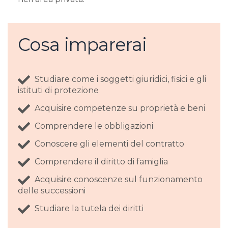
Cosa imparerai
Studiare come i soggetti giuridici, fisici e gli
istituti di protezione
Acquisire competenze su proprietà e beni
Comprendere le obbligazioni
Conoscere gli elementi del contratto
Comprendere il diritto di famiglia
Acquisire conoscenze sul funzionamento
delle successioni
Studiare la tutela dei diritti