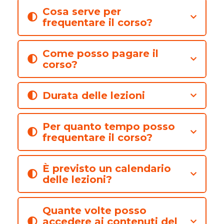
Cosa serve per
frequentare il corso?
Come posso pagare il
corso?
Durata delle lezioni
Per quanto tempo posso
frequentare il corso?
È previsto un calendario
delle lezioni?
Quante volte posso
accedere ai contenuti del