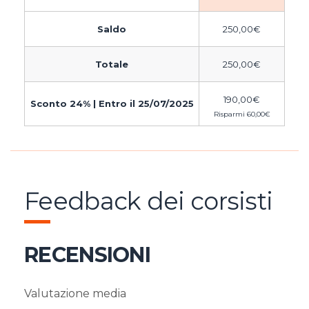
Saldo
250,00
€
Totale
250,00
€
190,00
€
Sconto 24% | Entro il 25/07/2025
Risparmi
60,00
€
Feedback dei corsisti
RECENSIONI
Valutazione media