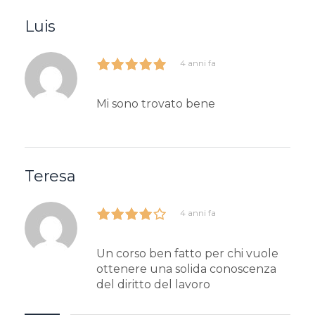
Luis
4 anni fa
Mi sono trovato bene
Teresa
4 anni fa
Un corso ben fatto per chi vuole
ottenere una solida conoscenza
del diritto del lavoro