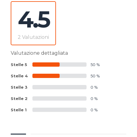
4.5
2 Valutazioni
Valutazione dettagliata
Stelle 5
50 %
Stelle 4
50 %
Stelle 3
0 %
Stelle 2
0 %
Stelle 1
0 %