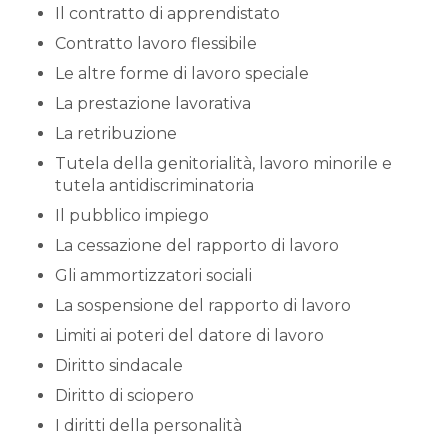
Il contratto di apprendistato
Contratto lavoro flessibile
Le altre forme di lavoro speciale
La prestazione lavorativa
La retribuzione
Tutela della genitorialità, lavoro minorile e
tutela antidiscriminatoria
Il pubblico impiego
La cessazione del rapporto di lavoro
Gli ammortizzatori sociali
La sospensione del rapporto di lavoro
Limiti ai poteri del datore di lavoro
Diritto sindacale
Diritto di sciopero
I diritti della personalità