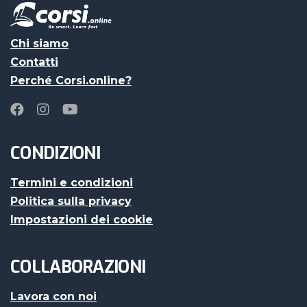
Chi siamo
Contatti
Perché Corsi.online?
CONDIZIONI
Termini e condizioni
Politica sulla privacy
Impostazioni dei cookie
COLLABORAZIONI
Lavora con noi