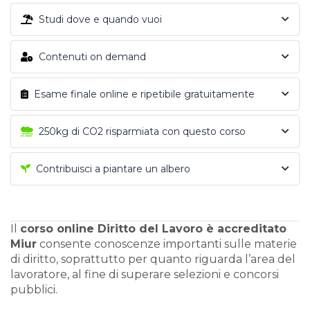
Studi dove e quando vuoi
Contenuti on demand
Esame finale online e ripetibile gratuitamente
250kg di CO2 risparmiata con questo corso
Contribuisci a piantare un albero
Il
corso online Diritto del Lavoro è accreditato
Miur
consente conoscenze importanti sulle materie
di diritto, soprattutto per quanto riguarda l’area del
lavoratore, al fine di superare selezioni e concorsi
pubblici.