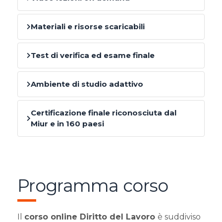
Materiali e risorse scaricabili
Test di verifica ed esame finale
Ambiente di studio adattivo
Certificazione finale riconosciuta dal
Miur e in 160 paesi
Programma corso
Il
corso online Diritto del Lavoro
è suddiviso