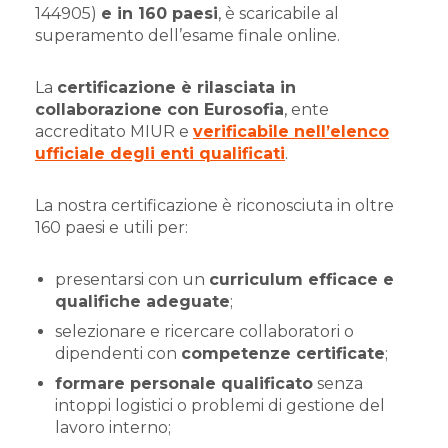
144905)
e in 160 paesi
, è scaricabile al
superamento dell’esame finale online.
La
certificazione è rilasciata in
collaborazione con Eurosofia
, ente
accreditato MIUR e
verificabile nell’elenco
ufficiale degli enti qualificati
.
La nostra certificazione è riconosciuta in oltre
160 paesi e utili per:
presentarsi con un
curriculum efficace e
qualifiche adeguate
;
selezionare e ricercare collaboratori o
dipendenti con
competenze certificate
;
formare personale qualificato
senza
intoppi logistici o problemi di gestione del
lavoro interno;