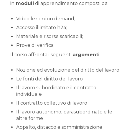
in
moduli
di apprendimento composti da:
Video lezioni on demand;
Accesso illimitato h24;
Materiale e risorse scaricabili;
Prove di verifica;
Il corso affronta i seguenti
argomenti
:
Nozione ed evoluzione del diritto del lavoro
Le fonti del diritto del lavoro
Il lavoro subordinato e il contratto
individuale
Il contratto collettivo di lavoro
Il lavoro autonomo, parasubordinato e le
altre forme
Appalto, distacco e somministrazione