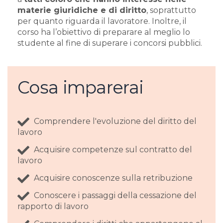
materie giuridiche e di diritto
, soprattutto
per quanto riguarda il lavoratore. Inoltre, il
corso ha l’obiettivo di preparare al meglio lo
studente al fine di superare i concorsi pubblici.
Cosa imparerai
Comprendere l'evoluzione del diritto del
lavoro
Acquisire competenze sul contratto del
lavoro
Acquisire conoscenze sulla retribuzione
Conoscere i passaggi della cessazione del
rapporto di lavoro