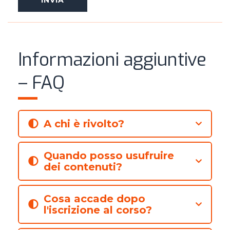
Informazioni aggiuntive
– FAQ
A chi è rivolto?
Quando posso usufruire
dei contenuti?
Cosa accade dopo
l'iscrizione al corso?