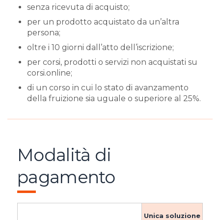
senza ricevuta di acquisto;
per un prodotto acquistato da un’altra
persona;
oltre i 10 giorni dall’atto dell’iscrizione;
per corsi, prodotti o servizi non acquistati su
corsi.online;
di un corso in cui lo stato di avanzamento
della fruizione sia uguale o superiore al 25%.
Modalità di
pagamento
Unica soluzione