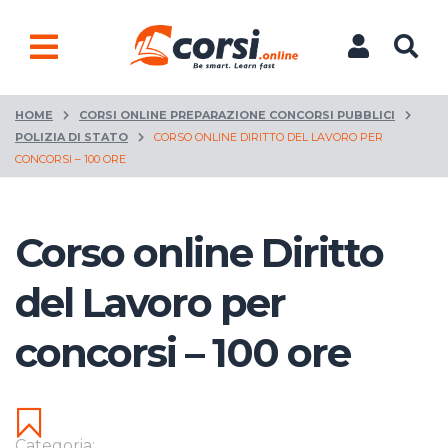
HOME
CORSI ONLINE PREPARAZIONE CONCORSI PUBBLICI
POLIZIA DI STATO
CORSO ONLINE DIRITTO DEL LAVORO PER
CONCORSI – 100 ORE
Corso online Diritto
del Lavoro per
concorsi – 100 ore
Categoria: