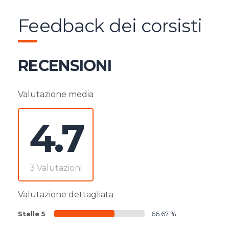
Feedback dei corsisti
RECENSIONI
Valutazione media
4.7
3 Valutazioni
Valutazione dettagliata
Stelle 5
66.67 %