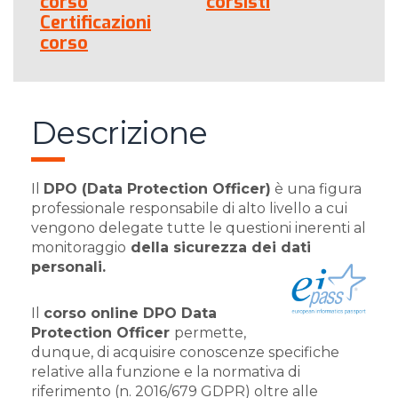
corso
corsisti
Certificazioni
corso
Descrizione
Il
DPO (Data Protection Officer)
è una figura
professionale responsabile di alto livello a cui
vengono delegate tutte le questioni inerenti al
monitoraggio
della sicurezza dei dati
personali.
Il
corso online DPO Data
Protection Officer
permette,
dunque, di acquisire conoscenze specifiche
relative alla funzione e la normativa di
riferimento (n. 2016/679 GDPR) oltre alle