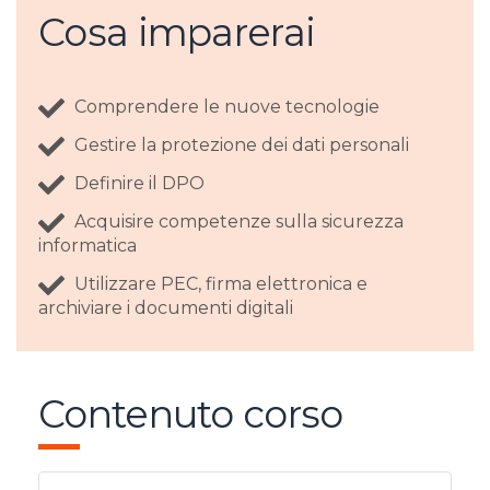
Cosa imparerai
Comprendere le nuove tecnologie
Gestire la protezione dei dati personali
Definire il DPO
Acquisire competenze sulla sicurezza
informatica
Utilizzare PEC, firma elettronica e
archiviare i documenti digitali
Contenuto corso