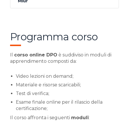
Miur
Programma corso
Il
corso online DPO
è suddiviso in moduli di
apprendimento composti da:
Video lezioni on demand;
Materiale e risorse scaricabili;
Test di verifica;
Esame finale online per il rilascio della
certificazione;
Il corso affronta i seguenti
moduli
: