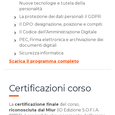
Nuove tecnologie e tutela della
personalità
La protezione dei dati personali: il GDPR
Il DPO: designazione, posizione e compiti
Il Codice dell’Amministrazione Digitale
PEC, Firma elettronica e archiviazione dei
documenti digitali
Sicurezza informatica
Scarica il programma completo
Certificazioni corso
La
certificazione finale
del corso,
riconosciuta dal Miur
(ID Edizione S.O.F.I.A.