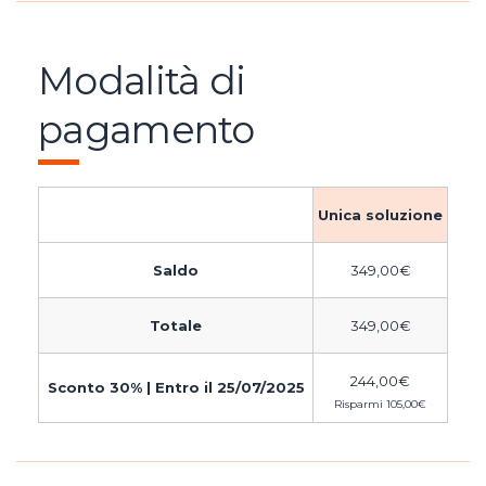
Modalità di
pagamento
Unica soluzione
Saldo
349,00
€
Totale
349,00
€
244,00
€
Sconto 30% | Entro il 25/07/2025
Risparmi
105,00
€