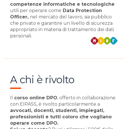
competenze informatiche e tecnologiche
utili per operare come
Data Protection
Officer,
nel mercato del lavoro, sia pubblico
che privato e garantire un livello di sicurezza
appropriato in materia di trattamento dei dati
personali.
A chi è rivolto
Il
corso online DPO
, offerto in collaborazione
con EIPASS, è rivolto particolarmente a
avvocati, docenti, studenti, impiegati,
professionisti e tutti coloro che vogliano
operare come DPO.