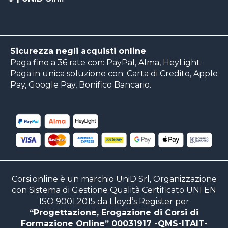
Sicurezza negli acquisti online
Paga fino a 36 rate con: PayPal, Alma, HeyLight.
Paga in unica soluzione con: Carta di Credito, Apple
Pay, Google Pay, Bonifico Bancario.
Corsi.online è un marchio UniD Srl, Organizzazione
con Sistema di Gestione Qualità Certificato UNI EN
ISO 9001:2015 da Lloyd’s Register per
“Progettazione, Erogazione di Corsi di
Formazione Online” 00031917 -QMS-ITAIT-