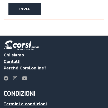
Chi siamo
Contatti
Perché Corsi.online?
CONDIZIONI
Termini e condizioni