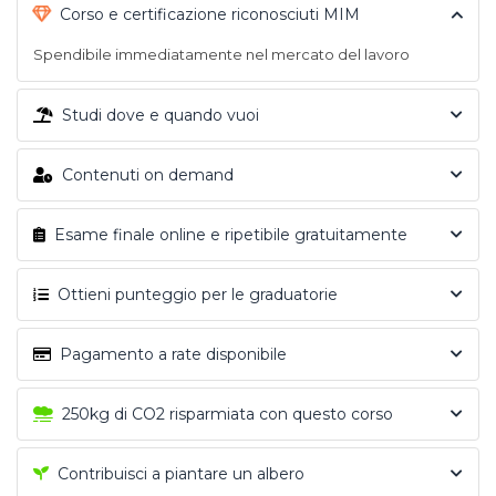
Corso e certificazione riconosciuti MIM
Spendibile immediatamente nel mercato del lavoro
Studi dove e quando vuoi
Contenuti on demand
Esame finale online e ripetibile gratuitamente
Ottieni punteggio per le graduatorie
Pagamento a rate disponibile
250kg di CO2 risparmiata con questo corso
Contribuisci a piantare un albero