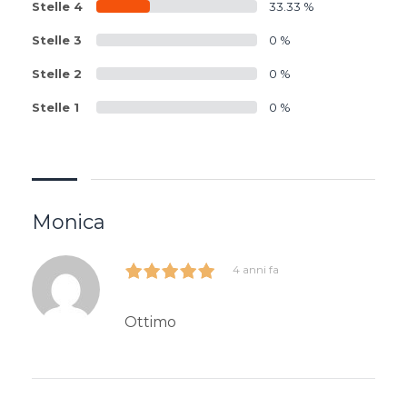
Stelle 4
33.33 %
Stelle 3
0 %
Stelle 2
0 %
Stelle 1
0 %
Monica
4 anni fa
Ottimo