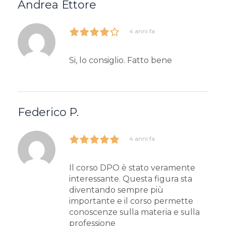
Andrea Ettore
4 anni fa
Si, lo consiglio. Fatto bene
Federico P.
4 anni fa
Il corso DPO è stato veramente
interessante. Questa figura sta
diventando sempre più
importante e il corso permette
conoscenze sulla materia e sulla
professione