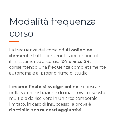
Modalità frequenza
corso
La frequenza del corso è
full online on
demand
e tutti i contenuti sono disponibili
illimitatamente ai corsisti
24 ore su 24
,
consentendo una frequenza completamente
autonoma e al proprio ritmo di studio.
L’
esame finale si svolge online
e consiste
nella somministrazione di una prova a risposta
multipla da risolvere in un arco temporale
limitato. In caso di insuccesso la prova è
ripetibile senza costi aggiuntivi
.