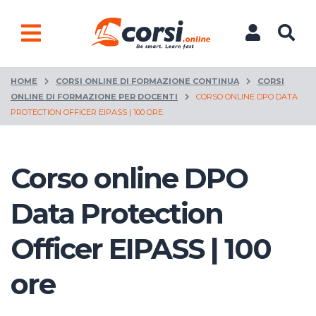
HOME
CORSI ONLINE DI FORMAZIONE CONTINUA
CORSI
ONLINE DI FORMAZIONE PER DOCENTI
CORSO ONLINE DPO DATA
PROTECTION OFFICER EIPASS | 100 ORE
Corso online DPO
Data Protection
Officer EIPASS | 100
ore