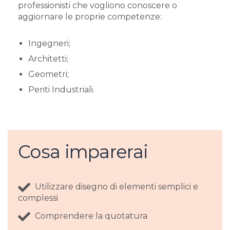
professionisti che vogliono conoscere o
aggiornare le proprie competenze:
Ingegneri;
Architetti;
Geometri;
Periti Industriali.
Cosa imparerai
Utilizzare disegno di elementi semplici e
complessi
Comprendere la quotatura