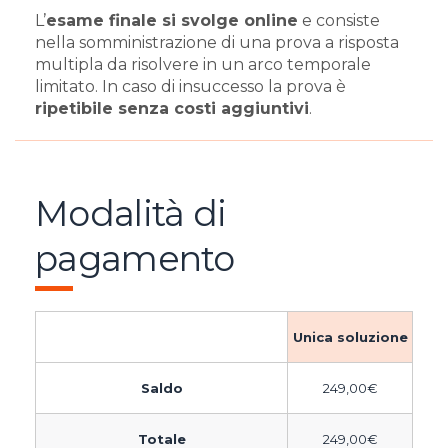
L’
esame finale si svolge online
e consiste
nella somministrazione di una prova a risposta
multipla da risolvere in un arco temporale
limitato. In caso di insuccesso la prova è
ripetibile senza costi aggiuntivi
.
Modalità di
pagamento
Unica soluzione
Saldo
249,00
€
Totale
249,00
€