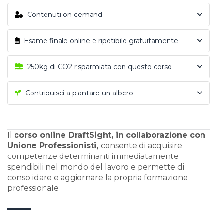
Contenuti on demand
Esame finale online e ripetibile gratuitamente
250kg di CO2 risparmiata con questo corso
Contribuisci a piantare un albero
Il
corso online DraftSight, in collaborazione con
Unione Professionisti,
consente di acquisire
competenze determinanti immediatamente
spendibili nel mondo del lavoro e permette di
consolidare e aggiornare la propria formazione
professionale