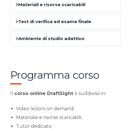
Materiali e risorse scaricabili
Test di verifica ed esame finale
Ambiente di studio adattivo
Programma corso
Il
corso online DraftSight
è suddiviso in:
Video lezioni on demand;
Materiale e risorse scaricabili;
Tutor dedicato;