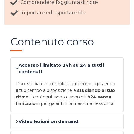
Comprendere l'aggiunta di note
Importare ed esportare file
Contenuto corso
Accesso illimitato 24h su 24 a tutti i
contenuti
Puoi studiare in completa autonomia gestendo
il tuo tempo a disposizione e
studiando al tuo
ritmo
. I contenuti sono disponibili
h24 senza
limitazioni
per garantirti la massima flessibilità.
Video lezioni on demand