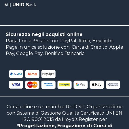
©
| UNID S.r.l.
Sicurezza negli acquisti online
Paga fino a 36 rate con: PayPal, Alma, HeyLight.
Paga in unica soluzione con: Carta di Credito, Apple
Pay, Google Pay, Bonifico Bancario.
Corsi.online è un marchio UniD Srl, Organizzazione
con Sistema di Gestione Qualità Certificato UNI EN
ISO 9001:2015 da Lloyd’s Register per
“Progettazione, Erogazione di Corsi di