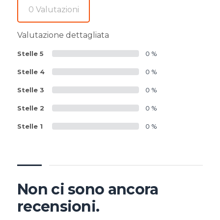
0 Valutazioni
Valutazione dettagliata
Stelle 5
0 %
Stelle 4
0 %
Stelle 3
0 %
Stelle 2
0 %
Stelle 1
0 %
Non ci sono ancora
recensioni.