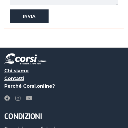
Chi siamo
Contatti
Perché Corsi.online?
CONDIZIONI