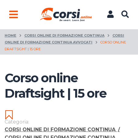
HOME
CORSI ONLINE DI FORMAZIONE CONTINUA
CORSI
ONLINE DI FORMAZIONE CONTINUA AVVOCATI
CORSO ONLINE
DRAFTSIGHT | 15 ORE
Corso online
Draftsight | 15 ore
Categoria:
CORSI ONLINE DI FORMAZIONE CONTINUA
/
CORSI ONLINE DI FORMAZIONE CONTINUA