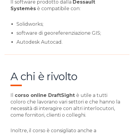
Il software prodotto dalla
Dessault
Systemès
è compatibile con:
Solidworks;
software di georeferenziazione GIS;
Autodesk Autocad.
A chi è rivolto
Il
corso online DraftSight
è utile a tutti
coloro che lavorano vari settori e che hanno la
necessità di interagire con altri interlocutori,
come fornitori, clienti o colleghi.
Inoltre, il corso è consigliato anche a