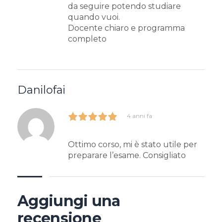
da seguire potendo studiare
quando vuoi.
Docente chiaro e programma
completo
Danilofai
4 anni fa
Ottimo corso, mi è stato utile per
preparare l’esame. Consigliato
Aggiungi una
recensione