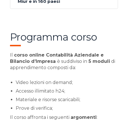
Miur e in 160 paesi
Programma corso
Il
corso online Contabilità Aziendale e
Bilancio d’Impresa
è suddiviso in
5 moduli
di
apprendimento composti da:
Video lezioni on demand;
Accesso illimitato h24;
Materiale e risorse scaricabili;
Prove di verifica;
Il corso affronta i seguenti
argomenti
: