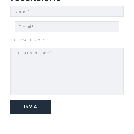
La tua valutazione