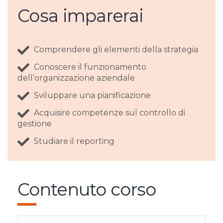
Cosa imparerai
Comprendere gli elementi della strategia
Conoscere il funzionamento
dell’organizzazione aziendale
Sviluppare una pianificazione
Acquisire competenze sul controllo di
gestione
Studiare il reporting
Contenuto corso