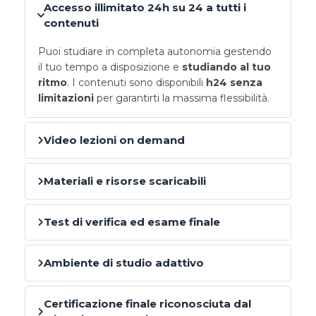
Accesso illimitato 24h su 24 a tutti i
contenuti
Puoi studiare in completa autonomia gestendo
il tuo tempo a disposizione e
studiando al tuo
ritmo
. I contenuti sono disponibili
h24 senza
limitazioni
per garantirti la massima flessibilità.
Video lezioni on demand
Materiali e risorse scaricabili
Test di verifica ed esame finale
Ambiente di studio adattivo
Certificazione finale riconosciuta dal