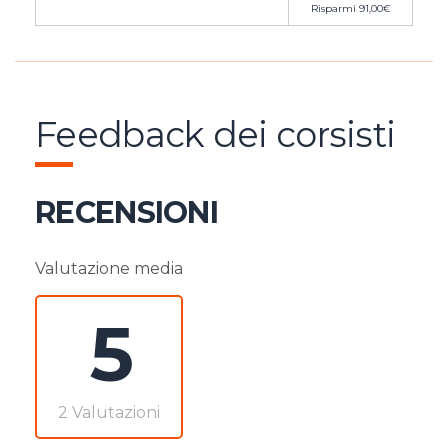
Risparmi
91,00
€
Feedback dei corsisti
RECENSIONI
Valutazione media
5
2 Valutazioni