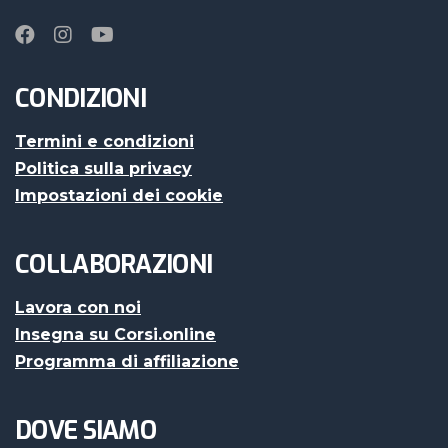
CONDIZIONI
Termini e condizioni
Politica sulla privacy
Impostazioni dei cookie
COLLABORAZIONI
Lavora con noi
Insegna su Corsi.online
Programma di affiliazione
DOVE SIAMO