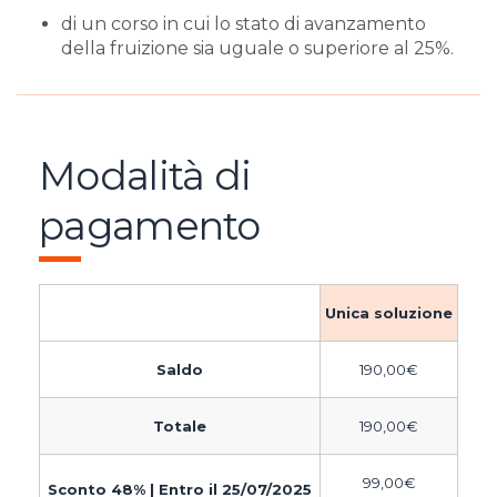
di un corso in cui lo stato di avanzamento
della fruizione sia uguale o superiore al 25%.
Modalità di
pagamento
Unica soluzione
Saldo
190,00
€
Totale
190,00
€
99,00
€
Sconto 48% | Entro il 25/07/2025