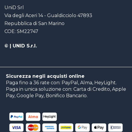
UniD Srl
Via degli Aceri 14 - Gualdicciolo 47893
Repubblica di San Marino
COE: SM22747
©
| UNID S.r.l.
Sicurezza negli acquisti online
Paga fino a 36 rate con: PayPal, Alma, HeyLight.
Paga in unica soluzione con: Carta di Credito, Apple
Pay, Google Pay, Bonifico Bancario.