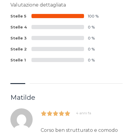
Valutazione dettagliata
Stelle 5
100 %
Stelle 4
0 %
Stelle 3
0 %
Stelle 2
0 %
Stelle 1
0 %
Matilde
4 anni fa
Corso ben strutturato e comodo