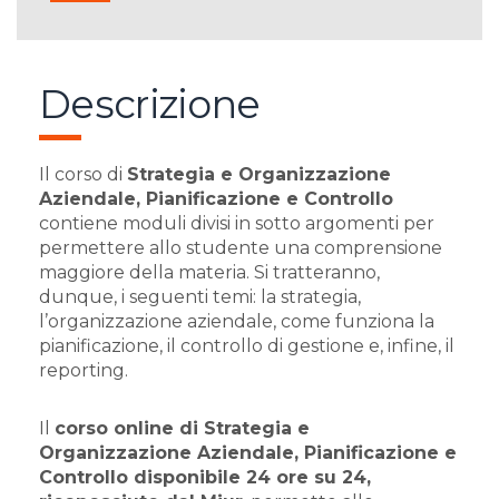
Descrizione
Il corso di
Strategia e Organizzazione
Aziendale, Pianificazione e Controllo
contiene moduli divisi in sotto argomenti per
permettere allo studente una comprensione
maggiore della materia. Si tratteranno,
dunque, i seguenti temi: la strategia,
l’organizzazione aziendale, come funziona la
pianificazione, il controllo di gestione e, infine, il
reporting.
Il
corso online di Strategia e
Organizzazione Aziendale, Pianificazione e
Controllo disponibile 24 ore su 24,