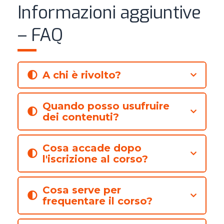
Informazioni aggiuntive
– FAQ
A chi è rivolto?
Quando posso usufruire
dei contenuti?
Cosa accade dopo
l'iscrizione al corso?
Cosa serve per
frequentare il corso?