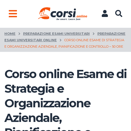
HOME
PREPARAZIONE ESAMI UNIVERSITARI
PREPARAZIONE
ESAMI UNIVERSITARI ONLINE
CORSO ONLINE ESAME DI STRATEGIA
E ORGANIZZAZIONE AZIENDALE, PIANIFICAZIONE E CONTROLLO – 50 ORE
Corso online Esame di
Strategia e
Organizzazione
Aziendale,