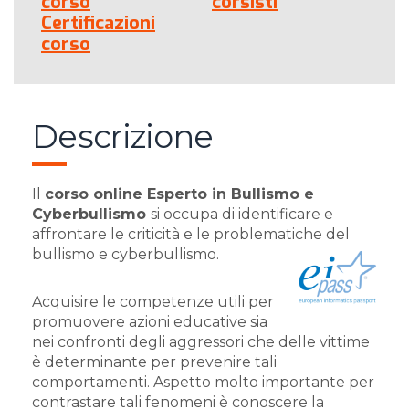
corso
corsisti
Certificazioni
corso
Descrizione
Il
corso online Esperto in Bullismo e
Cyberbullismo
si occupa di identificare e
affrontare le criticità e le problematiche del
bullismo e cyberbullismo.
Acquisire le competenze utili per
promuovere azioni educative sia
nei confronti degli aggressori che delle vittime
è determinante per prevenire tali
comportamenti. Aspetto molto importante per
contrastare tali fenomeni è conoscere la