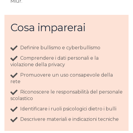
Miur.
Cosa imparerai
Definire bullismo e cyberbullismo
Comprendere i dati personali e la
violazione della privacy
Promuovere un uso consapevole della
rete
Riconoscere le responsabilità del personale
scolastico
Identificare i ruoli psicologici dietro i bulli
Descrivere materiali e indicazioni tecniche