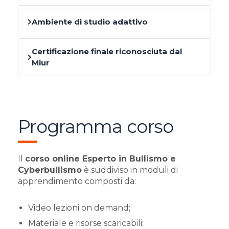
Ambiente di studio adattivo
Certificazione finale riconosciuta dal
Miur
Programma corso
Il
corso online Esperto in Bullismo e
Cyberbullismo
è suddiviso in moduli di
apprendimento composti da:
Video lezioni on demand;
Materiale e risorse scaricabili;