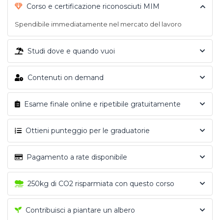
Corso e certificazione riconosciuti MIM
Spendibile immediatamente nel mercato del lavoro
Studi dove e quando vuoi
Contenuti on demand
Esame finale online e ripetibile gratuitamente
Ottieni punteggio per le graduatorie
Pagamento a rate disponibile
250kg di CO2 risparmiata con questo corso
Contribuisci a piantare un albero