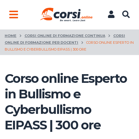
HOME
CORSI ONLINE DI FORMAZIONE CONTINUA
CORSI
ONLINE DI FORMAZIONE PER DOCENTI
CORSO ONLINE ESPERTO IN
BULLISMO E CYBERBULLISMO EIPASS | 300 ORE
Corso online Esperto
in Bullismo e
Cyberbullismo
EIPASS | 300 ore