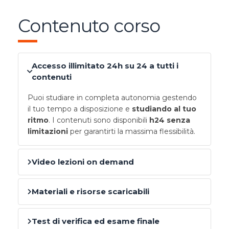
Contenuto corso
Accesso illimitato 24h su 24 a tutti i
contenuti
Puoi studiare in completa autonomia gestendo
il tuo tempo a disposizione e
studiando al tuo
ritmo
. I contenuti sono disponibili
h24 senza
limitazioni
per garantirti la massima flessibilità.
Video lezioni on demand
Materiali e risorse scaricabili
Test di verifica ed esame finale