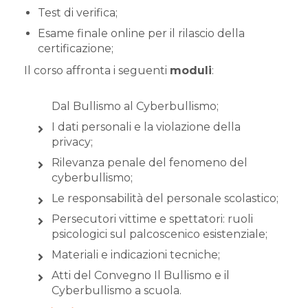
Test di verifica;
Esame finale online per il rilascio della
certificazione;
Il corso affronta i seguenti
moduli
:
Dal Bullismo al Cyberbullismo;
I dati personali e la violazione della
privacy;
Rilevanza penale del fenomeno del
cyberbullismo;
Le responsabilità del personale scolastico;
Persecutori vittime e spettatori: ruoli
psicologici sul palcoscenico esistenziale;
Materiali e indicazioni tecniche;
Atti del Convegno Il Bullismo e il
Cyberbullismo a scuola.