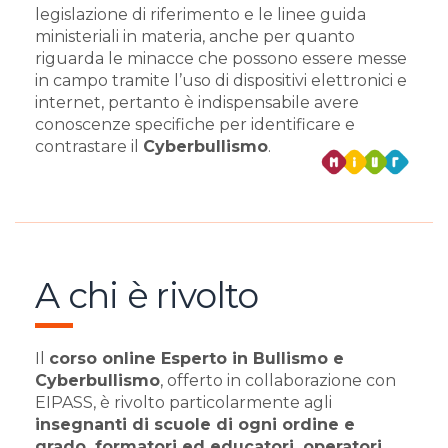
legislazione di riferimento e le linee guida
ministeriali in materia, anche per quanto
riguarda le minacce che possono essere messe
in campo tramite l’uso di dispositivi elettronici e
internet, pertanto è indispensabile avere
conoscenze specifiche per identificare e
contrastare il
Cyberbullismo
.
A chi è rivolto
Il
corso online Esperto in Bullismo e
Cyberbullismo
, offerto in collaborazione con
EIPASS, è rivolto particolarmente agli
insegnanti di scuole di ogni ordine e
grado, formatori ed educatori, operatori