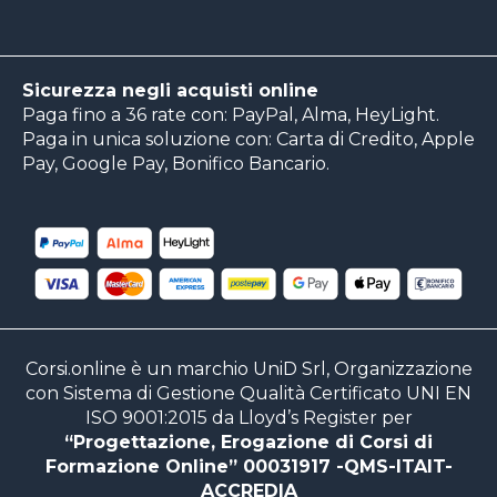
Sicurezza negli acquisti online
Paga fino a 36 rate con: PayPal, Alma, HeyLight.
Paga in unica soluzione con: Carta di Credito, Apple
Pay, Google Pay, Bonifico Bancario.
Corsi.online è un marchio UniD Srl, Organizzazione
con Sistema di Gestione Qualità Certificato UNI EN
ISO 9001:2015 da Lloyd’s Register per
“Progettazione, Erogazione di Corsi di
Formazione Online” 00031917 -QMS-ITAIT-
ACCREDIA