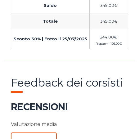
Saldo
349,00
€
Totale
349,00
€
244,00
€
Sconto 30% | Entro il 25/07/2025
Risparmi
105,00
€
Feedback dei corsisti
RECENSIONI
Valutazione media