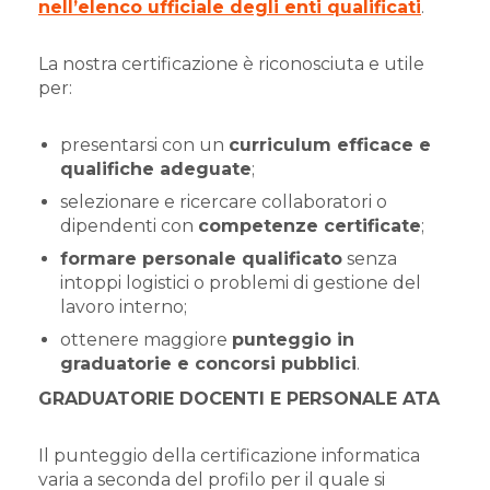
nell’elenco ufficiale degli enti qualificati
.
La nostra certificazione è riconosciuta e utile
per:
presentarsi con un
curriculum efficace e
qualifiche adeguate
;
selezionare e ricercare collaboratori o
dipendenti con
competenze certificate
;
formare personale qualificato
senza
intoppi logistici o problemi di gestione del
lavoro interno;
ottenere maggiore
punteggio in
graduatorie e concorsi pubblici
.
GRADUATORIE DOCENTI E PERSONALE ATA
Il punteggio della certificazione informatica
varia a seconda del profilo per il quale si