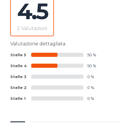
4.5
2 Valutazioni
Valutazione dettagliata
Stelle 5
50 %
Stelle 4
50 %
Stelle 3
0 %
Stelle 2
0 %
Stelle 1
0 %