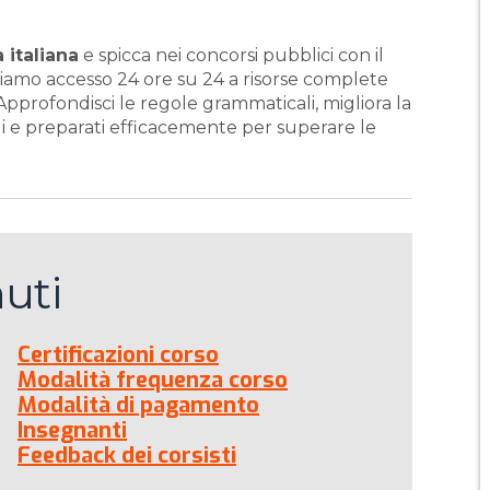
italiana
e spicca nei concorsi pubblici con il
riamo accesso 24 ore su 24 a risorse complete
pprofondisci le regole grammaticali, migliora la
li e preparati efficacemente per superare le
uti
Certificazioni corso
Modalità frequenza corso
Modalità di pagamento
Insegnanti
Feedback dei corsisti