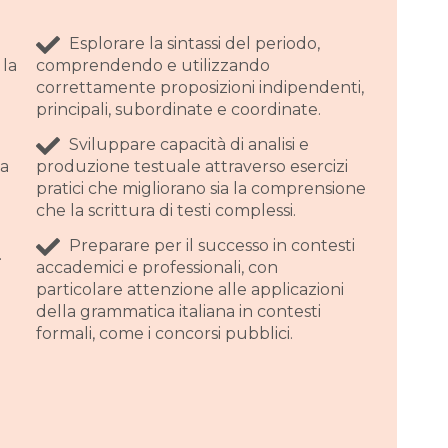
Esplorare la sintassi del periodo,
 la
comprendendo e utilizzando
correttamente proposizioni indipendenti,
principali, subordinate e coordinate.
Sviluppare capacità di analisi e
ua
produzione testuale attraverso esercizi
pratici che migliorano sia la comprensione
che la scrittura di testi complessi.
Preparare per il successo in contesti
.
accademici e professionali, con
particolare attenzione alle applicazioni
della grammatica italiana in contesti
formali, come i concorsi pubblici.