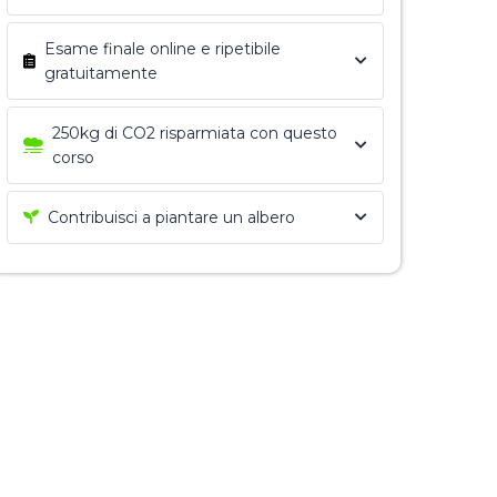
Esame finale online e ripetibile
gratuitamente
250kg di CO2 risparmiata con questo
corso
Contribuisci a piantare un albero