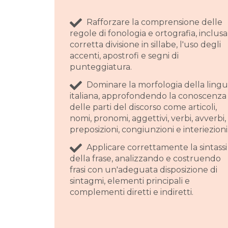
Rafforzare la comprensione delle
regole di fonologia e ortografia, inclusa
corretta divisione in sillabe, l'uso degli
accenti, apostrofi e segni di
punteggiatura.
Dominare la morfologia della ling
italiana, approfondendo la conoscenza
delle parti del discorso come articoli,
nomi, pronomi, aggettivi, verbi, avverbi,
preposizioni, congiunzioni e interiezioni
Applicare correttamente la sintassi
della frase, analizzando e costruendo
frasi con un'adeguata disposizione di
sintagmi, elementi principali e
complementi diretti e indiretti.