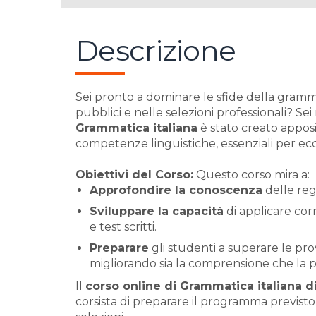
Descrizione
Sei pronto a dominare le sfide della grammat
pubblici e nelle selezioni professionali? Sei
Grammatica italiana
è stato creato apposi
competenze linguistiche, essenziali per ecc
Obiettivi del Corso:
Questo corso mira a:
Approfondire la conoscenza
delle reg
Sviluppare la capacità
di applicare cor
e test scritti.
Preparare
gli studenti a superare le pro
migliorando sia la comprensione che la p
Il
corso online di Grammatica italiana d
corsista di preparare il programma previsto