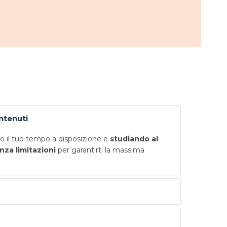
ontenuti
 il tuo tempo a disposizione e
studiando al
nza limitazioni
per garantirti la massima