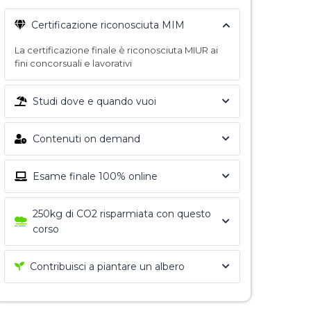
Certificazione riconosciuta MIM
La certificazione finale è riconosciuta MIUR ai
fini concorsuali e lavorativi
Studi dove e quando vuoi
Contenuti on demand
Esame finale 100% online
250kg di CO2 risparmiata con questo
corso
Contribuisci a piantare un albero