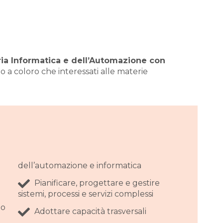
neria Informatica e dell’Automazione con
to a coloro che interessati alle materie
dell’automazione e informatica
Pianificare, progettare e gestire
sistemi, processi e servizi complessi
io
Adottare capacità trasversali