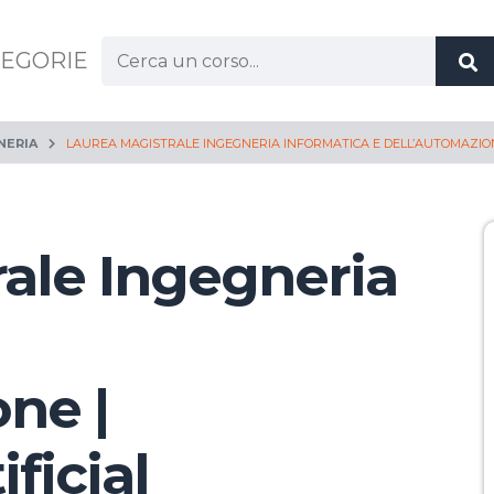
Cerca:
EGORIE
NERIA
LAUREA MAGISTRALE INGEGNERIA INFORMATICA E DELL’AUTOMAZIONE
ale Ingegneria
ne |
ficial