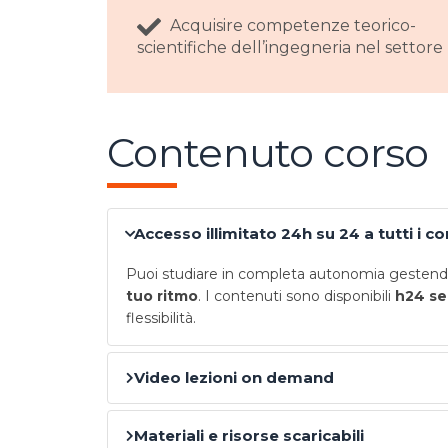
Acquisire competenze teorico-
scientifiche dell’ingegneria nel settore
Contenuto corso
Accesso illimitato 24h su 24 a tutti i c
Puoi studiare in completa autonomia gestendo
tuo ritmo
. I contenuti sono disponibili
h24 se
flessibilità.
Video lezioni on demand
Materiali e risorse scaricabili