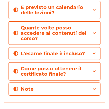
È previsto un calendario
delle lezioni?
Quante volte posso
accedere ai contenuti del
corso?
L'esame finale è incluso?
Come posso ottenere il
certificato finale?
Note