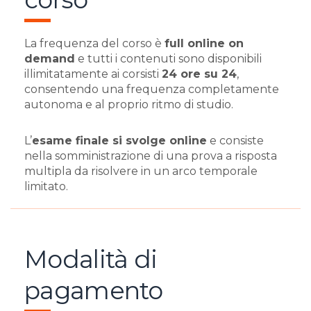
La frequenza del corso è
full online on
demand
e tutti i contenuti sono disponibili
illimitatamente ai corsisti
24 ore su 24
,
consentendo una frequenza completamente
autonoma e al proprio ritmo di studio.
L’
esame finale si svolge online
e consiste
nella somministrazione di una prova a risposta
multipla da risolvere in un arco temporale
limitato.
Modalità di
pagamento