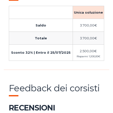
Unica soluzione
Saldo
3.700,00
€
Totale
3.700,00
€
2.500,00
€
Sconto 32% | Entro il 25/07/2025
Risparmi
1.200,00
€
Feedback dei corsisti
RECENSIONI