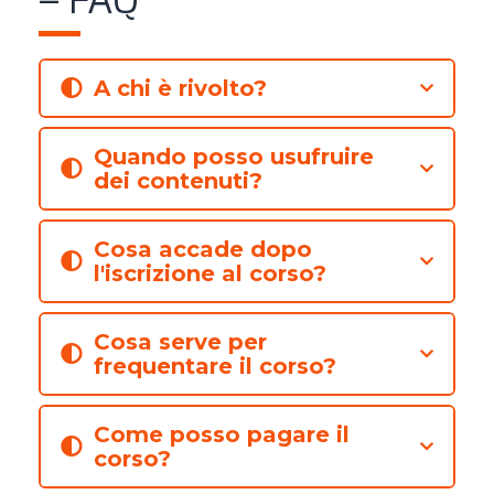
– FAQ
A chi è rivolto?
Quando posso usufruire
dei contenuti?
Cosa accade dopo
l'iscrizione al corso?
Cosa serve per
frequentare il corso?
Come posso pagare il
corso?