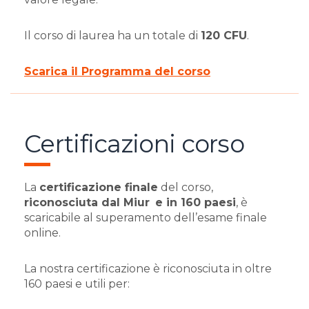
Il corso di laurea ha un totale di
120 CFU
.
Scarica il Programma del corso
Certificazioni corso
La
certificazione finale
del corso,
riconosciuta dal Miur
e in 160 paesi
, è
scaricabile al superamento dell’esame finale
online.
La nostra certificazione è riconosciuta in oltre
160 paesi e utili per: