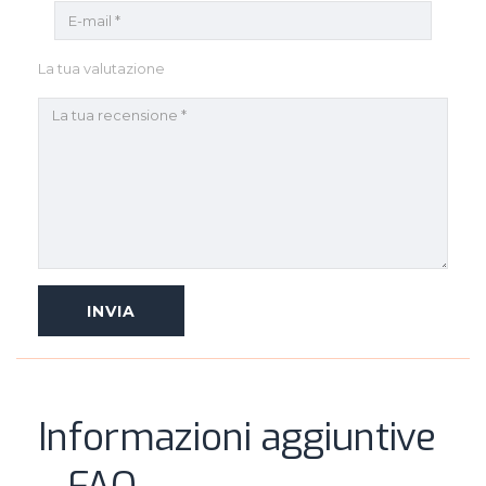
La tua valutazione
Informazioni aggiuntive