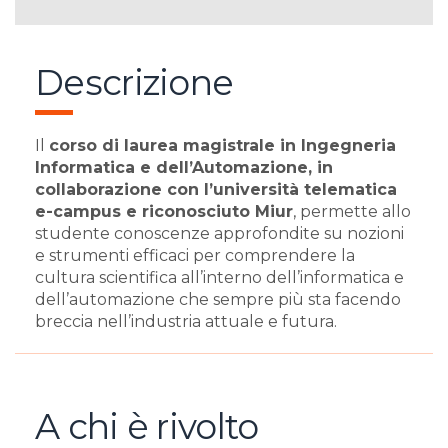
Descrizione
Il
corso di laurea magistrale in Ingegneria
Informatica e dell’Automazione, in
collaborazione con l’università telematica
e-campus e riconosciuto Miur
, permette allo
studente conoscenze approfondite su nozioni
e strumenti efficaci per comprendere la
cultura scientifica all’interno dell’informatica e
dell’automazione che sempre più sta facendo
breccia nell’industria attuale e futura.
A chi è rivolto