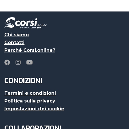
Chi siamo
Contatti
Perché Corsi.online?
CONDIZIONI
Termini e condizioni
Politica sulla privacy
Impostazioni dei cookie
COLLABORAZIONI