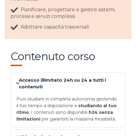
Pianificare, progettare e gestire sistemi,
processi e servizi complessi
Adottare capacità trasversali
Contenuto corso
Accesso illimitato 24h su 24 a tutti i
contenuti
Puoi studiare in completa autonomia gestendo
il tuo tempo a disposizione e
studiando al tuo
ritmo
. I contenuti sono disponibili
h24 senza
limitazioni
per garantirti la massima flessibilità.