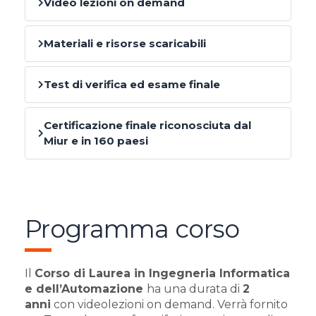
Video lezioni on demand
Materiali e risorse scaricabili
Test di verifica ed esame finale
Certificazione finale riconosciuta dal
Miur e in 160 paesi
Programma corso
Il
Corso di Laurea in Ingegneria Informatica
e dell’Automazione
ha una durata di
2
anni
con videolezioni on demand. Verrà fornito