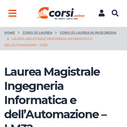
HOME
CORSI DI LAUREA
CORSI DI LAUREA IN INGEGNERIA
LAUREA MAGISTRALE INGEGNERIA INFORMATICA E
DELL’AUTOMAZIONE – LM32
Laurea Magistrale
Ingegneria
Informatica e
dell’Automazione –