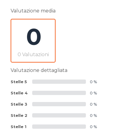
Valutazione media
0
0 Valutazioni
Valutazione dettagliata
Stelle 5
0 %
Stelle 4
0 %
Stelle 3
0 %
Stelle 2
0 %
Stelle 1
0 %