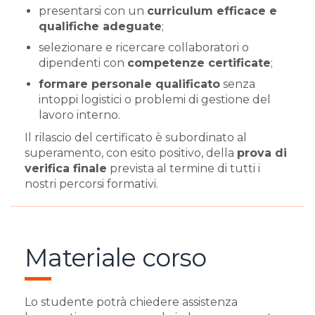
presentarsi con un
curriculum efficace e
qualifiche adeguate
;
selezionare e ricercare collaboratori o
dipendenti con
competenze certificate
;
formare personale qualificato
senza
intoppi logistici o problemi di gestione del
lavoro interno.
Il rilascio del certificato è subordinato al
superamento, con esito positivo, della
prova di
verifica finale
prevista al termine di tutti i
nostri percorsi formativi.
Materiale corso
Lo studente potrà chiedere assistenza