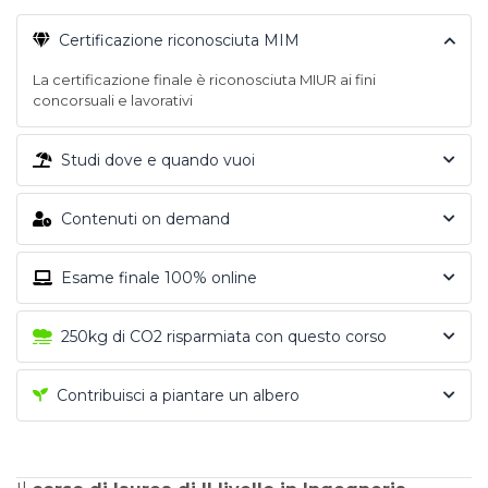
Certificazione riconosciuta MIM
La certificazione finale è riconosciuta MIUR ai fini
concorsuali e lavorativi
Studi dove e quando vuoi
Contenuti on demand
Esame finale 100% online
250kg di CO2 risparmiata con questo corso
Contribuisci a piantare un albero