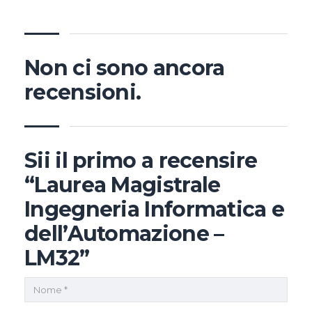
Non ci sono ancora
recensioni.
Sii il primo a recensire
“Laurea Magistrale
Ingegneria Informatica e
dell’Automazione –
LM32”