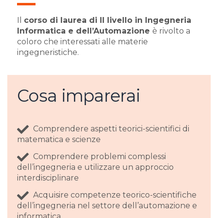
Il
corso di laurea di II livello in Ingegneria
Informatica e dell’Automazione
è rivolto a
coloro che interessati alle materie
ingegneristiche.
Cosa imparerai
Comprendere aspetti teorici-scientifici di
matematica e scienze
Comprendere problemi complessi
dell’ingegneria e utilizzare un approccio
interdisciplinare
Acquisire competenze teorico-scientifiche
dell’ingegneria nel settore dell’automazione e
informatica