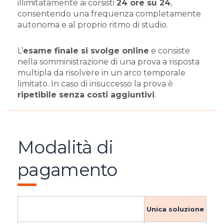
illimitatamente ai corsisti
24 ore su 24
,
consentendo una frequenza completamente
autonoma e al proprio ritmo di studio.
L’
esame finale si svolge online
e consiste
nella somministrazione di una prova a risposta
multipla da risolvere in un arco temporale
limitato. In caso di insuccesso la prova è
ripetibile senza costi aggiuntivi
.
Modalità di
pagamento
Unica soluzione