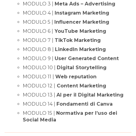
MODULO 3 |
Meta Ads – Advertising
MODULO 4 |
Instagram Marketing
MODULO 5 |
Influencer Marketing
MODULO 6 |
YouTube Marketing
MODULO 7 |
TikTok Marketing
MODULO 8 |
LinkedIn Marketing
MODULO 9 |
User Generated Content
MODULO 10 |
Digital Storytelling
MODULO 11 |
Web reputation
MODULO 12 |
Content Marketing
MODULO 13 |
AI per il Digital Marketing
MODULO 14 |
Fondamenti di Canva
MODULO 15 |
Normativa per l’uso dei
Social Media