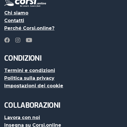
Chi siamo
Contatti
Perché Corsi.online?
CONDIZIONI
Termini e condizioni
Politica sulla privacy
Impostazioni dei cookie
COLLABORAZIONI
Lavora con noi
Insegna su Corsi.online