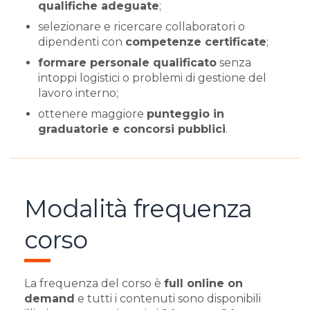
qualifiche adeguate
;
selezionare e ricercare collaboratori o
dipendenti con
competenze certificate
;
formare personale qualificato
senza
intoppi logistici o problemi di gestione del
lavoro interno;
ottenere maggiore
punteggio in
graduatorie e concorsi pubblici
.
Modalità frequenza
corso
La frequenza del corso è
full online on
demand
e tutti i contenuti sono disponibili