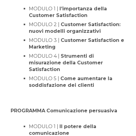
MODULO 1 |
l’importanza della
Customer Satisfaction
MODULO 2 |
Customer Satisfaction:
nuovi modelli organizzativi
MODULO 3 |
Customer Satisfaction e
Marketing
MODULO 4 |
Strumenti di
misurazione della Customer
Satisfaction
MODULO 5 |
Come aumentare la
soddisfazione dei clienti
PROGRAMMA
Comunicazione persuasiva
MODULO 1 |
Il potere della
comunicazione