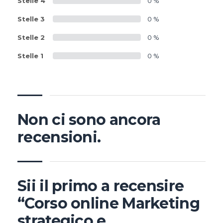
Stelle 4
0 %
Stelle 3
0 %
Stelle 2
0 %
Stelle 1
0 %
Non ci sono ancora
recensioni.
Sii il primo a recensire
“Corso online Marketing
strategico e