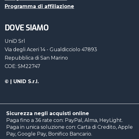
Programma di affiliazione
DOVE SIAMO
UniD Srl
Via degli Aceri 14 - Gualdicciolo 47893
Repubblica di San Marino
COE: SM22747
©
| UNID S.r.l.
Sicurezza negli acquisti online
Paga fino a 36 rate con: PayPal, Alma, HeyLight.
Paga in unica soluzione con: Carta di Credito, Apple
Pay, Google Pay, Bonifico Bancario.