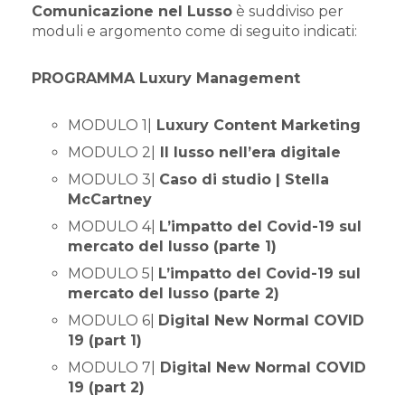
Comunicazione nel Lusso
è suddiviso per
moduli e argomento come di seguito indicati:
PROGRAMMA Luxury Management
MODULO 1|
Luxury Content Marketing
MODULO 2|
Il lusso nell’era digitale
MODULO 3|
Caso di studio | Stella
McCartney
MODULO 4|
L’impatto del Covid-19 sul
mercato del lusso (parte 1)
MODULO 5|
L’impatto del Covid-19 sul
mercato del lusso (parte 2)
MODULO 6|
Digital New Normal COVID
19 (part 1)
MODULO 7|
Digital New Normal COVID
19 (part 2)