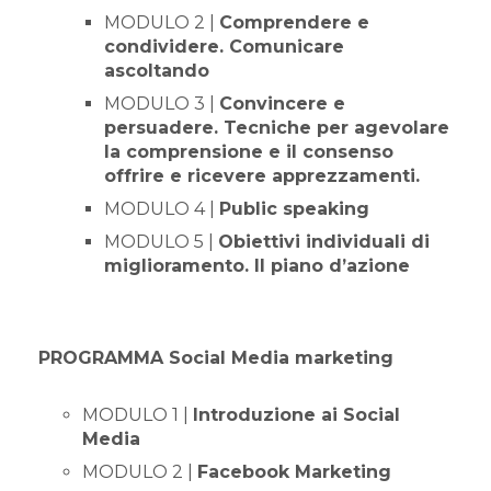
MODULO 2 |
Comprendere e
condividere. Comunicare
ascoltando
MODULO 3 |
Convincere e
persuadere. Tecniche per agevolare
la comprensione e il consenso
offrire e ricevere apprezzamenti.
MODULO 4 |
Public speaking
MODULO 5 |
Obiettivi individuali di
miglioramento. Il piano d’azione
PROGRAMMA Social Media marketing
MODULO 1 |
Introduzione ai Social
Media
MODULO 2 |
Facebook Marketing