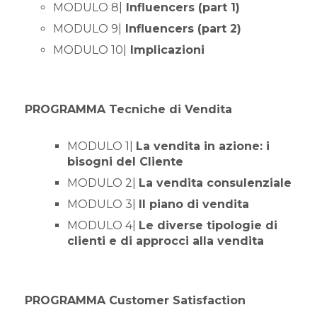
MODULO 8|
Influencers (part 1)
MODULO 9|
Influencers (part 2)
MODULO 10|
Implicazioni
PROGRAMMA Tecniche di Vendita
MODULO 1|
La vendita in azione: i
bisogni del Cliente
MODULO 2|
La vendita consulenziale
MODULO 3|
Il piano di vendita
MODULO 4|
Le diverse tipologie di
clienti e di approcci alla vendita
PROGRAMMA Customer Satisfaction