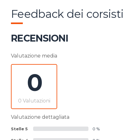
Feedback dei corsisti
RECENSIONI
Valutazione media
0
0 Valutazioni
Valutazione dettagliata
Stelle 5
0 %