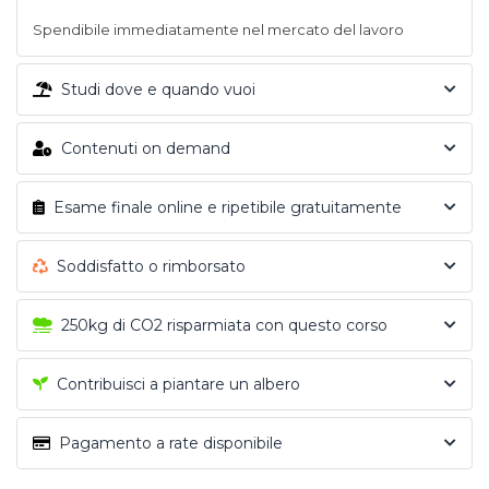
Spendibile immediatamente nel mercato del lavoro
Studi dove e quando vuoi
Contenuti on demand
Esame finale online e ripetibile gratuitamente
Soddisfatto o rimborsato
250kg di CO2 risparmiata con questo corso
Contribuisci a piantare un albero
Pagamento a rate disponibile