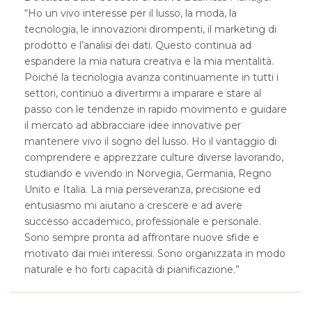
“Ho un vivo interesse per il lusso, la moda, la
tecnologia, le innovazioni dirompenti, il marketing di
prodotto e l’analisi dei dati. Questo continua ad
espandere la mia natura creativa e la mia mentalità.
Poiché la tecnologia avanza continuamente in tutti i
settori, continuo a divertirmi a imparare e stare al
passo con le tendenze in rapido movimento e guidare
il mercato ad abbracciare idee innovative per
mantenere vivo il sogno del lusso. Ho il vantaggio di
comprendere e apprezzare culture diverse lavorando,
studiando e vivendo in Norvegia, Germania, Regno
Unito e Italia. La mia perseveranza, precisione ed
entusiasmo mi aiutano a crescere e ad avere
successo accademico, professionale e personale.
Sono sempre pronta ad affrontare nuove sfide e
motivato dai miei interessi. Sono organizzata in modo
naturale e ho forti capacità di pianificazione.”