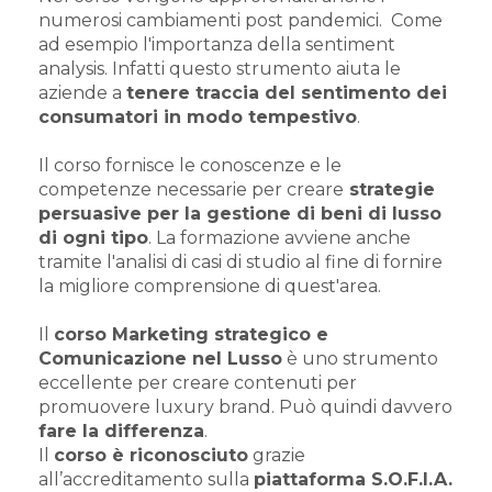
numerosi cambiamenti post pandemici. Come
ad esempio l'importanza della sentiment
analysis. Infatti questo strumento aiuta le
aziende a
tenere traccia del sentimento dei
consumatori in modo tempestivo
.
Il corso fornisce le conoscenze e le
competenze necessarie per creare
strategie
persuasive per la gestione di beni di lusso
di ogni tipo
. La formazione avviene anche
tramite l'analisi di casi di studio al fine di fornire
la migliore comprensione di quest'area.
Il
corso Marketing strategico e
Comunicazione nel Lusso
è uno strumento
eccellente per creare contenuti per
promuovere luxury brand. Può quindi davvero
fare la differenza
.
Il
corso è riconosciuto
grazie
all’accreditamento sulla
piattaforma S.O.F.I.A.