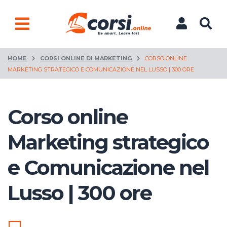
HOME
CORSI ONLINE DI MARKETING
CORSO ONLINE
MARKETING STRATEGICO E COMUNICAZIONE NEL LUSSO | 300 ORE
Corso online
Marketing strategico
e Comunicazione nel
Lusso | 300 ore