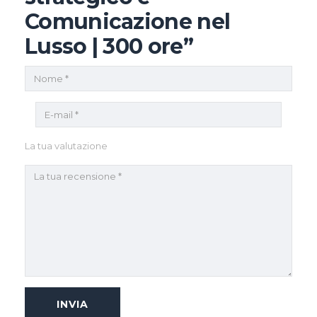
Comunicazione nel
Lusso | 300 ore”
La tua valutazione