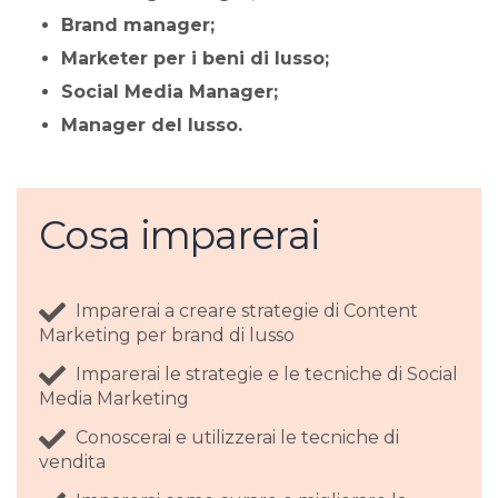
Brand manager;
Marketer per i beni di lusso;
Social Media Manager;
Manager del lusso.
Cosa imparerai
Imparerai a creare strategie di Content
Marketing per brand di lusso
Imparerai le strategie e le tecniche di Social
Media Marketing
Conoscerai e utilizzerai le tecniche di
vendita