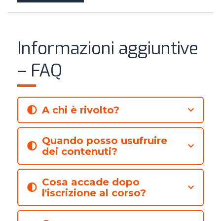
Informazioni aggiuntive
– FAQ
A chi è rivolto?
Quando posso usufruire
dei contenuti?
Cosa accade dopo
l'iscrizione al corso?