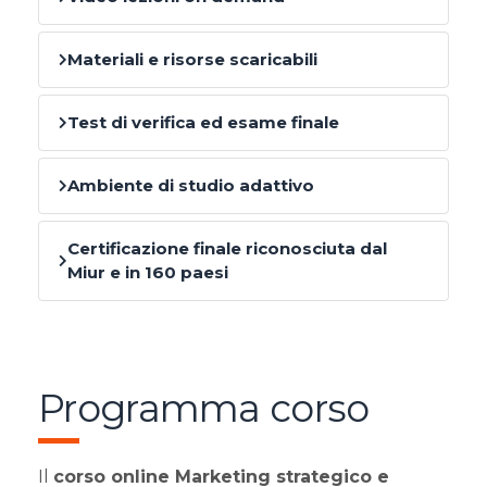
Materiali e risorse scaricabili
Test di verifica ed esame finale
Ambiente di studio adattivo
Certificazione finale riconosciuta dal
Miur e in 160 paesi
Programma corso
Il
corso online Marketing strategico e