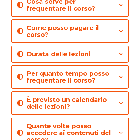
Cosa serve per
frequentare il corso?
Come posso pagare il
corso?
Durata delle lezioni
Per quanto tempo posso
frequentare il corso?
È previsto un calendario
delle lezioni?
Quante volte posso
accedere ai contenuti del
corso?