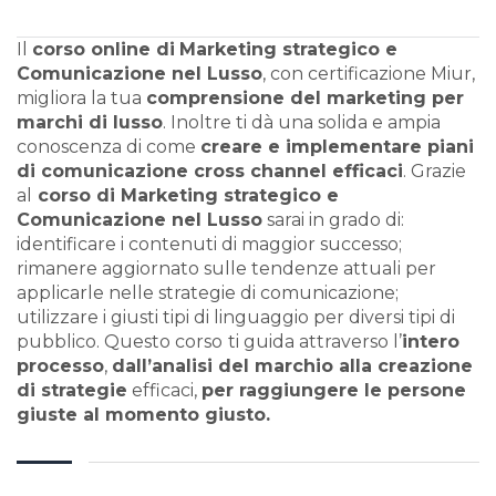
Il
corso online di
Marketing strategico e
Comunicazione nel Lusso
, con certificazione Miur,
migliora la tua
comprensione del marketing per
marchi di lusso
. Inoltre ti dà una solida e ampia
conoscenza di come
creare e implementare piani
di comunicazione cross channel efficaci
. Grazie
al
corso di Marketing strategico e
Comunicazione nel Lusso
sarai in grado di:
identificare i contenuti di maggior successo;
rimanere aggiornato sulle tendenze attuali per
applicarle nelle strategie di comunicazione;
utilizzare i giusti tipi di linguaggio per diversi tipi di
pubblico. Questo corso
ti guida attraverso l’
intero
processo
,
dall’analisi del marchio alla creazione
di strategie
efficaci,
per raggiungere le persone
giuste al momento giusto.