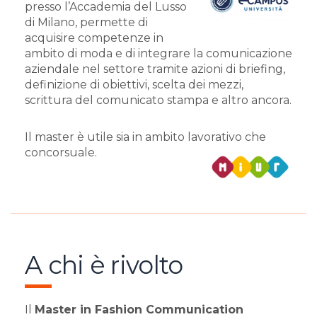
presso l’Accademia del Lusso
di Milano, permette di
acquisire competenze in
ambito di moda e di integrare la comunicazione
aziendale nel settore tramite azioni di briefing,
definizione di obiettivi, scelta dei mezzi,
scrittura del comunicato stampa e altro ancora.
Il master è utile sia in ambito lavorativo che
concorsuale.
A chi è rivolto
Il
Master in Fashion Communication