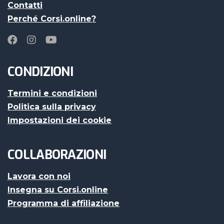
Contatti
Perché Corsi.online?
CONDIZIONI
Termini e condizioni
Politica sulla privacy
Impostazioni dei cookie
COLLABORAZIONI
Lavora con noi
Insegna su Corsi.online
Programma di affiliazione