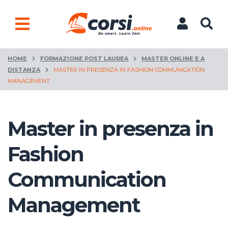
HOME
FORMAZIONE POST LAUREA
MASTER ONLINE E A
DISTANZA
MASTER IN PRESENZA IN FASHION COMMUNICATION
MANAGEMENT
Master in presenza in
Fashion
Communication
Management