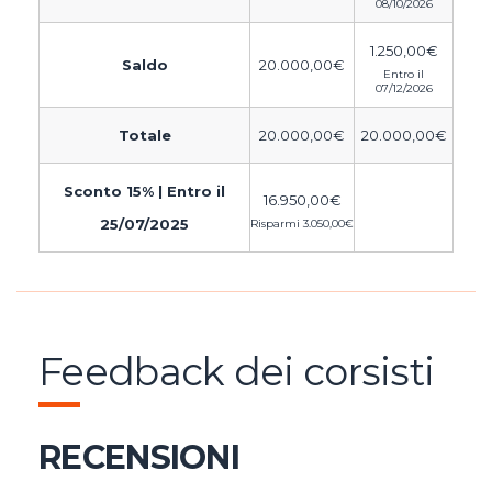
08/10/2026
1.250,00
€
Saldo
20.000,00
€
Entro il
07/12/2026
Totale
20.000,00
€
20.000,00
€
Sconto 15% | Entro il
16.950,00
€
25/07/2025
Risparmi
3.050,00
€
Feedback dei corsisti
RECENSIONI