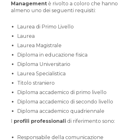
Management
è rivolto a coloro che hanno
almeno uno dei seguenti requisiti:
Laurea di Primo Livello
​Laurea
​Laurea Magistrale
​Diploma in educazione fisica
​Diploma Universitario
Laurea Specialistica
​Titolo straniero
​Diploma accademico di primo livello
​Diploma accademico di secondo livello
​Diploma accademico quadriennale
I
profili professionali
di riferimento sono:
Responsabile della comunicazione