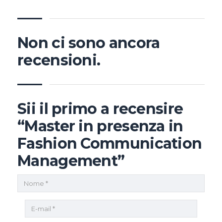
Non ci sono ancora
recensioni.
Sii il primo a recensire
“Master in presenza in
Fashion Communication
Management”