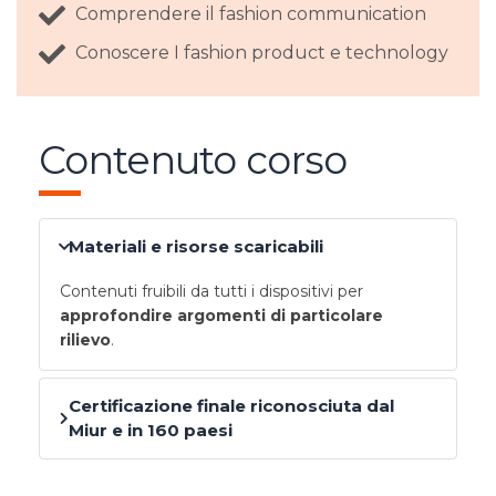
Comprendere il fashion communication
Conoscere I fashion product e technology
Contenuto corso
Materiali e risorse scaricabili
Contenuti fruibili da tutti i dispositivi per
approfondire argomenti di particolare
rilievo
.
Certificazione finale riconosciuta dal
Miur e in 160 paesi