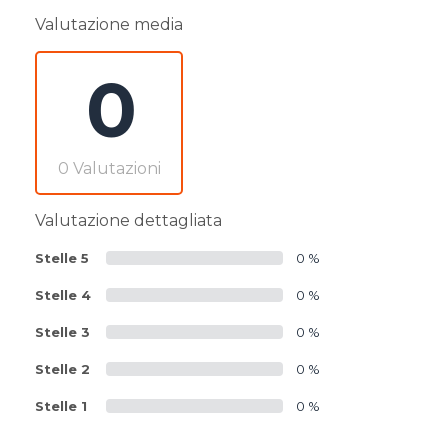
Valutazione media
0
0 Valutazioni
Valutazione dettagliata
Stelle 5
0 %
Stelle 4
0 %
Stelle 3
0 %
Stelle 2
0 %
Stelle 1
0 %