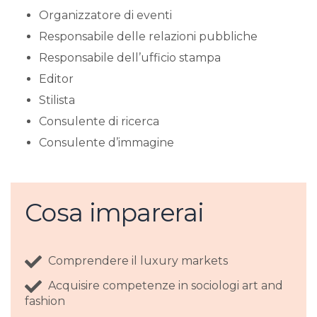
Organizzatore di eventi
Responsabile delle relazioni pubbliche
Responsabile dell’ufficio stampa
Editor
Stilista
Consulente di ricerca
Consulente d’immagine
Cosa imparerai
Comprendere il luxury markets
Acquisire competenze in sociologi art and
fashion