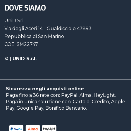
DOVE SIAMO
UniD Srl
Via degli Aceri 14 - Gualdicciolo 47893
Repubblica di San Marino
COE: SM22747
©
| UNID S.r.l.
Sicurezza negli acquisti online
Paga fino a 36 rate con: PayPal, Alma, HeyLight.
Paga in unica soluzione con: Carta di Credito, Apple
Pay, Google Pay, Bonifico Bancario.