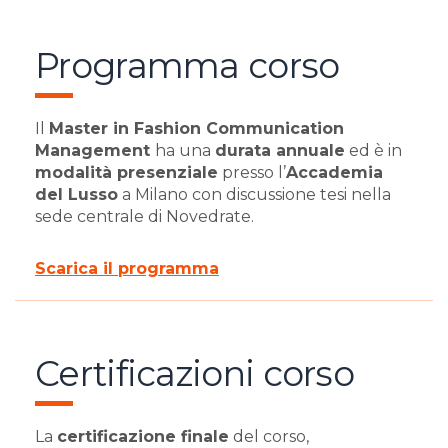
Programma corso
Il
Master in Fashion Communication
Management
ha una
durata annuale
ed è in
modalità presenziale
presso l’
Accademia
del Lusso
a Milano con discussione tesi nella
sede centrale di Novedrate.
Scarica il programma
Certificazioni corso
La
certificazione finale
del corso,