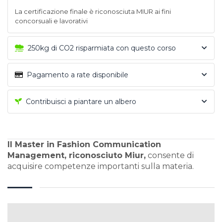
La certificazione finale è riconosciuta MIUR ai fini
concorsuali e lavorativi
250kg di CO2 risparmiata con questo corso
Pagamento a rate disponibile
Contribuisci a piantare un albero
Il Master in Fashion Communication
Management, riconosciuto Miur,
consente di
acquisire competenze importanti sulla materia.