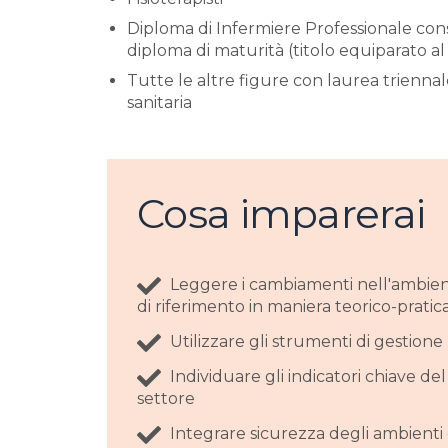
Diploma di Infermiere Professionale co
diploma di maturità (titolo equiparato al
Tutte le altre figure con laurea triennal
sanitaria
Cosa imparerai
Leggere i cambiamenti nell'ambie
di riferimento in maniera teorico-pratic
Utilizzare gli strumenti di gestione
Individuare gli indicatori chiave del
settore
Integrare sicurezza degli ambienti