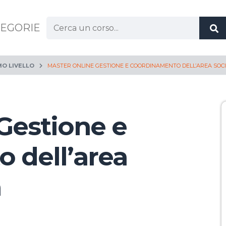
Cerca:
EGORIE
MO LIVELLO
MASTER ONLINE GESTIONE E COORDINAMENTO DELL’AREA SOCI
Gestione e
 dell’area
a