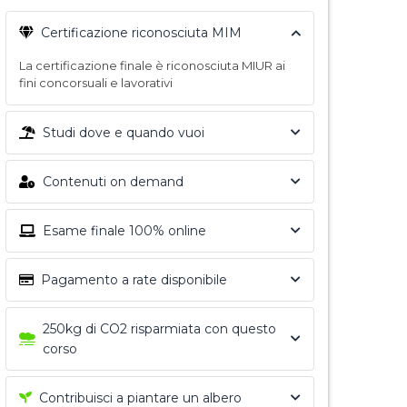
Certificazione riconosciuta MIM
La certificazione finale è riconosciuta MIUR ai
fini concorsuali e lavorativi
Studi dove e quando vuoi
Contenuti on demand
Esame finale 100% online
Pagamento a rate disponibile
250kg di CO2 risparmiata con questo
corso
Contribuisci a piantare un albero