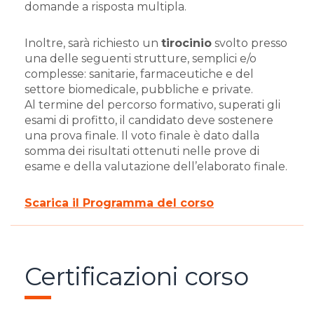
domande a risposta multipla.
Inoltre, sarà richiesto un
tirocinio
svolto presso
una delle seguenti strutture, semplici e/o
complesse: sanitarie, farmaceutiche e del
settore biomedicale, pubbliche e private.
Al termine del percorso formativo, superati gli
esami di profitto, il candidato deve sostenere
una prova finale. Il voto finale è dato dalla
somma dei risultati ottenuti nelle prove di
esame e della valutazione dell’elaborato finale.
Scarica il Programma del corso
Certificazioni corso