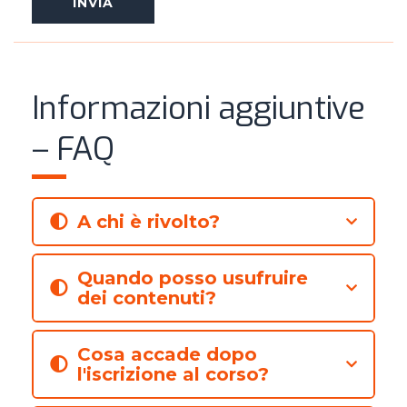
Informazioni aggiuntive
– FAQ
A chi è rivolto?
Quando posso usufruire
dei contenuti?
Cosa accade dopo
l'iscrizione al corso?