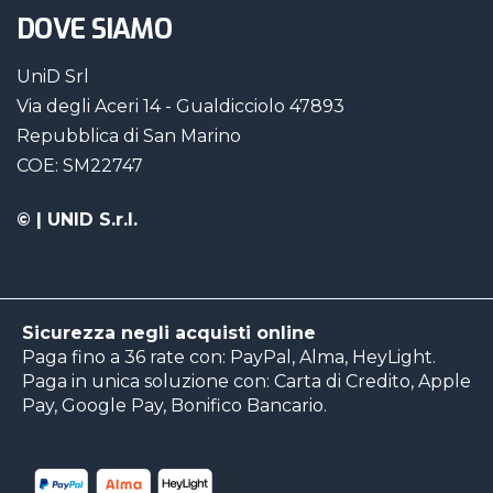
DOVE SIAMO
UniD Srl
Via degli Aceri 14 - Gualdicciolo 47893
Repubblica di San Marino
COE: SM22747
©
| UNID S.r.l.
Sicurezza negli acquisti online
Paga fino a 36 rate con: PayPal, Alma, HeyLight.
Paga in unica soluzione con: Carta di Credito, Apple
Pay, Google Pay, Bonifico Bancario.