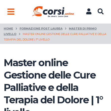
HOME
FORMAZIONE POST LAUREA
MASTER DI PRIMO
LIVELLO
MASTER ONLINE GESTIONE DELLE CURE PALLIATIVE E DELLA
TERAPIA DEL DOLORE | 1° LIVELLO
Master online
Gestione delle Cure
Palliative e della
Terapia del Dolore | 1°