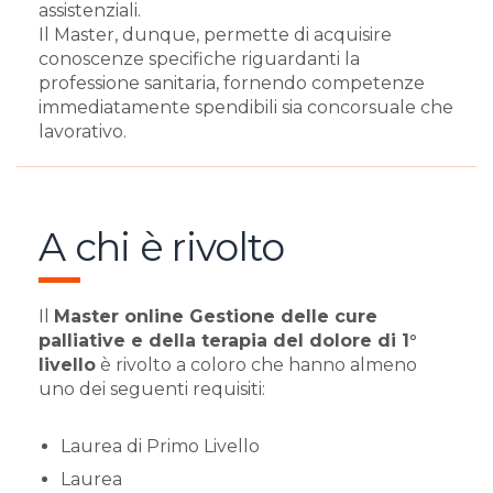
assistenziali.
Il Master, dunque, permette di acquisire
conoscenze specifiche riguardanti la
professione sanitaria, fornendo competenze
immediatamente spendibili sia concorsuale che
lavorativo.
A chi è rivolto
Il
Master online Gestione delle cure
palliative e della terapia del dolore di 1°
livello
è rivolto a coloro che hanno almeno
uno dei seguenti requisiti:
​Laurea di Primo Livello
​Laurea