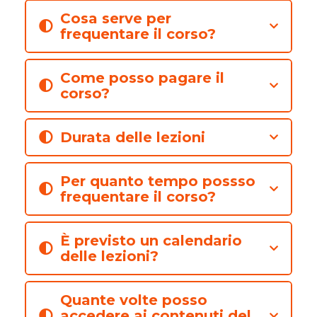
Cosa serve per
frequentare il corso?
Come posso pagare il
corso?
Durata delle lezioni
Per quanto tempo possso
frequentare il corso?
È previsto un calendario
delle lezioni?
Quante volte posso
accedere ai contenuti del