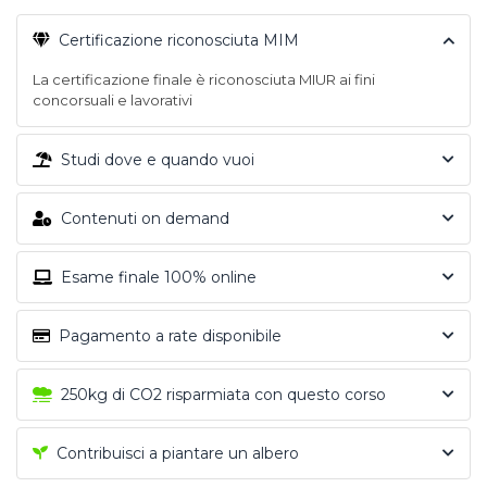
Certificazione riconosciuta MIM
La certificazione finale è riconosciuta MIUR ai fini
concorsuali e lavorativi
Studi dove e quando vuoi
Contenuti on demand
Esame finale 100% online
Pagamento a rate disponibile
250kg di CO2 risparmiata con questo corso
Contribuisci a piantare un albero