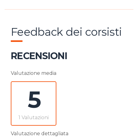
Feedback dei corsisti
RECENSIONI
Valutazione media
5
1 Valutazioni
Valutazione dettagliata