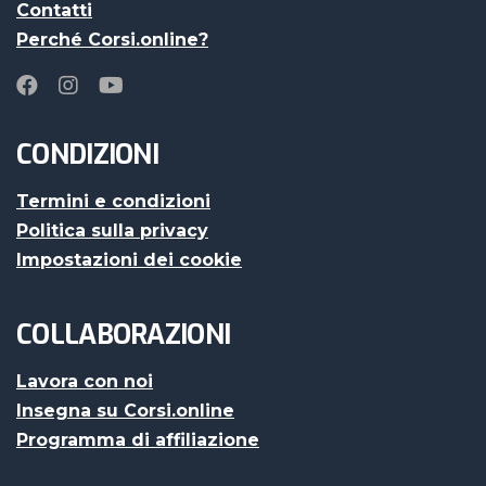
Contatti
Perché Corsi.online?
CONDIZIONI
Termini e condizioni
Politica sulla privacy
Impostazioni dei cookie
COLLABORAZIONI
Lavora con noi
Insegna su Corsi.online
Programma di affiliazione