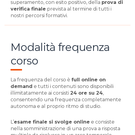
superamento, con esito positivo, della
prova di
verifica finale
prevista al termine di tutti i
nostri percorsi formativi.
Modalità frequenza
corso
La frequenza del corso è
full online on
demand
e tutti i contenuti sono disponibili
illimitatamente ai corsisti
24 ore su 24
,
consentendo una frequenza completamente
autonoma e al proprio ritmo di studio.
L’
esame finale si svolge online
e consiste
nella somministrazione di una prova a risposta