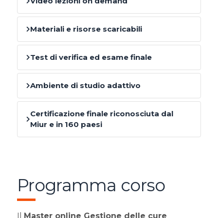
Video lezioni on demand
Materiali e risorse scaricabili
Test di verifica ed esame finale
Ambiente di studio adattivo
Certificazione finale riconosciuta dal
Miur e in 160 paesi
Programma corso
Il
Master online Gestione delle cure