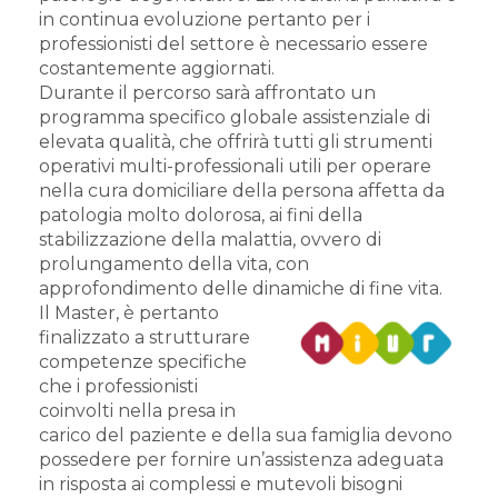
in continua evoluzione pertanto per i
professionisti del settore è necessario essere
costantemente aggiornati.
Durante il percorso sarà affrontato un
programma specifico globale assistenziale di
elevata qualità, che offrirà tutti gli strumenti
operativi multi-professionali utili per operare
nella cura domiciliare della persona affetta da
patologia molto dolorosa, ai fini della
stabilizzazione della malattia, ovvero di
prolungamento della vita, con
approfondimento delle dinamiche di fine vita.
Il Master, è pertanto
finalizzato a strutturare
competenze specifiche
che i professionisti
coinvolti nella presa in
carico del paziente e della sua famiglia devono
possedere per fornire un’assistenza adeguata
in risposta ai complessi e mutevoli bisogni