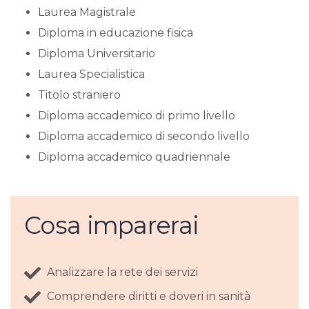
​Laurea Magistrale
​Diploma in educazione fisica
​Diploma Universitario
Laurea Specialistica
​Titolo straniero
​Diploma accademico di primo livello
​Diploma accademico di secondo livello
​Diploma accademico quadriennale
Cosa imparerai
Analizzare la rete dei servizi
Comprendere diritti e doveri in sanità