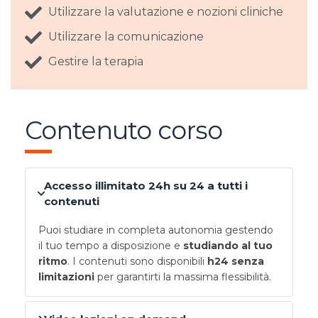
Utilizzare la valutazione e nozioni cliniche
Utilizzare la comunicazione
Gestire la terapia
Contenuto corso
Accesso illimitato 24h su 24 a tutti i
contenuti
Puoi studiare in completa autonomia gestendo
il tuo tempo a disposizione e
studiando al tuo
ritmo
. I contenuti sono disponibili
h24 senza
limitazioni
per garantirti la massima flessibilità.