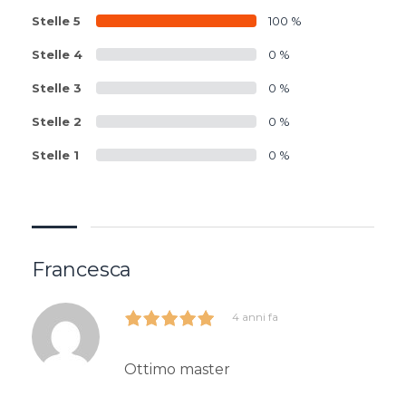
Stelle 5
100 %
Stelle 4
0 %
Stelle 3
0 %
Stelle 2
0 %
Stelle 1
0 %
Francesca
4 anni fa
Ottimo master