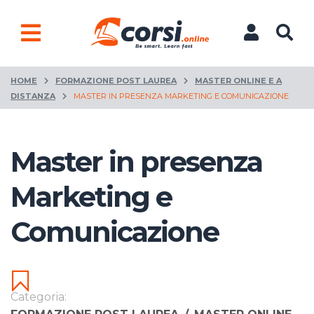
HOME
FORMAZIONE POST LAUREA
MASTER ONLINE E A
DISTANZA
MASTER IN PRESENZA MARKETING E COMUNICAZIONE
Master in presenza
Marketing e
Comunicazione
Categoria: