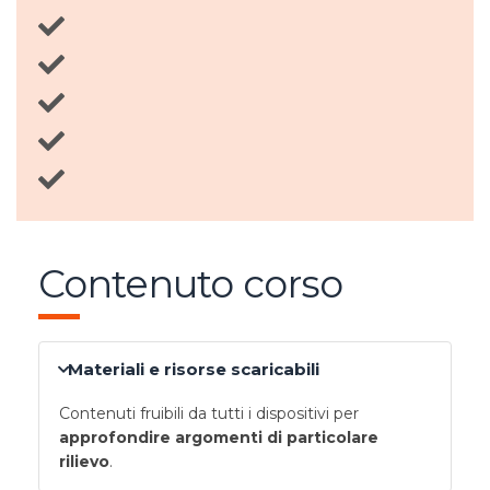
Contenuto corso
Materiali e risorse scaricabili
Contenuti fruibili da tutti i dispositivi per
approfondire argomenti di particolare
rilievo
.