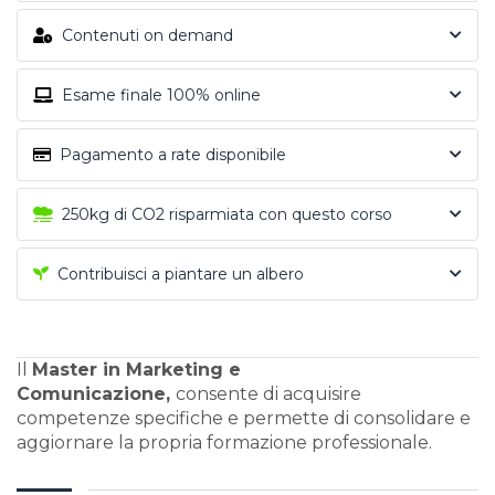
Contenuti on demand
Esame finale 100% online
Pagamento a rate disponibile
250kg di CO2 risparmiata con questo corso
Contribuisci a piantare un albero
Il
Master in Marketing e
Comunicazione,
consente di acquisire
competenze specifiche e permette di consolidare e
aggiornare la propria formazione professionale.