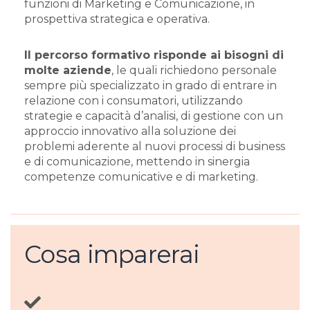
funzioni di Marketing e Comunicazione, in
prospettiva strategica e operativa.
Il percorso formativo risponde ai bisogni di
molte aziende
, le quali richiedono personale
sempre più specializzato in grado di entrare in
relazione con i consumatori, utilizzando
strategie e capacità d’analisi, di gestione con un
approccio innovativo alla soluzione dei
problemi aderente al nuovi processi di business
e di comunicazione, mettendo in sinergia
competenze comunicative e di marketing.
Cosa imparerai