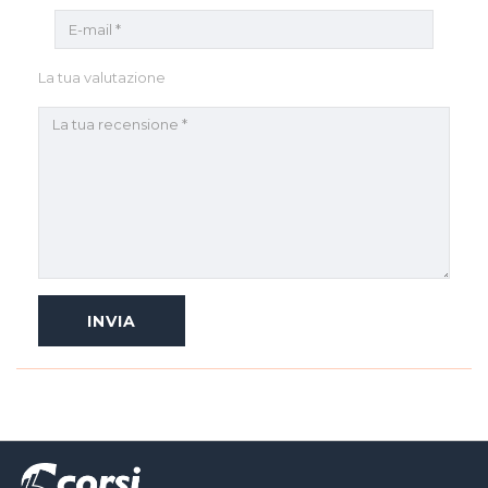
La tua valutazione