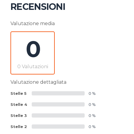
RECENSIONI
Valutazione media
0
0 Valutazioni
Valutazione dettagliata
Stelle 5
0 %
Stelle 4
0 %
Stelle 3
0 %
Stelle 2
0 %