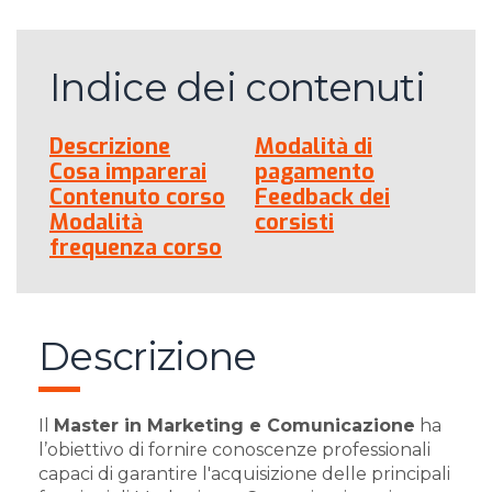
Indice dei contenuti
Descrizione
Modalità di
Cosa imparerai
pagamento
Contenuto corso
Feedback dei
Modalità
corsisti
frequenza corso
Descrizione
Il
Master in Marketing e Comunicazione
ha
l’obiettivo di fornire conoscenze professionali
capaci di garantire l'acquisizione delle principali