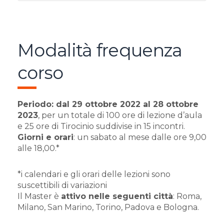
Modalità frequenza
corso
Periodo: dal 29 ottobre 2022 al 28 ottobre
2023
, per un totale di 100 ore di lezione d’aula
e 25 ore di Tirocinio suddivise in 15 incontri.
Giorni e orari
: un sabato al mese dalle ore 9,00
alle 18,00.
*
*
i calendari e gli orari delle lezioni sono
suscettibili di variazioni
Il Master è
attivo nelle seguenti città
: Roma,
Milano, San Marino, Torino, Padova e Bologna.