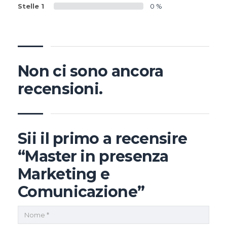
Stelle 1
0 %
Non ci sono ancora
recensioni.
Sii il primo a recensire
“Master in presenza
Marketing e
Comunicazione”