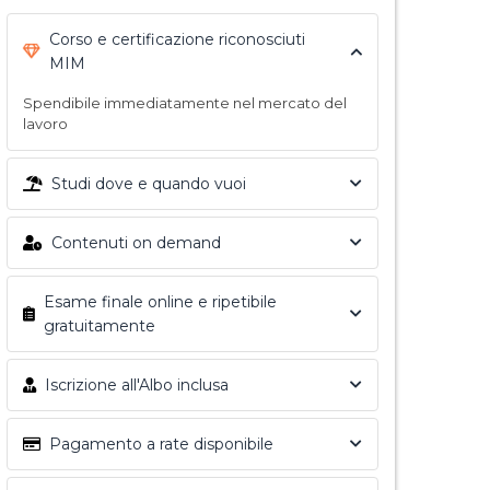
Corso e certificazione riconosciuti
MIM
Spendibile immediatamente nel mercato del
lavoro
Studi dove e quando vuoi
Contenuti on demand
Esame finale online e ripetibile
gratuitamente
Iscrizione all'Albo inclusa
Pagamento a rate disponibile