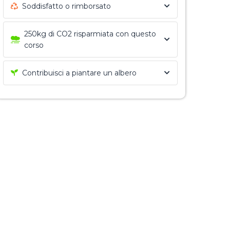
Soddisfatto o rimborsato
250kg di CO2 risparmiata con questo
corso
Contribuisci a piantare un albero