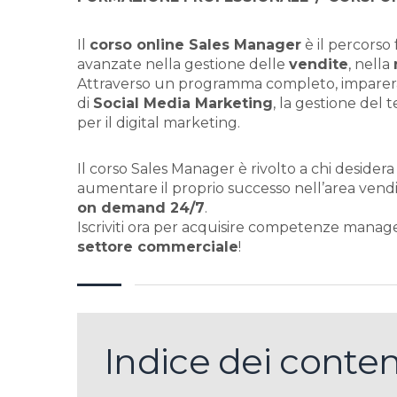
Il
corso online Sales Manager
è il percorso
avanzate nella gestione delle
vendite
, nella
Attraverso un programma completo, imparerai
di
Social Media Marketing
, la gestione del t
per il digital marketing.
Il corso Sales Manager è rivolto a chi deside
aumentare il proprio successo nell’area vendi
on demand 24/7
.
Iscriviti ora per acquisire competenze manager
settore commerciale
!
Indice dei conten