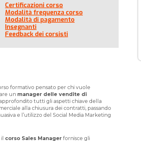
Certificazioni corso
Modalità frequenza corso
Modalità di pagamento
Insegnanti
Feedback dei corsisti
rso formativo pensato per chi vuole
tare un
manager delle vendite di
pprofondito tutti gli aspetti chiave della
merciale alla chiusura dei contratti, passando
asiva e l’utilizzo del Social Media Marketing
 il
corso Sales Manager
fornisce gli