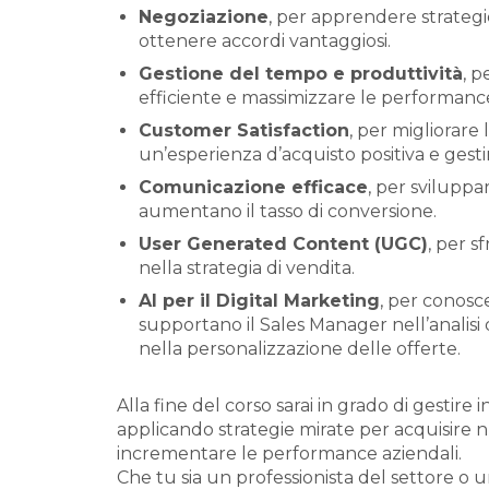
Negoziazione
, per apprendere strategi
ottenere accordi vantaggiosi.
Gestione del tempo e produttività
, p
efficiente e massimizzare le performance
Customer Satisfaction
, per migliorare 
un’esperienza d’acquisto positiva e gesti
Comunicazione efficace
, per sviluppa
aumentano il tasso di conversione.
User Generated Content (UGC)
, per s
nella strategia di vendita.
AI per il Digital Marketing
, per conosce
supportano il Sales Manager nell’analisi 
nella personalizzazione delle offerte.
Alla fine del corso sarai in grado di gestire 
applicando strategie mirate per acquisire nuo
incrementare le performance aziendali.
Che tu sia un professionista del settore o u