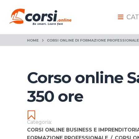
CAT
HOME
CORSI ONLINE DI FORMAZIONE PROFESSIONALE
Corso online S
350 ore
Categoria:
CORSI ONLINE BUSINESS E IMPRENDITORI
FORMAZIONE PROFESSIONALE
/
CORSI O