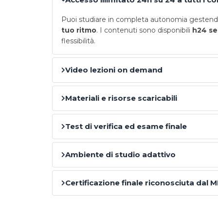
Puoi studiare in completa autonomia gestendo
tuo ritmo
. I contenuti sono disponibili
h24 se
flessibilità.
Video lezioni on demand
Materiali e risorse scaricabili
Test di verifica ed esame finale
Ambiente di studio adattivo
Certificazione finale riconosciuta dal M