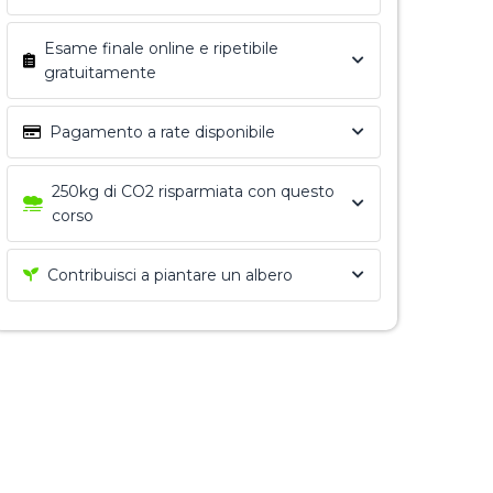
Esame finale online e ripetibile
gratuitamente
Pagamento a rate disponibile
250kg di CO2 risparmiata con questo
corso
Contribuisci a piantare un albero