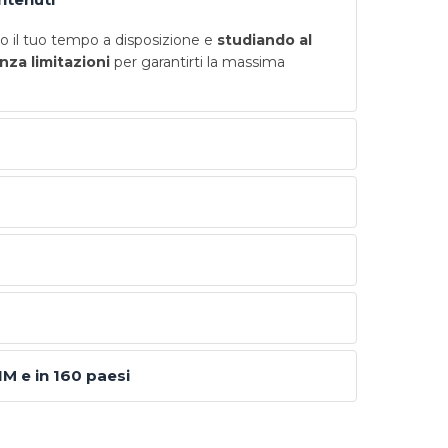
 il tuo tempo a disposizione e
studiando al
nza limitazioni
per garantirti la massima
IM e in 160 paesi