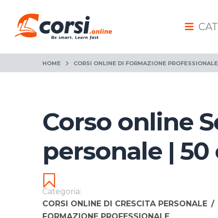
CAT
HOME
CORSI ONLINE DI FORMAZIONE PROFESSIONALE
Corso online S
personale | 50
Categoria:
CORSI ONLINE DI CRESCITA PERSONALE
/
FORMAZIONE PROFESSIONALE