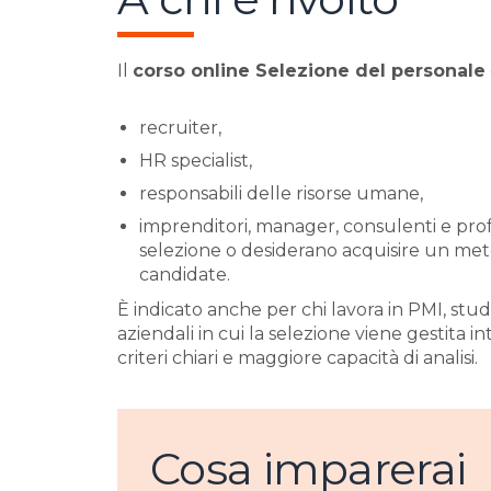
Il
corso online Selezione del personale
recruiter,
HR specialist,
responsabili delle risorse umane,
imprenditori, manager, consulenti e profe
selezione o desiderano acquisire un met
candidate.
È indicato anche per chi lavora in PMI, studi
aziendali in cui la selezione viene gestita 
criteri chiari e maggiore capacità di analisi.
Cosa imparerai