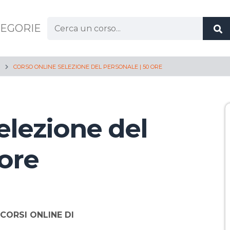
Cerca:
EGORIE
CORSO ONLINE SELEZIONE DEL PERSONALE | 50 ORE
elezione del
 ore
CORSI ONLINE DI