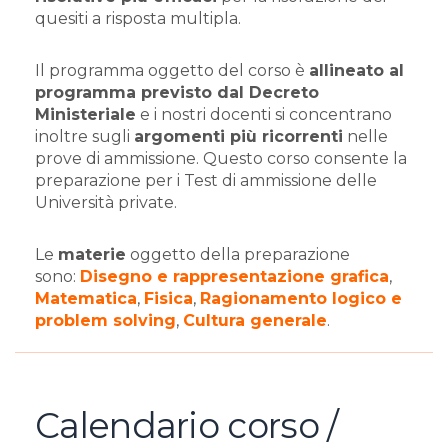
quesiti a risposta multipla.
Il programma oggetto del corso è
allineato al
programma previsto dal Decreto
Ministeriale
e i nostri docenti si concentrano
inoltre sugli
argomenti più ricorrenti
nelle
prove di ammissione. Questo corso consente la
preparazione per i Test di ammissione delle
Università private.
Le
materie
oggetto della preparazione
sono:
Disegno e rappresentazione grafica
,
Matematica
,
Fisica
,
Ragionamento logico e
problem solving
,
Cultura generale
.
Calendario corso /