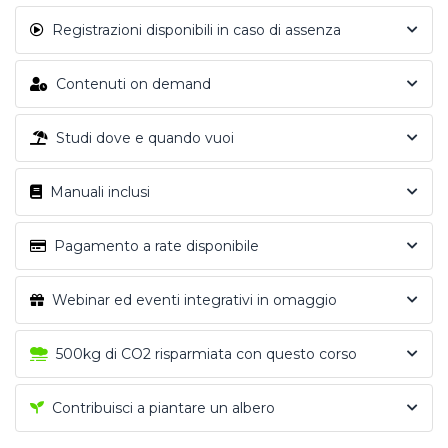
Registrazioni disponibili in caso di assenza
Contenuti on demand
Studi dove e quando vuoi
Manuali inclusi
Pagamento a rate disponibile
Webinar ed eventi integrativi in omaggio
500kg di CO2 risparmiata con questo corso
Contribuisci a piantare un albero