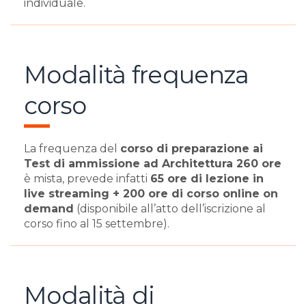
individuale.
Modalità frequenza
corso
La frequenza del
corso di preparazione ai
Test di ammissione ad Architettura 260 ore
è mista, prevede infatti
65 ore di lezione in
live streaming + 200 ore di corso online on
demand
(disponibile all’atto dell’iscrizione al
corso fino al 15 settembre).
Modalità di