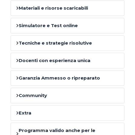
Materiali e risorse scaricabili
Simulatore e Test online
Tecniche e strategie risolutive
Docenti con esperienza unica
Garanzia Ammesso o ripreparato
Community
Extra
Programma valido anche per le