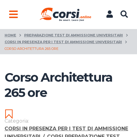
HOME
PREPARAZIONE TEST DI AMMISSIONE UNIVERSITARI
CORSI IN PRESENZA PER I TEST DI AMMISSIONE UNIVERSITARI
CORSO ARCHITETTURA 265 ORE
Corso Architettura
265 ore
Categoria:
CORSI IN PRESENZA PER I TEST DI AMMISSIONE
UNIVERSITARI
/
CORSI PREPARAZIONE TEST