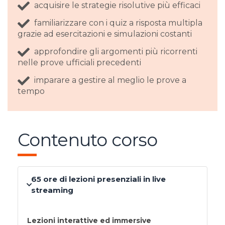
acquisire le strategie risolutive più efficaci
familiarizzare con i quiz a risposta multipla
grazie ad esercitazioni e simulazioni costanti
approfondire gli argomenti più ricorrenti
nelle prove ufficiali precedenti
imparare a gestire al meglio le prove a
tempo
Contenuto corso
65 ore di lezioni presenziali in live
streaming
Lezioni interattive ed immersive