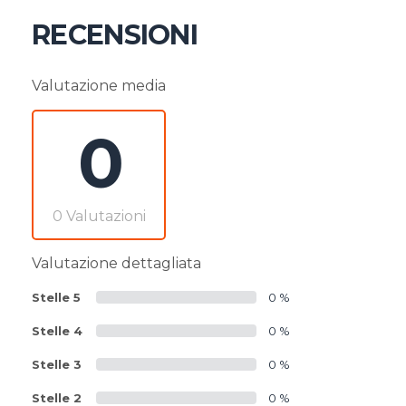
RECENSIONI
Valutazione media
0
0 Valutazioni
Valutazione dettagliata
Stelle 5
0 %
Stelle 4
0 %
Stelle 3
0 %
Stelle 2
0 %