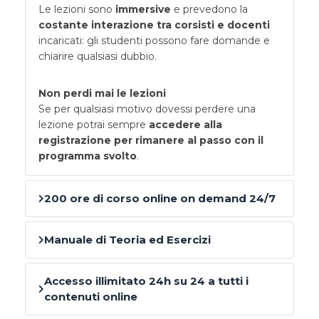
Le lezioni sono
immersive
e prevedono la
costante interazione tra corsisti e docenti
incaricati: gli studenti possono fare domande e
chiarire qualsiasi dubbio.
Non perdi mai le lezioni
Se per qualsiasi motivo dovessi perdere una
lezione potrai sempre
accedere alla
registrazione per rimanere al passo con il
programma svolto
.
200 ore di corso online on demand 24/7
Manuale di Teoria ed Esercizi
Accesso illimitato 24h su 24 a tutti i
contenuti online