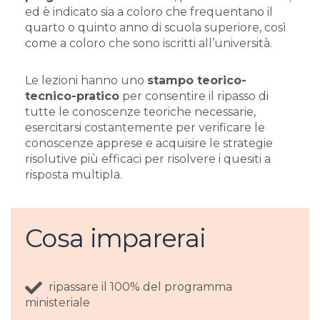
ed è indicato sia a coloro che frequentano il
quarto o quinto anno di scuola superiore, così
come a coloro che sono iscritti all’università.
Le lezioni hanno uno
stampo teorico-
tecnico-pratico
per consentire il ripasso di
tutte le conoscenze teoriche necessarie,
esercitarsi costantemente per verificare le
conoscenze apprese e acquisire le strategie
risolutive più efficaci per risolvere i quesiti a
risposta multipla.
Cosa imparerai
ripassare il 100% del programma
ministeriale