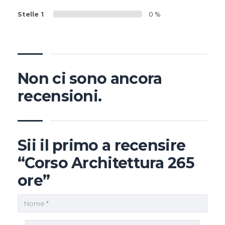
Stelle 1
0 %
Non ci sono ancora
recensioni.
Sii il primo a recensire
“Corso Architettura 265
ore”