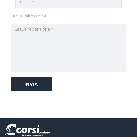
La tua valutazione