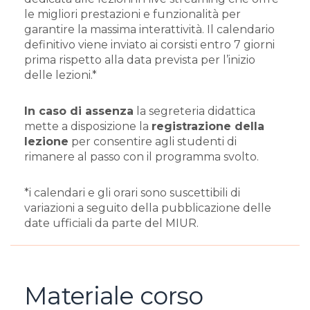
le migliori prestazioni e funzionalità per
garantire la massima interattività. Il calendario
definitivo viene inviato ai corsisti entro 7 giorni
prima rispetto alla data prevista per l’inizio
delle lezioni.*
In caso di assenza
la segreteria didattica
mette a disposizione la
registrazione della
lezione
per consentire agli studenti di
rimanere al passo con il programma svolto.
*i calendari e gli orari sono suscettibili di
variazioni a seguito della pubblicazione delle
date ufficiali da parte del MIUR.
Materiale corso