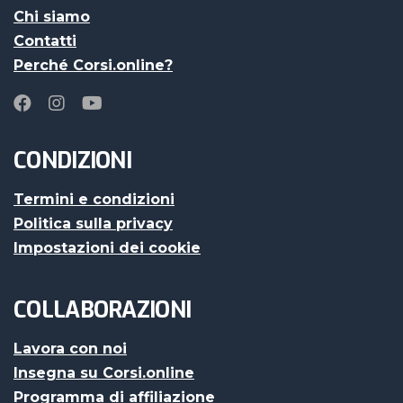
Chi siamo
Contatti
Perché Corsi.online?
CONDIZIONI
Termini e condizioni
Politica sulla privacy
Impostazioni dei cookie
COLLABORAZIONI
Lavora con noi
Insegna su Corsi.online
Programma di affiliazione