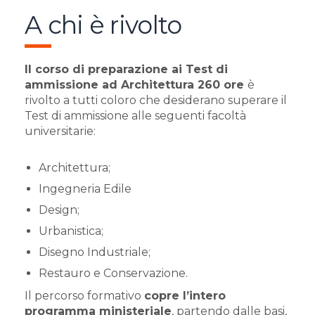
A chi è rivolto
Il corso di preparazione ai Test di
ammissione ad Architettura 260 ore
è
rivolto a tutti coloro che desiderano superare il
Test di ammissione alle seguenti facoltà
universitarie:
Architettura;
Ingegneria Edile
Design;
Urbanistica;
Disegno Industriale;
Restauro e Conservazione.
Il percorso formativo
copre l’intero
programma ministeriale
, partendo dalle basi,