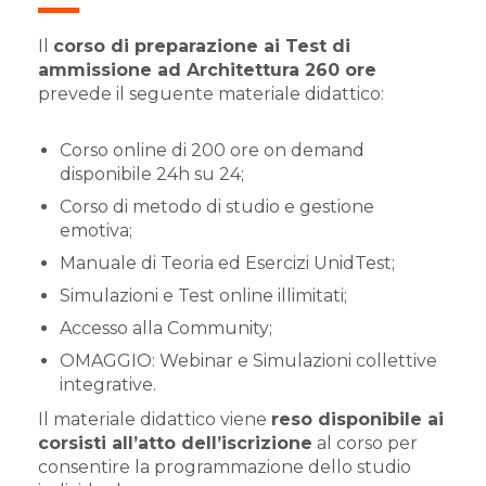
Il
corso di preparazione ai Test di
ammissione ad Architettura 260 ore
prevede il seguente materiale didattico:
Corso online di 200 ore on demand
disponibile 24h su 24;
Corso di metodo di studio e gestione
emotiva;
Manuale di Teoria ed Esercizi UnidTest;
Simulazioni e Test online illimitati;
Accesso alla Community;
OMAGGIO: Webinar e Simulazioni collettive
integrative.
Il materiale didattico viene
reso disponibile ai
corsisti all’atto dell’iscrizione
al corso per
consentire la programmazione dello studio