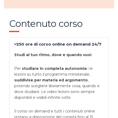
Contenuto corso
250 ore di corso online on demand 24/7
Studi al tuo ritmo, dove e quando vuoi
Per
studiare in completa autonomia
i le
lezioni su tutto il programma ministeriale,
suddivise per materia ed argomento
,
potendo scegliere liberamente cosa, quando e
dove studiare. Le video lezioni sono sempre
disponibili e visibili infinite volte.
Il corso on demand e tutti i contenuti online
restano a disposizione del corsista fino al 15