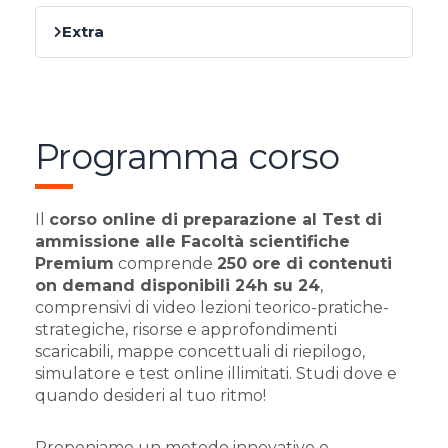
Extra
Programma corso
Il
corso online di preparazione al Test di
ammissione alle Facoltà scientifiche
Premium
comprende
250 ore di contenuti
on demand disponibili 24h su 24
,
comprensivi di video lezioni teorico-pratiche-
strategiche, risorse e approfondimenti
scaricabili, mappe concettuali di riepilogo,
simulatore e test online illimitati. Studi dove e
quando desideri al tuo ritmo!
Proponiamo un metodo innovativo e