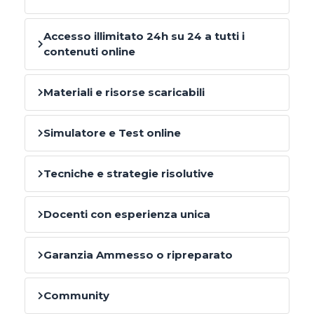
Accesso illimitato 24h su 24 a tutti i
contenuti online
Materiali e risorse scaricabili
Simulatore e Test online
Tecniche e strategie risolutive
Docenti con esperienza unica
Garanzia Ammesso o ripreparato
Community