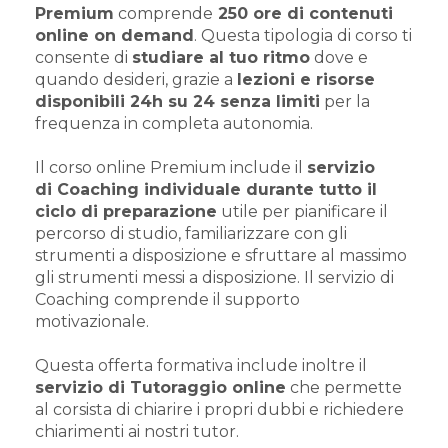
Premium
comprende
250 ore di contenuti
online on demand
. Questa tipologia di corso ti
consente di
studiare al tuo ritmo
dove e
quando desideri, grazie a
lezioni e risorse
disponibili 24h su 24 senza limiti
per la
frequenza in completa autonomia.
Il corso online Premium include il
servizio
di Coaching individuale durante tutto il
ciclo di preparazione
utile per pianificare il
percorso di studio, familiarizzare con gli
strumenti a disposizione e sfruttare al massimo
gli strumenti messi a disposizione. Il servizio di
Coaching comprende il supporto
motivazionale.
Questa offerta formativa include inoltre il
servizio di Tutoraggio online
che permette
al corsista di chiarire i propri dubbi e richiedere
chiarimenti ai nostri tutor.