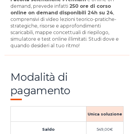
demand, prevede infatti
250 ore di corso
online on demand
disponibili 24h su 24
,
comprensivi di video lezioni teorico-pratiche-
strategiche, risorse e approfondimenti
scaricabili, mappe concettuali di riepilogo,
simulatore e test online illimitati. Studi dove e
quando desideri al tuo ritmo!
Modalità di
pagamento
Unica soluzione
Saldo
549,00
€