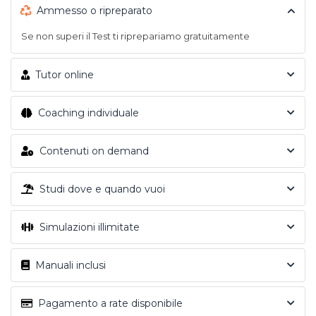
Ammesso o ripreparato
Se non superi il Test ti riprepariamo gratuitamente
Tutor online
Coaching individuale
Contenuti on demand
Studi dove e quando vuoi
Simulazioni illimitate
Manuali inclusi
Pagamento a rate disponibile