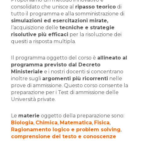
consolidato che unisce al
ripasso teorico
di
tutto il programma e alla somministrazione di
simulazioni ed esercitazioni mirate,
l’acquisizione delle
tecniche e strategie
risolutive più efficaci
per la risoluzione dei
quesiti a risposta multipla.
Il programma oggetto del corso è
allineato al
programma previsto dal Decreto
Ministeriale
e i nostri docenti si concentrano
inoltre sugli
argomenti più ricorrenti
nelle
prove di ammissione. Questo corso consente la
preparazione per i Test di ammissione delle
Università private.
Le
materie
oggetto della preparazione sono:
Biologia
,
Chimica
,
Matematica
,
Fisica
,
Ragionamento logico e problem solving
,
comprensione del testo e conoscenze