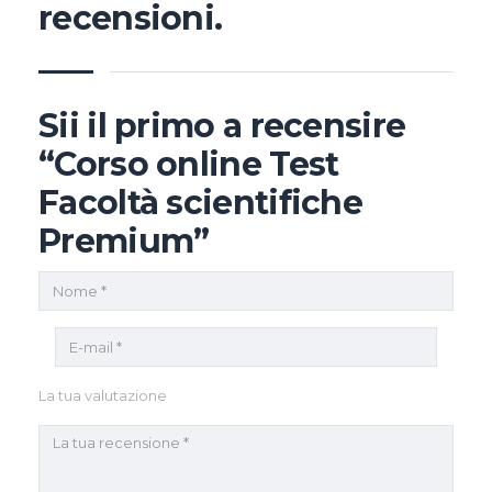
recensioni.
Sii il primo a recensire
“Corso online Test
Facoltà scientifiche
Premium”
La tua valutazione