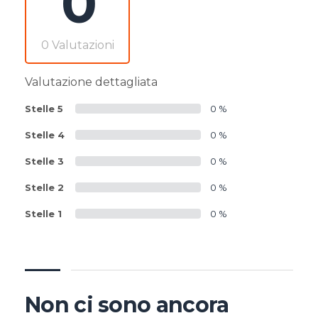
0
0 Valutazioni
Valutazione dettagliata
Stelle 5
0 %
Stelle 4
0 %
Stelle 3
0 %
Stelle 2
0 %
Stelle 1
0 %
Non ci sono ancora