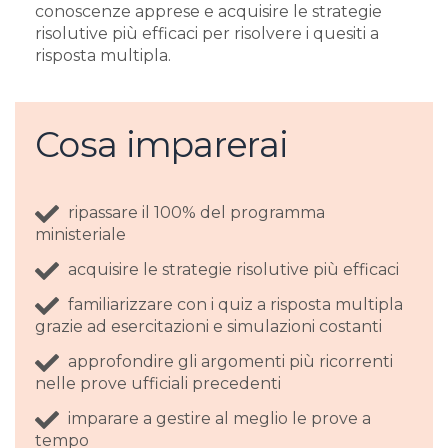
conoscenze apprese e acquisire le strategie
risolutive più efficaci per risolvere i quesiti a
risposta multipla.
Cosa imparerai
ripassare il 100% del programma
ministeriale
acquisire le strategie risolutive più efficaci
familiarizzare con i quiz a risposta multipla
grazie ad esercitazioni e simulazioni costanti
approfondire gli argomenti più ricorrenti
nelle prove ufficiali precedenti
imparare a gestire al meglio le prove a
tempo