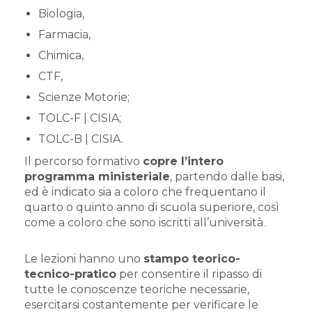
Biologia,
Farmacia,
Chimica,
CTF,
Scienze Motorie;
TOLC-F | CISIA;
TOLC-B | CISIA.
Il percorso formativo
copre l’intero
programma ministeriale
, partendo dalle basi,
ed è indicato sia a coloro che frequentano il
quarto o quinto anno di scuola superiore, così
come a coloro che sono iscritti all’università.
Le lezioni hanno uno
stampo teorico-
tecnico-pratico
per consentire il ripasso di
tutte le conoscenze teoriche necessarie,
esercitarsi costantemente per verificare le