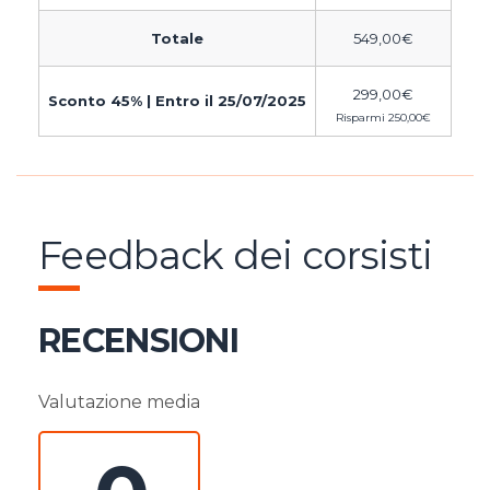
Totale
549,00
€
299,00
€
Sconto 45% | Entro il 25/07/2025
Risparmi
250,00
€
Feedback dei corsisti
RECENSIONI
Valutazione media