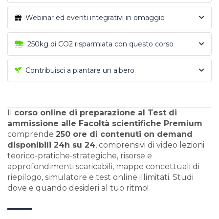
Webinar ed eventi integrativi in omaggio
250kg di CO2 risparmiata con questo corso
Contribuisci a piantare un albero
Il
corso online di preparazione al Test di
ammissione alle Facoltà scientifiche Premium
comprende
250 ore di contenuti on demand
disponibili 24h su 24
, comprensivi di video lezioni
teorico-pratiche-strategiche, risorse e
approfondimenti scaricabili, mappe concettuali di
riepilogo, simulatore e test online illimitati. Studi
dove e quando desideri al tuo ritmo!