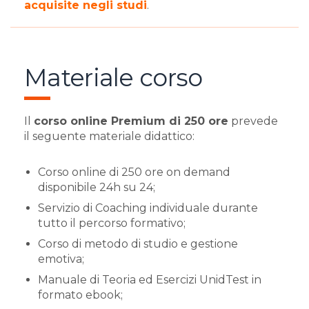
acquisite negli studi
.
Materiale corso
Il
corso online Premium di 250 ore
prevede
il seguente materiale didattico:
Corso online di 250 ore on demand
disponibile 24h su 24;
Servizio di Coaching individuale durante
tutto il percorso formativo;
Corso di metodo di studio e gestione
emotiva;
Manuale di Teoria ed Esercizi UnidTest in
formato ebook;