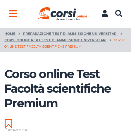
HOME
PREPARAZIONE TEST DI AMMISSIONE UNIVERSITARI
CORSI ONLINE PER I TEST DI AMMISSIONE UNIVERSITARI
CORSO
ONLINE TEST FACOLTÀ SCIENTIFICHE PREMIUM
Corso online Test
Facoltà scientifiche
Premium
Categoria: