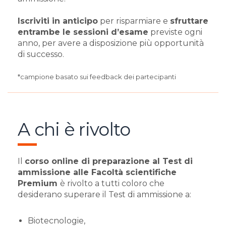
Iscriviti in anticipo
per risparmiare e
sfruttare
entrambe le sessioni d’esame
previste ogni
anno, per avere a disposizione più opportunità
di successo.
*campione basato sui feedback dei partecipanti
A chi è rivolto
Il
corso online di preparazione al Test di
ammissione alle Facoltà scientifiche
Premium
è rivolto a tutti coloro che
desiderano superare il Test di ammissione a:
Biotecnologie,