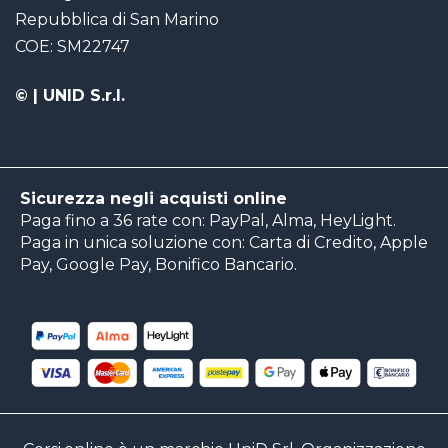
Repubblica di San Marino
COE: SM22747
©
| UNID S.r.l.
Sicurezza negli acquisti online
Paga fino a 36 rate con: PayPal, Alma, HeyLight.
Paga in unica soluzione con: Carta di Credito, Apple
Pay, Google Pay, Bonifico Bancario.