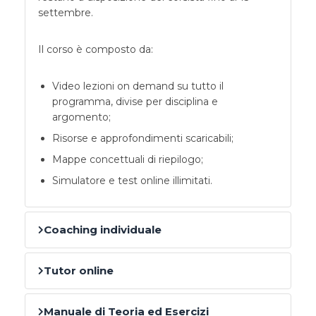
settembre.
Il corso è composto da:
Video lezioni on demand su tutto il
programma, divise per disciplina e
argomento;
Risorse e approfondimenti scaricabili;
Mappe concettuali di riepilogo;
Simulatore e test online illimitati.
Coaching individuale
Tutor online
Manuale di Teoria ed Esercizi