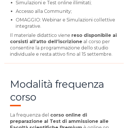
Simulazioni e Test online illimitati;
Accesso alla Community;
OMAGGIO: Webinar e Simulazioni collettive
integrative.
Il materiale didattico viene
reso disponibile ai
corsisti all’atto dell’iscrizione
al corso per
consentire la programmazione dello studio
individuale e resta attivo fino al 15 settembre.
Modalità frequenza
corso
La frequenza del
corso online di
preparazione al Test di ammissione alle
Facoltà scientifiche Premium
è online on