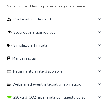
Se non superi il Test ti riprepariamo gratuitamente
Contenuti on demand
Studi dove e quando vuoi
Simulazioni illimitate
Manuali inclusi
Pagamento a rate disponibile
Webinar ed eventi integrativi in omaggio
250kg di CO2 risparmiata con questo corso