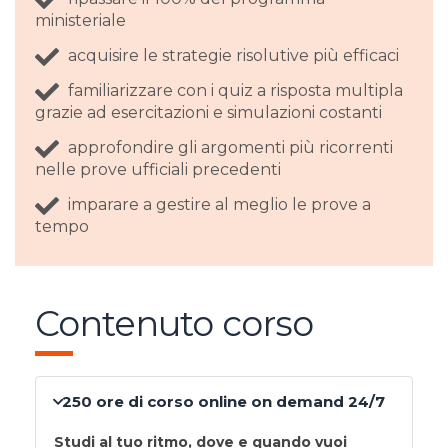
ministeriale
acquisire le strategie risolutive più efficaci
familiarizzare con i quiz a risposta multipla
grazie ad esercitazioni e simulazioni costanti
approfondire gli argomenti più ricorrenti
nelle prove ufficiali precedenti
imparare a gestire al meglio le prove a
tempo
Contenuto corso
250 ore di corso online on demand 24/7
Studi al tuo ritmo, dove e quando vuoi