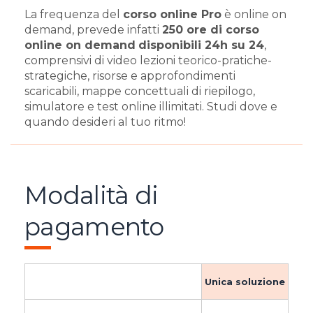
La frequenza del
corso online Pro
è online on
demand, prevede infatti
250 ore di corso
online on demand
disponibili 24h su 24
,
comprensivi di video lezioni teorico-pratiche-
strategiche, risorse e approfondimenti
scaricabili, mappe concettuali di riepilogo,
simulatore e test online illimitati. Studi dove e
quando desideri al tuo ritmo!
Modalità di
pagamento
Unica soluzione