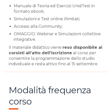
Manuale di Teoria ed Esercizi UnidTest in
formato ebook;
Simulazioni e Test online illimitati;
Accesso alla Community;
OMAGGIO: Webinar e Simulazioni collettive
integrative.
Il materiale didattico viene
reso disponibile ai
corsisti all’atto dell’iscrizione
al corso per
consentire la programmazione dello studio
individuale e resta attivo fino al 15 settembre.
Modalità frequenza
corso