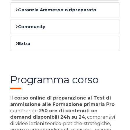
Garanzia Ammesso o ripreparato
Community
Extra
Programma corso
Il
corso online di preparazione al Test di
ammissione alle Formazione primaria Pro
comprende
250 ore di contenuti on
demand disponibili 24h su 24
, comprensivi
di video lezioni teorico-pratiche-strategiche,
risorse e approfondimenti scaricabili, mappe