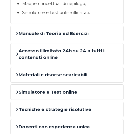
Mappe concettuali di riepilogo;
Simulatore e test online illimitati.
Manuale di Teoria ed Esercizi
Accesso illimitato 24h su 24 a tutti i
contenuti online
Materiali e risorse scaricabili
Simulatore e Test online
Tecniche e strategie risolutive
Docenti con esperienza unica