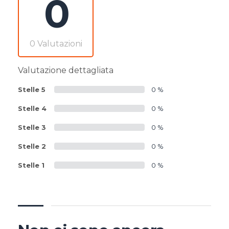
0
0 Valutazioni
Valutazione dettagliata
Stelle 5
0 %
Stelle 4
0 %
Stelle 3
0 %
Stelle 2
0 %
Stelle 1
0 %