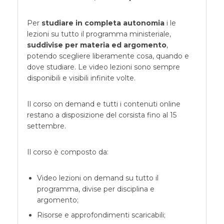
Per
studiare in completa autonomia
i le
lezioni su tutto il programma ministeriale,
suddivise per materia ed argomento
,
potendo scegliere liberamente cosa, quando e
dove studiare. Le video lezioni sono sempre
disponibili e visibili infinite volte.
Il corso on demand e tutti i contenuti online
restano a disposizione del corsista fino al 15
settembre.
Il corso è composto da:
Video lezioni on demand su tutto il
programma, divise per disciplina e
argomento;
Risorse e approfondimenti scaricabili;