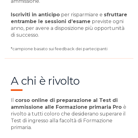
ammissione.
Iscriviti in anticipo
per risparmiare e
sfruttare
entrambe le sessioni d’esame
previste ogni
anno, per avere a disposizione più opportunità
di successo.
*campione basato sui feedback dei partecipanti
A chi è rivolto
Il
corso online di preparazione al Test di
ammissione alle Formazione primaria Pro
è
rivolto a tutti coloro che desiderano superare il
Test di ingresso alla facoltà di Formazione
primaria.