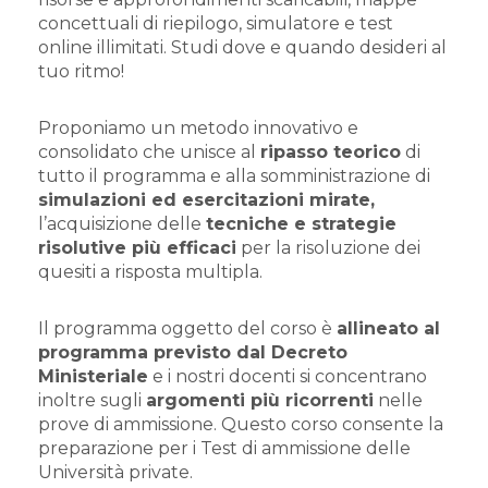
concettuali di riepilogo, simulatore e test
online illimitati. Studi dove e quando desideri al
tuo ritmo!
Proponiamo un metodo innovativo e
consolidato che unisce al
ripasso teorico
di
tutto il programma e alla somministrazione di
simulazioni ed esercitazioni mirate,
l’acquisizione delle
tecniche e strategie
risolutive più efficaci
per la risoluzione dei
quesiti a risposta multipla.
Il programma oggetto del corso è
allineato al
programma previsto dal Decreto
Ministeriale
e i nostri docenti si concentrano
inoltre sugli
argomenti più ricorrenti
nelle
prove di ammissione. Questo corso consente la
preparazione per i Test di ammissione delle
Università private.