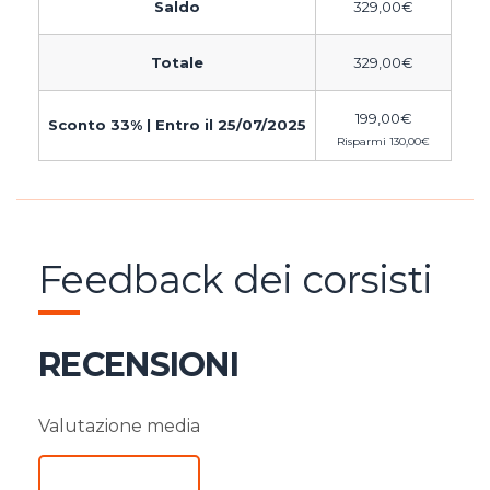
Saldo
329,00
€
Totale
329,00
€
199,00
€
Sconto 33% | Entro il 25/07/2025
Risparmi
130,00
€
Feedback dei corsisti
RECENSIONI
Valutazione media