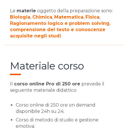
Le
materie
oggetto della preparazione sono:
Biologia
,
Chimica
,
Matematica
,
Fisica
,
Ragionamento logico e problem solving
,
comprensione del testo e conoscenze
acquisite negli studi
.
Materiale corso
Il
corso online Pro di 250 ore
prevede il
seguente materiale didattico:
Corso online di 250 ore on demand
disponibile 24h su 24;
Corso di metodo di studio e gestione
emotiva;