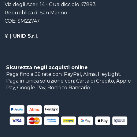
Via degli Aceri 14 - Gualdicciolo 47893
Repubblica di San Marino
COE: SM22747
©
| UNID S.r.l.
Sicurezza negli acquisti online
Paga fino a 36 rate con: PayPal, Alma, HeyLight.
Paga in unica soluzione con: Carta di Credito, Apple
Pay, Google Pay, Bonifico Bancario.