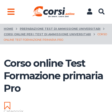
HOME
PREPARAZIONE TEST DI AMMISSIONE UNIVERSITARI
CORSI ONLINE PER I TEST DI AMMISSIONE UNIVERSITARI
CORSO
ONLINE TEST FORMAZIONE PRIMARIA PRO
Corso online Test
Formazione primaria
Pro
Categoria: