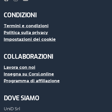
CONDIZIONI
Termini e condizioni
Politica sulla privacy
Impostazioni dei cookie
COLLABORAZIONI
Lavora con noi
Insegna su Corsi.online
Programma di affiliazione
DOVE SIAMO
UniD Srl