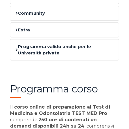
Community
Extra
Programma valido anche per le
Università private
Programma corso
Il
corso online di preparazione al Test di
Medicina e Odontoiatria TEST MED Pro
comprende
250 ore di contenuti on
demand disponibili 24h su 24
, comprensivi