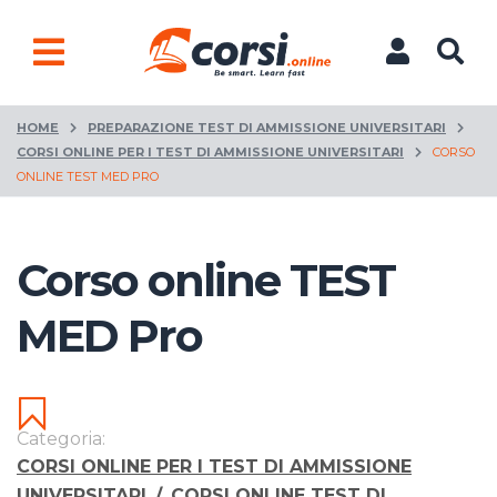
HOME
PREPARAZIONE TEST DI AMMISSIONE UNIVERSITARI
CORSI ONLINE PER I TEST DI AMMISSIONE UNIVERSITARI
CORSO
ONLINE TEST MED PRO
Corso online TEST
MED Pro
Categoria:
CORSI ONLINE PER I TEST DI AMMISSIONE
UNIVERSITARI
/
CORSI ONLINE TEST DI