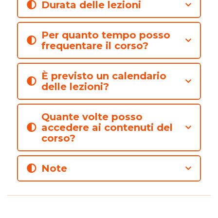
Durata delle lezioni
Per quanto tempo posso
frequentare il corso?
È previsto un calendario
delle lezioni?
Quante volte posso
accedere ai contenuti del
corso?
Note