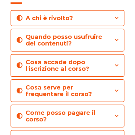
A chi è rivolto?
Quando posso usufruire
dei contenuti?
Cosa accade dopo
l'iscrizione al corso?
Cosa serve per
frequentare il corso?
Come posso pagare il
corso?