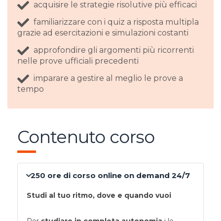
acquisire le strategie risolutive più efficaci
familiarizzare con i quiz a risposta multipla
grazie ad esercitazioni e simulazioni costanti
approfondire gli argomenti più ricorrenti
nelle prove ufficiali precedenti
imparare a gestire al meglio le prove a
tempo
Contenuto corso
250 ore di corso online on demand 24/7
Studi al tuo ritmo, dove e quando vuoi