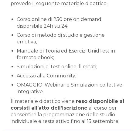
prevede il seguente materiale didattico:
Corso online di 250 ore on demand
disponibile 24h su 24;
Corso di metodo di studio e gestione
emotiva;
Manuale di Teoria ed Esercizi UnidTest in
formato ebook;
Simulazioni e Test online illimitati;
Accesso alla Community;
OMAGGIO: Webinar e Simulazioni collettive
integrative.
Il materiale didattico viene
reso disponibile ai
corsisti all’atto dell’iscrizione
al corso per
consentire la programmazione dello studio
individuale e resta attivo fino al 15 settembre.