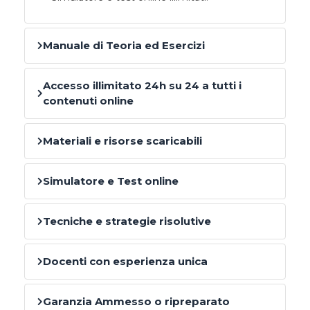
Manuale di Teoria ed Esercizi
Accesso illimitato 24h su 24 a tutti i
contenuti online
Materiali e risorse scaricabili
Simulatore e Test online
Tecniche e strategie risolutive
Docenti con esperienza unica
Garanzia Ammesso o ripreparato