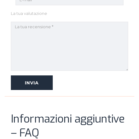
La tua valutazione
Informazioni aggiuntive
– FAQ