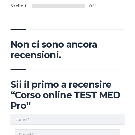
Stelle 1
0 %
Non ci sono ancora
recensioni.
Sii il primo a recensire
“Corso online TEST MED
Pro”