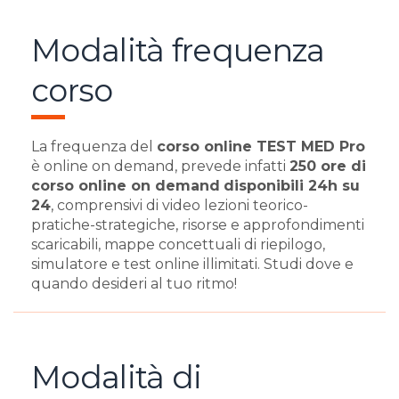
Modalità frequenza
corso
La frequenza del
corso online TEST MED Pro
è online on demand, prevede infatti
250 ore di
corso online on demand
disponibili 24h su
24
, comprensivi di video lezioni teorico-
pratiche-strategiche, risorse e approfondimenti
scaricabili, mappe concettuali di riepilogo,
simulatore e test online illimitati. Studi dove e
quando desideri al tuo ritmo!
Modalità di