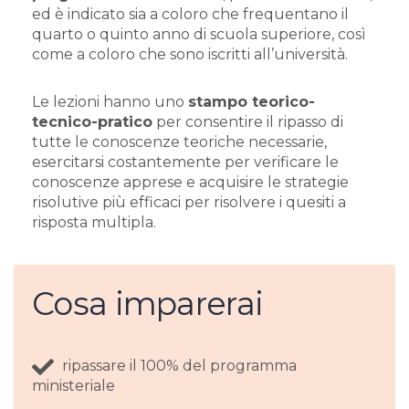
ed è indicato sia a coloro che frequentano il
quarto o quinto anno di scuola superiore, così
come a coloro che sono iscritti all’università.
Le lezioni hanno uno
stampo teorico-
tecnico-pratico
per consentire il ripasso di
tutte le conoscenze teoriche necessarie,
esercitarsi costantemente per verificare le
conoscenze apprese e acquisire le strategie
risolutive più efficaci per risolvere i quesiti a
risposta multipla.
Cosa imparerai
ripassare il 100% del programma
ministeriale