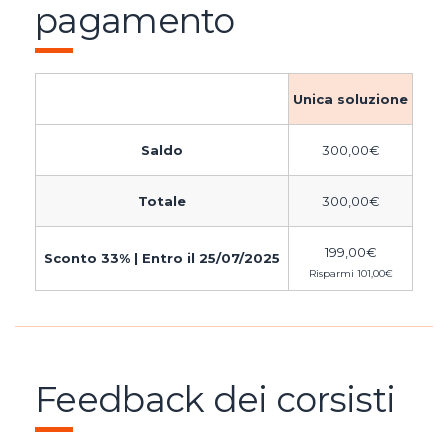
pagamento
Unica soluzione
Saldo
300,00
€
Totale
300,00
€
199,00
€
Sconto 33% | Entro il 25/07/2025
Risparmi
101,00
€
Feedback dei corsisti