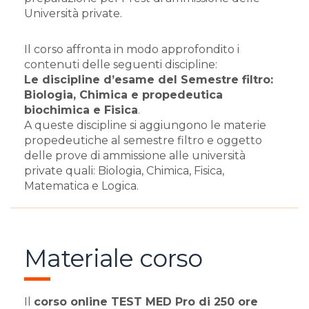
Università private.
Il corso affronta in modo approfondito i
contenuti delle seguenti discipline:
Le discipline d’esame del Semestre filtro:
Biologia,
Chimica e propedeutica
biochimica e
Fisica
.
A queste discipline si aggiungono le materie
propedeutiche al semestre filtro e oggetto
delle prove di ammissione alle università
private quali: Biologia, Chimica, Fisica,
Matematica e Logica.
Materiale corso
Il
corso online TEST MED Pro di 250 ore