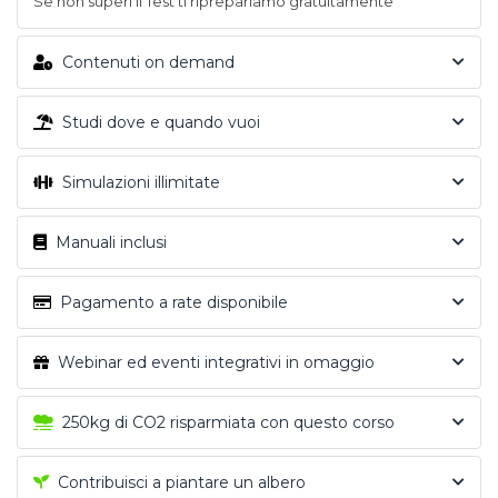
Se non superi il Test ti riprepariamo gratuitamente
Contenuti on demand
Studi dove e quando vuoi
Simulazioni illimitate
Manuali inclusi
Pagamento a rate disponibile
Webinar ed eventi integrativi in omaggio
250kg di CO2 risparmiata con questo corso
Contribuisci a piantare un albero