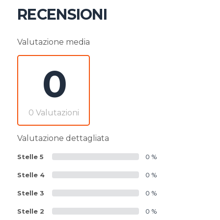
RECENSIONI
Valutazione media
0
0 Valutazioni
Valutazione dettagliata
Stelle 5
0 %
Stelle 4
0 %
Stelle 3
0 %
Stelle 2
0 %