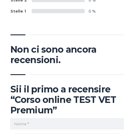
Stelle 2
0 %
Stelle 1
0 %
Non ci sono ancora
recensioni.
Sii il primo a recensire
“Corso online TEST VET
Premium”