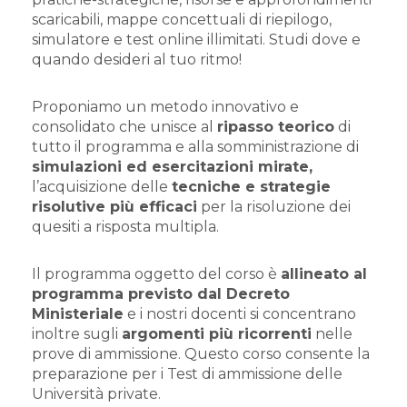
scaricabili, mappe concettuali di riepilogo,
simulatore e test online illimitati. Studi dove e
quando desideri al tuo ritmo!
Proponiamo un metodo innovativo e
consolidato che unisce al
ripasso teorico
di
tutto il programma e alla somministrazione di
simulazioni ed esercitazioni mirate,
l’acquisizione delle
tecniche e strategie
risolutive più efficaci
per la risoluzione dei
quesiti a risposta multipla.
Il programma oggetto del corso è
allineato al
programma previsto dal Decreto
Ministeriale
e i nostri docenti si concentrano
inoltre sugli
argomenti più ricorrenti
nelle
prove di ammissione. Questo corso consente la
preparazione per i Test di ammissione delle
Università private.