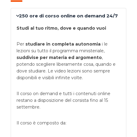
250 ore di corso online on demand 24/7
Studi al tuo ritmo, dove e quando vuoi
Per
studiare in completa autonomia
i le
lezioni su tutto il programma ministeriale,
suddivise per materia ed argomento
,
potendo scegliere liberamente cosa, quando e
dove studiare. Le video lezioni sono sempre
disponibili e visibili infinite volte.
Il corso on demand e tutti i contenuti online
restano a disposizione del corsista fino al 15
settembre.
Il corso è composto da: