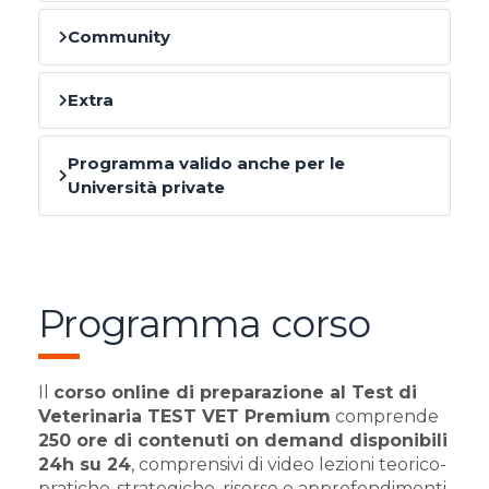
Community
Extra
Programma valido anche per le
Università private
Programma corso
Il
corso online di preparazione al Test di
Veterinaria TEST VET Premium
comprende
250 ore di contenuti on demand disponibili
24h su 24
, comprensivi di video lezioni teorico-
pratiche-strategiche, risorse e approfondimenti