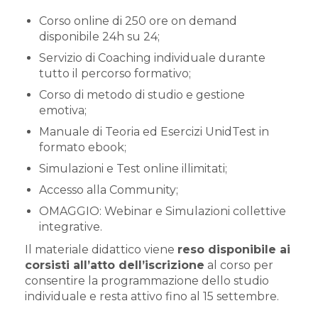
Corso online di 250 ore on demand
disponibile 24h su 24;
Servizio di Coaching individuale durante
tutto il percorso formativo;
Corso di metodo di studio e gestione
emotiva;
Manuale di Teoria ed Esercizi UnidTest in
formato ebook;
Simulazioni e Test online illimitati;
Accesso alla Community;
OMAGGIO: Webinar e Simulazioni collettive
integrative.
Il materiale didattico viene
reso disponibile ai
corsisti all’atto dell’iscrizione
al corso per
consentire la programmazione dello studio
individuale e resta attivo fino al 15 settembre.