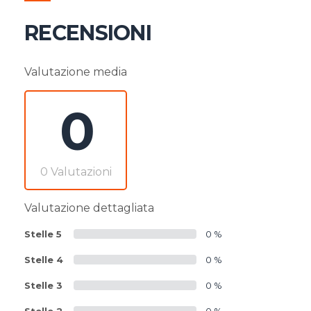
RECENSIONI
Valutazione media
0
0 Valutazioni
Valutazione dettagliata
Stelle 5
0 %
Stelle 4
0 %
Stelle 3
0 %