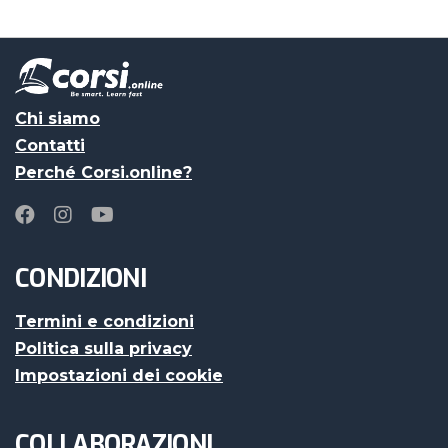
Chi siamo
Contatti
Perché Corsi.online?
CONDIZIONI
Termini e condizioni
Politica sulla privacy
Impostazioni dei cookie
COLLABORAZIONI