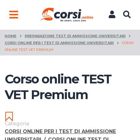
HOME
PREPARAZIONE TEST DI AMMISSIONE UNIVERSITARI
CORSI ONLINE PER I TEST DI AMMISSIONE UNIVERSITARI
CORSO
ONLINE TEST VET PREMIUM
Corso online TEST
VET Premium
Categoria:
CORSI ONLINE PER I TEST DI AMMISSIONE
UNIVERSITARI
/
CORSI ONLINE TEST DI