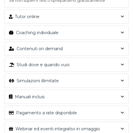
Se non superi il Test ti riprepariamo gratuitamente
Tutor online
Coaching individuale
Contenuti on demand
Studi dove e quando vuoi
Simulazioni illimitate
Manuali inclusi
Pagamento a rate disponibile
Webinar ed eventi integrativi in omaggio