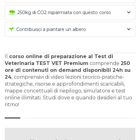
250kg di CO2 risparmiata con questo corso
Contribuisci a piantare un albero
Il
corso online di preparazione al Test di
Veterinaria TEST VET Premium
comprende
250
ore di contenuti on demand disponibili 24h su
24
, comprensivi di video lezioni teorico-pratiche-
strategiche, risorse e approfondimenti scaricabili,
mappe concettuali di riepilogo, simulatore e test
online illimitati. Studi dove e quando desideri al tuo
ritmo!