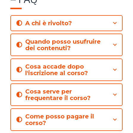
A chi è rivolto?
Quando posso usufruire
dei contenuti?
Cosa accade dopo
l'iscrizione al corso?
Cosa serve per
frequentare il corso?
Come posso pagare il
corso?