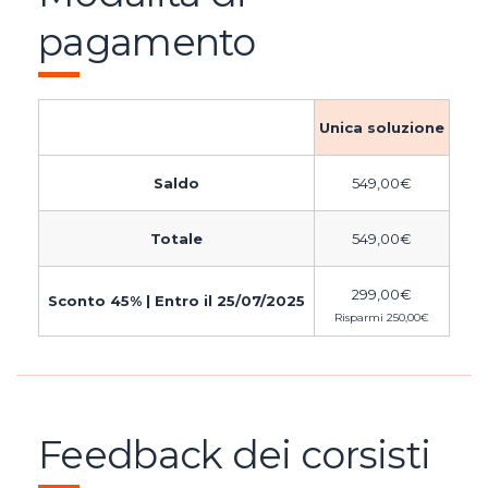
pagamento
Unica soluzione
Saldo
549,00
€
Totale
549,00
€
299,00
€
Sconto 45% | Entro il 25/07/2025
Risparmi
250,00
€
Feedback dei corsisti