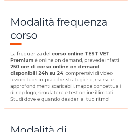
Modalità frequenza
corso
La frequenza del
corso online TEST VET
Premium
è online on demand, prevede infatti
250 ore di corso online on demand
disponibili 24h su 24
, comprensivi di video
lezioni teorico-pratiche-strategiche, risorse e
approfondimenti scaricabili, mappe concettuali
di riepilogo, simulatore e test online illimitati.
Studi dove e quando desideri al tuo ritmo!
Modalità di