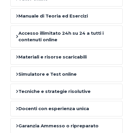
Manuale di Teoria ed Esercizi
Accesso illimitato 24h su 24 a tutti i
contenuti online
Materiali e risorse scaricabili
Simulatore e Test online
Tecniche e strategie risolutive
Docenti con esperienza unica
Garanzia Ammesso o ripreparato