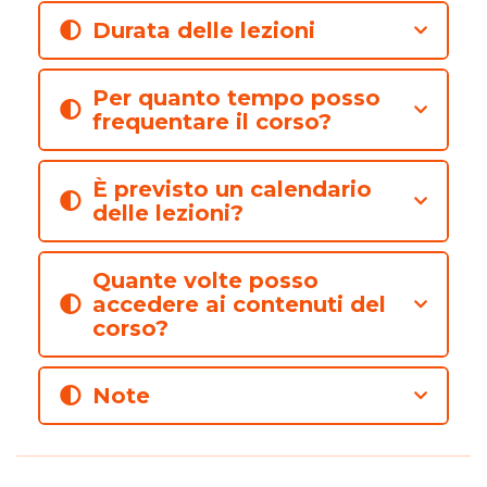
Durata delle lezioni
Per quanto tempo posso
frequentare il corso?
È previsto un calendario
delle lezioni?
Quante volte posso
accedere ai contenuti del
corso?
Note