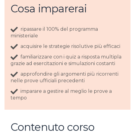
Cosa imparerai
ripassare il 100% del programma
ministeriale
acquisire le strategie risolutive più efficaci
familiarizzare con i quiz a risposta multipla
grazie ad esercitazioni e simulazioni costanti
approfondire gli argomenti più ricorrenti
nelle prove ufficiali precedenti
imparare a gestire al meglio le prove a
tempo
Contenuto corso