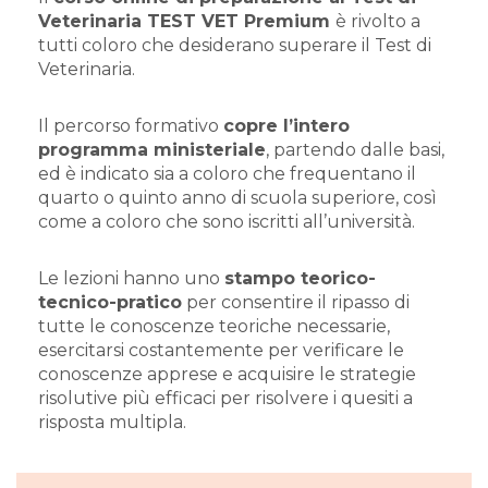
Veterinaria TEST VET Premium
è rivolto a
tutti coloro che desiderano superare il Test di
Veterinaria.
Il percorso formativo
copre l’intero
programma ministeriale
, partendo dalle basi,
ed è indicato sia a coloro che frequentano il
quarto o quinto anno di scuola superiore, così
come a coloro che sono iscritti all’università.
Le lezioni hanno uno
stampo teorico-
tecnico-pratico
per consentire il ripasso di
tutte le conoscenze teoriche necessarie,
esercitarsi costantemente per verificare le
conoscenze apprese e acquisire le strategie
risolutive più efficaci per risolvere i quesiti a
risposta multipla.