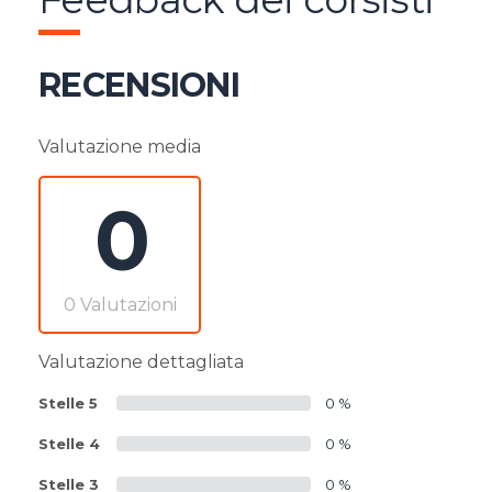
RECENSIONI
Valutazione media
0
0 Valutazioni
Valutazione dettagliata
Stelle 5
0 %
Stelle 4
0 %
Stelle 3
0 %