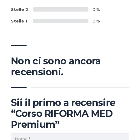
Stelle 2
0 %
Stelle 1
0 %
Non ci sono ancora
recensioni.
Sii il primo a recensire
“Corso RIFORMA MED
Premium”