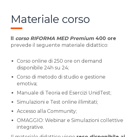
Materiale corso
Il
corso RIFORMA MED Premium
400 ore
prevede il seguente materiale didattico:
Corso online di 250 ore on demand
disponibile 24h su 24;
Corso di metodo di studio e gestione
emotiva;
Manuale di Teoria ed Esercizi UnidTest;
Simulazioni e Test online illimitati;
Accesso alla Community;
OMAGGIO: Webinar e Simulazioni collettive
integrative.
Il materiale didattico viene
reso disponibile ai