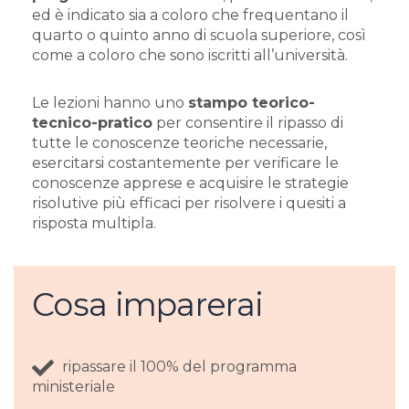
ed è indicato sia a coloro che frequentano il
quarto o quinto anno di scuola superiore, così
come a coloro che sono iscritti all’università.
Le lezioni hanno uno
stampo teorico-
tecnico-pratico
per consentire il ripasso di
tutte le conoscenze teoriche necessarie,
esercitarsi costantemente per verificare le
conoscenze apprese e acquisire le strategie
risolutive più efficaci per risolvere i quesiti a
risposta multipla.
Cosa imparerai
ripassare il 100% del programma
ministeriale