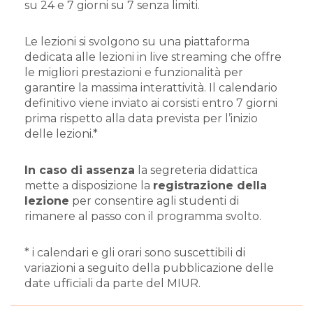
su 24 e 7 giorni su 7 senza limiti.
Le lezioni si svolgono su una piattaforma
dedicata alle lezioni in live streaming che offre
le migliori prestazioni e funzionalità per
garantire la massima interattività. Il calendario
definitivo viene inviato ai corsisti entro 7 giorni
prima rispetto alla data prevista per l’inizio
delle lezioni.*
In caso di assenza
la segreteria didattica
mette a disposizione la
registrazione della
lezione
per consentire agli studenti di
rimanere al passo con il programma svolto.
* i calendari e gli orari sono suscettibili di
variazioni a seguito della pubblicazione delle
date ufficiali da parte del MIUR.