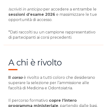
Iscriviti in anticipo
per accedere a entrambe le
sessioni d’esame 2026
e massimizzare le tue
opportunità di accesso.
*Dati raccolti su un campione rappresentativo
di partecipanti ai corsi precedenti.
A chi è rivolto
Il
corso
è rivolto a tutti coloro che desiderano
superare la selezione per l’ammissione alle
facoltà di Medicina e Odontoiatria.
Il percorso formativo
copre l’intero
programma ministeriale
, partendo dalle basi,