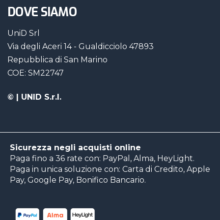
DOVE SIAMO
UniD Srl
Via degli Aceri 14 - Gualdicciolo 47893
Repubblica di San Marino
COE: SM22747
©
| UNID S.r.l.
Sicurezza negli acquisti online
Paga fino a 36 rate con: PayPal, Alma, HeyLight.
Paga in unica soluzione con: Carta di Credito, Apple
Pay, Google Pay, Bonifico Bancario.