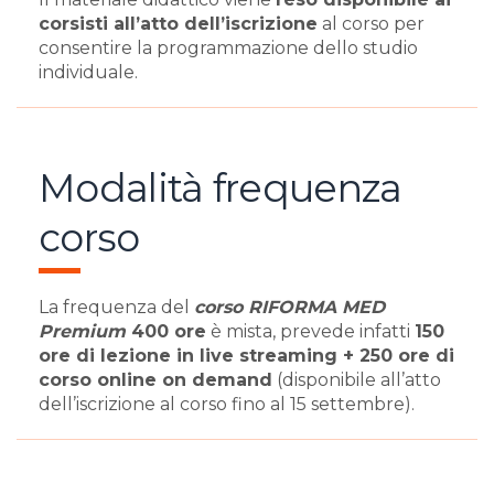
corsisti all’atto dell’iscrizione
al corso per
consentire la programmazione dello studio
individuale.
Modalità frequenza
corso
La frequenza del
corso RIFORMA MED
Premium
400 ore
è mista, prevede infatti
150
ore di lezione in live streaming + 250 ore di
corso online on demand
(disponibile all’atto
dell’iscrizione al corso fino al 15 settembre).