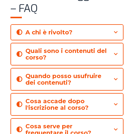
– FAQ
A chi è rivolto?
Quali sono i contenuti del
corso?
Quando posso usufruire
dei contenuti?
Cosa accade dopo
l'iscrizione al corso?
Cosa serve per
frequentare il corso?