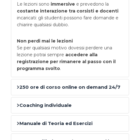
Le lezioni sono
immersive
e prevedono la
costante interazione tra corsisti e docenti
incaricati: gli studenti possono fare domande e
chiarire qualsiasi dubbio.
Non perdi mai le lezioni
Se per qualsiasi motivo dovessi perdere una
lezione potrai sempre
accedere alla
registrazione per rimanere al passo con il
programma svolto
.
250 ore di corso online on demand 24/7
Coaching individuale
Manuale di Teoria ed Esercizi