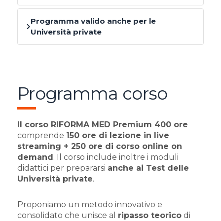
Programma valido anche per le
Università private
Programma corso
Il corso RIFORMA MED Premium 400 ore
comprende
150
ore di lezione in live
streaming + 250 ore di corso online on
demand
. Il corso include inoltre i moduli
didattici per prepararsi
anche ai Test delle
Università private
.
Proponiamo un metodo innovativo e
consolidato che unisce al
ripasso teorico
di