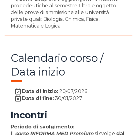
propedeutiche al semestre filtro e oggetto
delle prove di ammissione alle università
private quali: Biologia, Chimica, Fisica,
Matematica e Logica.
Calendario corso /
Data inizio
Data di inizio:
20/07/2026
Data di fine:
30/01/2027
Incontri
Periodo di svolgimento:
Il
corso RIFORMA MED Premium
si svolge
dal