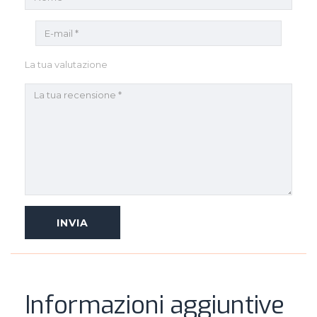
La tua valutazione
Informazioni aggiuntive