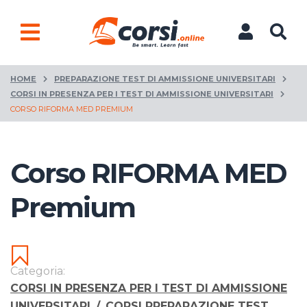
HOME
PREPARAZIONE TEST DI AMMISSIONE UNIVERSITARI
CORSI IN PRESENZA PER I TEST DI AMMISSIONE UNIVERSITARI
CORSO RIFORMA MED PREMIUM
Corso RIFORMA MED
Premium
Categoria:
CORSI IN PRESENZA PER I TEST DI AMMISSIONE
UNIVERSITARI
/
CORSI PREPARAZIONE TEST