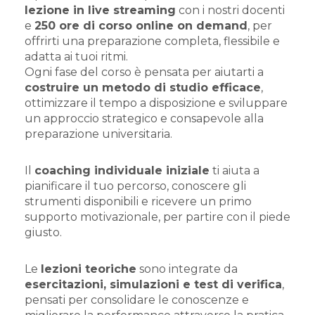
lezione in live streaming
con i nostri docenti
e
250 ore di corso online on demand
, per
offrirti una preparazione completa, flessibile e
adatta ai tuoi ritmi.
Ogni fase del corso è pensata per aiutarti a
costruire un metodo di studio efficace
,
ottimizzare il tempo a disposizione e sviluppare
un approccio strategico e consapevole alla
preparazione universitaria.
Il
coaching individuale iniziale
ti aiuta a
pianificare il tuo percorso, conoscere gli
strumenti disponibili e ricevere un primo
supporto motivazionale, per partire con il piede
giusto.
Le
lezioni teoriche
sono integrate da
esercitazioni, simulazioni e test di verifica
,
pensati per consolidare le conoscenze e