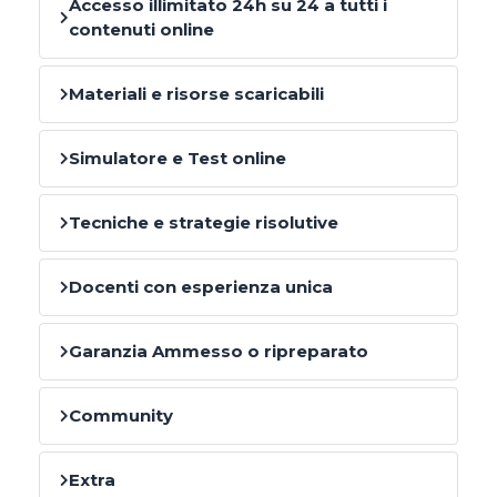
Accesso illimitato 24h su 24 a tutti i
contenuti online
Materiali e risorse scaricabili
Simulatore e Test online
Tecniche e strategie risolutive
Docenti con esperienza unica
Garanzia Ammesso o ripreparato
Community
Extra