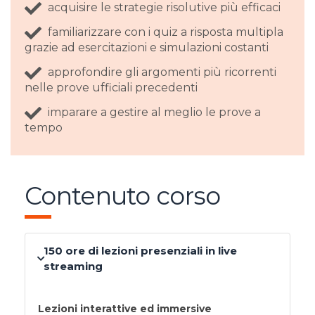
acquisire le strategie risolutive più efficaci
familiarizzare con i quiz a risposta multipla
grazie ad esercitazioni e simulazioni costanti
approfondire gli argomenti più ricorrenti
nelle prove ufficiali precedenti
imparare a gestire al meglio le prove a
tempo
Contenuto corso
150 ore di lezioni presenziali in live
streaming
Lezioni interattive ed immersive