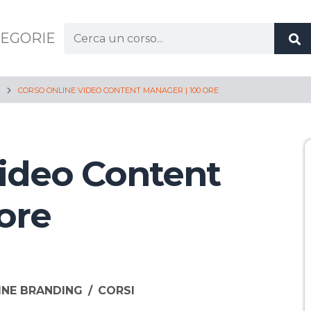
Cerca:
EGORIE
CORSO ONLINE VIDEO CONTENT MANAGER | 100 ORE
Video Content
ore
INE BRANDING
/
CORSI