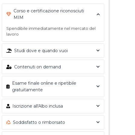
Corso e certificazione riconosciuti
MIM
Spendibile immediatamente nel mercato del
lavoro
Studi dove e quando vuoi
Contenuti on demand
Esame finale online e ripetibile
gratuitamente
Iscrizione all'Albo inclusa
Soddisfatto o rimborsato