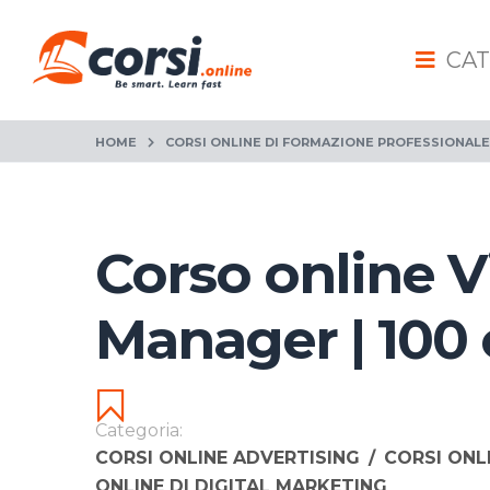
CAT
HOME
CORSI ONLINE DI FORMAZIONE PROFESSIONALE
Corso online 
Manager | 100 
Categoria:
CORSI ONLINE ADVERTISING
/
CORSI ONL
ONLINE DI DIGITAL MARKETING