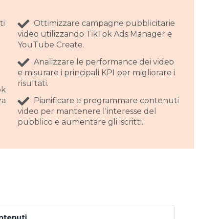
ti
Ottimizzare campagne pubblicitarie
video utilizzando TikTok Ads Manager e
YouTube Create.
Analizzare le performance dei video
e misurare i principali KPI per migliorare i
risultati.
ok
ra
Pianificare e programmare contenuti
video per mantenere l'interesse del
pubblico e aumentare gli iscritti.
ontenuti