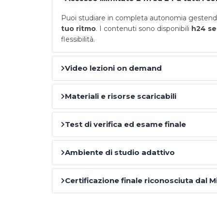
Puoi studiare in completa autonomia gestendo
tuo ritmo
. I contenuti sono disponibili
h24 se
flessibilità.
Video lezioni on demand
Materiali e risorse scaricabili
Test di verifica ed esame finale
Ambiente di studio adattivo
Certificazione finale riconosciuta dal M