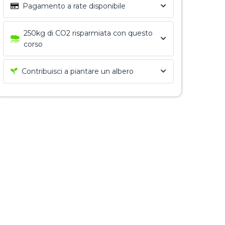
Pagamento a rate disponibile
250kg di CO2 risparmiata con questo
corso
Contribuisci a piantare un albero