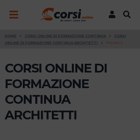
HOME
CORSI ONLINE DI FORMAZIONE CONTINUA
CORSI
ONLINE DI FORMAZIONE CONTINUA ARCHITETTI
PAGINA 2
CORSI ONLINE DI
FORMAZIONE
CONTINUA
ARCHITETTI