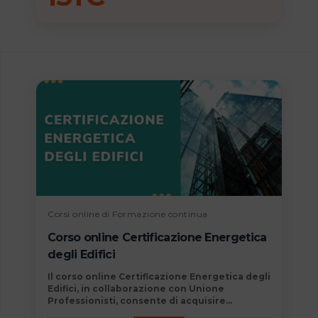
Corsi online di Formazione continua
Corso online Certificazione Energetica
degli Edifici
Il
corso online Certificazione Energetica degli
Edifici, in collaborazione con Unione
Professionisti,
consente di acquisire
competenze determinanti immediatamente