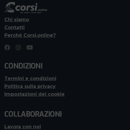
Chi siamo
Contatti
Perché Corsi.online?
CONDIZIONI
Termini e condizioni
Politica sulla privacy
Impostazioni dei cookie
COLLABORAZIONI
Lavora con noi