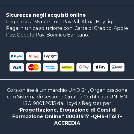
Sicurezza negli acquisti online
Paga fino a 36 rate con: PayPal, Alma, HeyLight.
Paga in unica soluzione con: Carta di Credito, Apple
Pay, Google Pay, Bonifico Bancario.
Corsi.online è un marchio UniD Srl, Organizzazione
con Sistema di Gestione Qualità Certificato UNI EN
ISO 9001:2015 da Lloyd’s Register per
“Progettazione, Erogazione di Corsi di
Formazione Online” 00031917 -QMS-ITAIT-
ACCREDIA