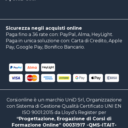
Sicurezza negli acquisti online
Paga fino a 36 rate con: PayPal, Alma, HeyLight.
Paga in unica soluzione con: Carta di Credito, Apple
Pay, Google Pay, Bonifico Bancario.
Corsi.online è un marchio UniD Srl, Organizzazione
con Sistema di Gestione Qualità Certificato UNI EN
ISO 9001:2015 da Lloyd’s Register per
“Progettazione, Erogazione di Corsi di
Formazione Online” 00031917 -QMS-ITAIT-