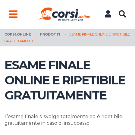
CORSI.ONLINE
>
PRODOTTI
>
ESAME FINALE ONLINE E RIPETIBILE
GRATUITAMENTE
ESAME FINALE
ONLINE E RIPETIBILE
GRATUITAMENTE
L’esame finale si svolge totalmente ed è ripetibile
gratuitamente in caso di insuccesso