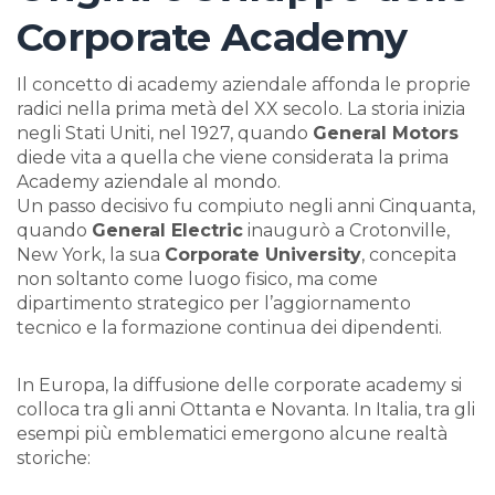
Corporate Academy
Il concetto di academy aziendale affonda le proprie
radici nella prima metà del XX secolo. La storia inizia
negli Stati Uniti, nel 1927, quando
General Motors
diede vita a quella che viene considerata la prima
Academy aziendale al mondo.
Un passo decisivo fu compiuto negli anni Cinquanta,
quando
General Electric
inaugurò a Crotonville,
New York, la sua
Corporate University
, concepita
non soltanto come luogo fisico, ma come
dipartimento strategico per l’aggiornamento
tecnico e la formazione continua dei dipendenti.
In Europa, la diffusione delle corporate academy si
colloca tra gli anni Ottanta e Novanta. In Italia, tra gli
esempi più emblematici emergono alcune realtà
storiche: