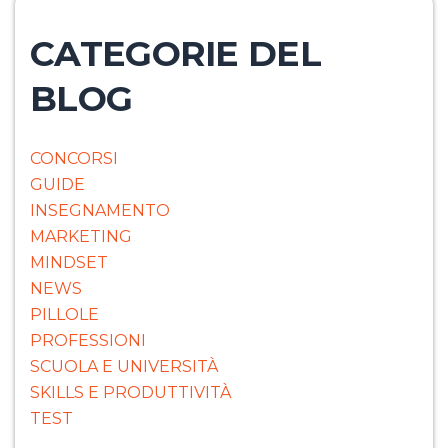
CATEGORIE DEL
BLOG
CONCORSI
GUIDE
INSEGNAMENTO
MARKETING
MINDSET
NEWS
PILLOLE
PROFESSIONI
SCUOLA E UNIVERSITÀ
SKILLS E PRODUTTIVITÀ
TEST