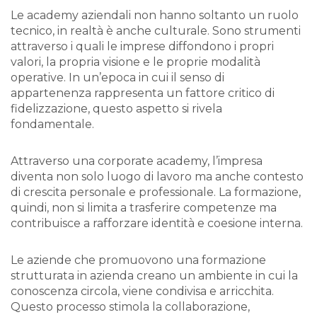
Le academy aziendali non hanno soltanto un ruolo
tecnico, in realtà è anche culturale. Sono strumenti
attraverso i quali le imprese diffondono i propri
valori, la propria visione e le proprie modalità
operative. In un’epoca in cui il senso di
appartenenza rappresenta un fattore critico di
fidelizzazione, questo aspetto si rivela
fondamentale.
Attraverso una corporate academy, l’impresa
diventa non solo luogo di lavoro ma anche contesto
di crescita personale e professionale. La formazione,
quindi, non si limita a trasferire competenze ma
contribuisce a rafforzare identità e coesione interna.
Le aziende che promuovono una formazione
strutturata in azienda creano un ambiente in cui la
conoscenza circola, viene condivisa e arricchita.
Questo processo stimola la collaborazione,