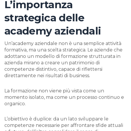
L’importanza
strategica delle
academy aziendali
Un’academy aziendale non è una semplice attività
formativa, ma una scelta strategica. Le aziende che
adottano un modello di formazione strutturata in
azienda mirano a creare un patrimonio di
competenze distintivo, capace di riflettersi
direttamente nei risultati di business.
La formazione non viene più vista come un
momento isolato, ma come un processo continuo e
organico.
L’obiettivo è duplice: da un lato sviluppare le
competenze necessarie per affrontare sfide attuali