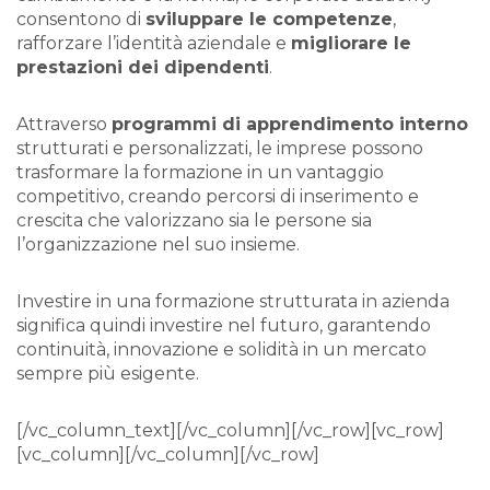
consentono di
sviluppare le competenze
,
rafforzare l’identità aziendale e
migliorare le
prestazioni dei dipendenti
.
Attraverso
programmi di apprendimento interno
strutturati e personalizzati, le imprese possono
trasformare la formazione in un vantaggio
competitivo, creando percorsi di inserimento e
crescita che valorizzano sia le persone sia
l’organizzazione nel suo insieme.
Investire in una formazione strutturata in azienda
significa quindi investire nel futuro, garantendo
continuità, innovazione e solidità in un mercato
sempre più esigente.
[/vc_column_text][/vc_column][/vc_row][vc_row]
[vc_column][/vc_column][/vc_row]