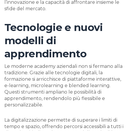
l’innovazione e la capacità di affrontare insieme le
sfide del mercato.
Tecnologie e nuovi
modelli di
apprendimento
Le moderne academy aziendali non si fermano alla
tradizione. Grazie alle tecnologie digitali, la
formazione si arricchisce di piattaforme interattive,
e-learning, microlearning e blended learning.
Questi strumenti ampliano le possibilità di
apprendimento, rendendolo più flessibile e
personalizzabile.
La digitalizzazione permette di superare i limiti di
tempo e spazio, offrendo percorsi accessibili a tutti i