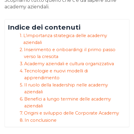
Scopriamo tutto quello che c’è da sapere sulle
academy aziendali.
Indice dei contenuti
L’importanza strategica delle academy
aziendali
Inserimento e onboarding: il primo passo
verso la crescita
Academy aziendali e cultura organizzativa
Tecnologie e nuovi modelli di
apprendimento
Il ruolo della leadership nelle academy
aziendali
Benefici a lungo termine delle academy
aziendali
Origini e sviluppo delle Corporate Academy
In conclusione