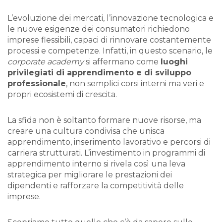
L’evoluzione dei mercati, l’innovazione tecnologica e
le nuove esigenze dei consumatori richiedono
imprese flessibili, capaci di rinnovare costantemente
processi e competenze. Infatti, in questo scenario, le
corporate academy
si affermano come
luoghi
privilegiati di apprendimento e di sviluppo
professionale
, non semplici corsi interni ma veri e
propri ecosistemi di crescita.
La sfida non è soltanto formare nuove risorse, ma
creare una cultura condivisa che unisca
apprendimento, inserimento lavorativo e percorsi di
carriera strutturati. L’investimento in programmi di
apprendimento interno si rivela così una leva
strategica per migliorare le prestazioni dei
dipendenti e rafforzare la competitività delle
imprese.