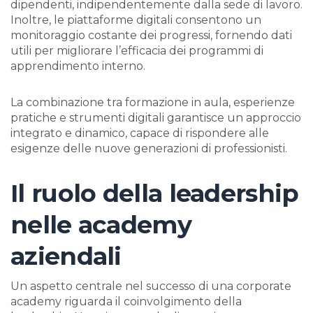
dipendenti, indipendentemente dalla sede di lavoro.
Inoltre, le piattaforme digitali consentono un
monitoraggio costante dei progressi, fornendo dati
utili per migliorare l’efficacia dei programmi di
apprendimento interno.
La combinazione tra formazione in aula, esperienze
pratiche e strumenti digitali garantisce un approccio
integrato e dinamico, capace di rispondere alle
esigenze delle nuove generazioni di professionisti.
Il ruolo della leadership
nelle academy
aziendali
Un aspetto centrale nel successo di una corporate
academy riguarda il coinvolgimento della