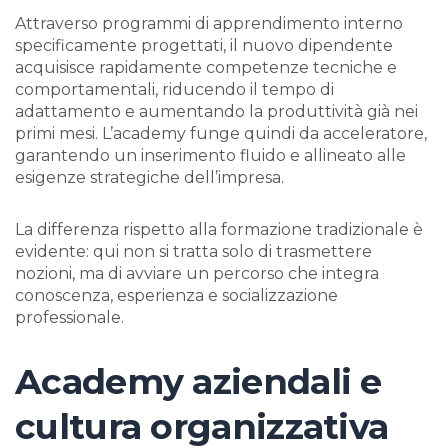
Attraverso programmi di apprendimento interno
specificamente progettati, il nuovo dipendente
acquisisce rapidamente competenze tecniche e
comportamentali, riducendo il tempo di
adattamento e aumentando la produttività già nei
primi mesi. L’academy funge quindi da acceleratore,
garantendo un inserimento fluido e allineato alle
esigenze strategiche dell’impresa.
La differenza rispetto alla formazione tradizionale è
evidente: qui non si tratta solo di trasmettere
nozioni, ma di avviare un percorso che integra
conoscenza, esperienza e socializzazione
professionale.
Academy aziendali e
cultura organizzativa