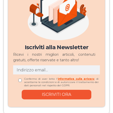
Iscriviti alla Newsletter
Ricevi i nostri migliori articoli, contenuti
gratuiti, offerte riservate e tanto altro!
Confermo di aver letto l'
informativa sulla privacy
, di
accettarne le condizioni e di autorizzare il trattamento dei
dati personali nel rispetto del GDPR.