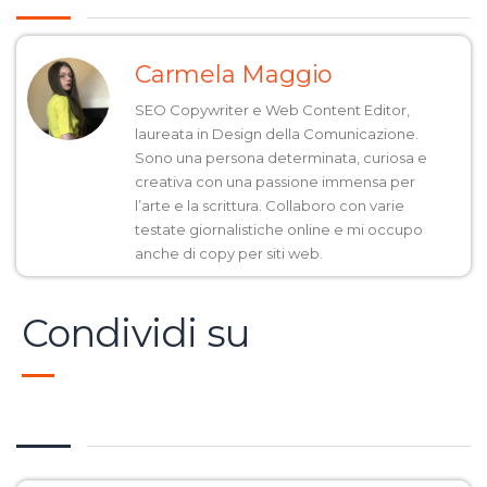
Carmela Maggio
SEO Copywriter e Web Content Editor,
laureata in Design della Comunicazione.
Sono una persona determinata, curiosa e
creativa con una passione immensa per
l’arte e la scrittura. Collaboro con varie
testate giornalistiche online e mi occupo
anche di copy per siti web.
Condividi su