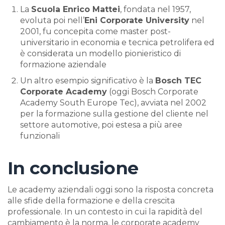
La
Scuola Enrico Mattei
, fondata nel 1957,
evoluta poi nell’
Eni Corporate University
nel
2001, fu concepita come master post-
universitario in economia e tecnica petrolifera ed
è considerata un modello pionieristico di
formazione aziendale
Un altro esempio significativo è la
Bosch TEC
Corporate Academy
(oggi Bosch Corporate
Academy South Europe Tec), avviata nel 2002
per la formazione sulla gestione del cliente nel
settore automotive, poi estesa a più aree
funzionali
In conclusione
Le academy aziendali oggi sono la risposta concreta
alle sfide della formazione e della crescita
professionale. In un contesto in cui la rapidità del
cambiamento è la norma, le corporate academy