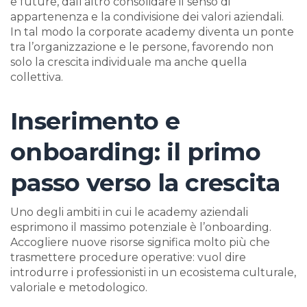
e future, dall’altro consolidare il senso di
appartenenza e la condivisione dei valori aziendali.
In tal modo la corporate academy diventa un ponte
tra l’organizzazione e le persone, favorendo non
solo la crescita individuale ma anche quella
collettiva.
Inserimento e
onboarding: il primo
passo verso la crescita
Uno degli ambiti in cui le academy aziendali
esprimono il massimo potenziale è l’onboarding.
Accogliere nuove risorse significa molto più che
trasmettere procedure operative: vuol dire
introdurre i professionisti in un ecosistema culturale,
valoriale e metodologico.