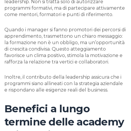
leadership. Non si tratta solo di autorizzare
programmi formativi, ma di partecipare attivamente
come mentori, formatori e punti di riferimento.
Quando i manager si fanno promotori dei percorsi di
apprendimento, trasmettono un chiaro messaggio:
la formazione non è un obbligo, ma un’opportunità
di crescita condivisa. Questo atteggiamento
favorisce un clima positivo, stimola la motivazione e
rafforza la relazione tra vertici e collaboratori.
Inoltre, il contributo della leadership assicura che i
programmi siano allineati con la strategia aziendale
e rispondano alle esigenze reali del business.
Benefici a lungo
termine delle academy