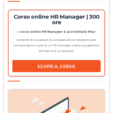
Corso online HR Manager | 300
ore
Il
corso online HR Manager è accreditato Miur
consente di sviluppare la consapevolezza necessaria per
comprendere il ruolo di un HR Manager e della sua gestione
all'interno di un'azienda.
SCOPRI IL CORSO