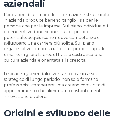
aziendali
L’adozione di un modello di formazione strutturata
in azienda produce benefici tangibili sia per le
persone che per le imprese. Sul piano individuale, i
dipendenti vedono riconosciuto il proprio
potenziale, acquisiscono nuove competenze e
sviluppano una carriera più solida. Sul piano
organizzativo, l’impresa rafforza il proprio capitale
umano, migliora la produttività e costruisce una
cultura aziendale orientata alla crescita.
Le academy aziendali diventano così un asset
strategico di lungo periodo: non solo formano
professionisti competenti, ma creano comunità di
apprendimento che alimentano costantemente
innovazione e valore.
Origini e sviluppo delle