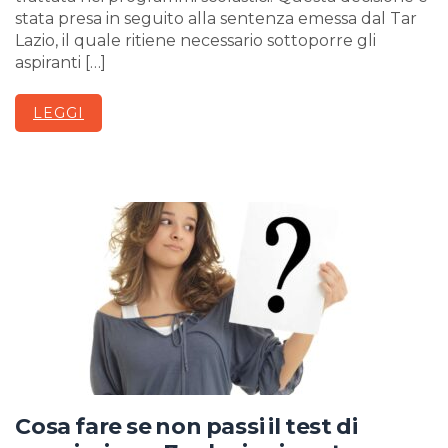
stata presa in seguito alla sentenza emessa dal Tar
Lazio, il quale ritiene necessario sottoporre gli
aspiranti […]
LEGGI
Cosa fare se non passi il test di