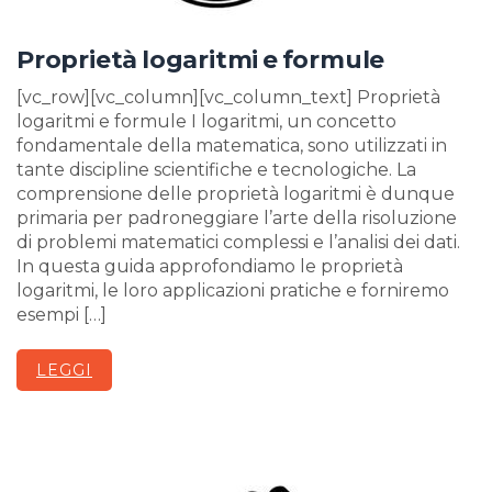
Proprietà logaritmi e formule
[vc_row][vc_column][vc_column_text] Proprietà
logaritmi e formule I logaritmi, un concetto
fondamentale della matematica, sono utilizzati in
tante discipline scientifiche e tecnologiche. La
comprensione delle proprietà logaritmi è dunque
primaria per padroneggiare l’arte della risoluzione
di problemi matematici complessi e l’analisi dei dati.
In questa guida approfondiamo le proprietà
logaritmi, le loro applicazioni pratiche e forniremo
esempi […]
LEGGI