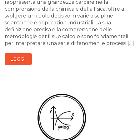
rappresenta una grandezza cardine nella
comprensione della chimica e della fisica, oltre a
svolgere un ruolo decisivo in varie discipline
scientifiche e applicazioni industriali. La sua
definizione precisa e la comprensione delle
metodologie per il suo calcolo sono fondamentali
per interpretare una serie di fenomeni e processi […]
LEGGI