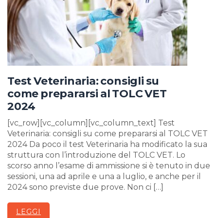
Test Veterinaria: consigli su
come prepararsi al TOLC VET
2024
[vc_row][vc_column][vc_column_text] Test
Veterinaria: consigli su come prepararsi al TOLC VET
2024 Da poco il test Veterinaria ha modificato la sua
struttura con l’introduzione del TOLC VET. Lo
scorso anno l’esame di ammissione si è tenuto in due
sessioni, una ad aprile e una a luglio, e anche per il
2024 sono previste due prove. Non ci […]
LEGGI