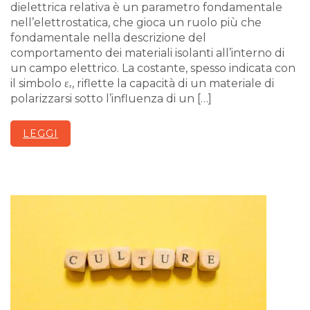
dielettrica relativa è un parametro fondamentale
nell’elettrostatica, che gioca un ruolo più che
fondamentale nella descrizione del
comportamento dei materiali isolanti all’interno di
un campo elettrico. La costante, spesso indicata con
il simbolo εᵣ, riflette la capacità di un materiale di
polarizzarsi sotto l’influenza di un […]
LEGGI