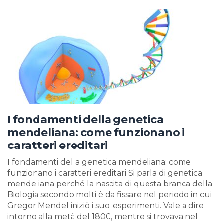
I fondamenti della genetica
mendeliana: come funzionano i
caratteri ereditari
I fondamenti della genetica mendeliana: come
funzionano i caratteri ereditari Si parla di genetica
mendeliana perché la nascita di questa branca della
Biologia secondo molti è da fissare nel periodo in cui
Gregor Mendel iniziò i suoi esperimenti. Vale a dire
intorno alla metà del 1800, mentre si trovava nel