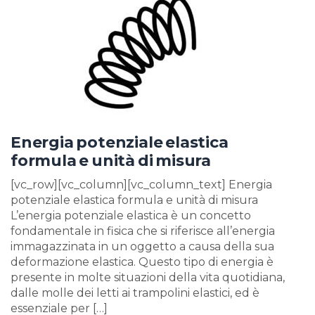
Energia potenziale elastica
formula e unità di misura
[vc_row][vc_column][vc_column_text] Energia
potenziale elastica formula e unità di misura
L’energia potenziale elastica è un concetto
fondamentale in fisica che si riferisce all’energia
immagazzinata in un oggetto a causa della sua
deformazione elastica. Questo tipo di energia è
presente in molte situazioni della vita quotidiana,
dalle molle dei letti ai trampolini elastici, ed è
essenziale per […]