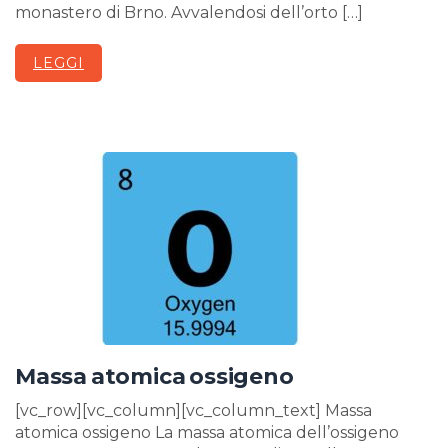
monastero di Brno. Avvalendosi dell’orto […]
LEGGI
Massa atomica ossigeno
[vc_row][vc_column][vc_column_text] Massa
atomica ossigeno La massa atomica dell’ossigeno