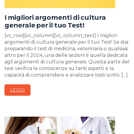
I migliori argomenti di cultura
generale per il tuo Test!
[vc_row][vc_column][vc_column_text] I migliori
argomenti di cultura generale per il tuo Test! Se stai
preparando il test di medicina, veterinaria o qualsiasi
altro per il 2024, una delle sezioni è quella dedicata
agli argomenti di cultura generale. Questa parte del
test verifica le conoscenze su tanti aspetti e la
capacità di comprendere e analizzare testi scritti. […]
LEGGI