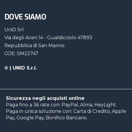
DOVE SIAMO
UniD Srl
Via degli Aceri 14 - Gualdicciolo 47893
Repubblica di San Marino
COE: SM22747
©
| UNID S.r.l.
Sicurezza negli acquisti online
Paga fino a 36 rate con: PayPal, Alma, HeyLight.
Paga in unica soluzione con: Carta di Credito, Apple
Pay, Google Pay, Bonifico Bancario.