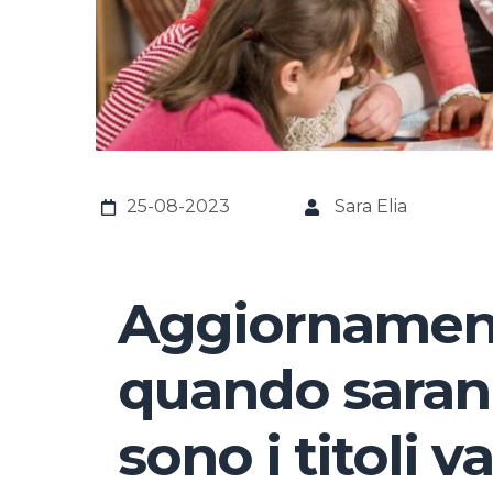
25-08-2023
Sara Elia
Aggiornament
quando saran
sono i titoli va