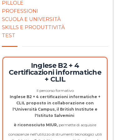
PILLOLE
PROFESSIONI
SCUOLA E UNIVERSITÀ
SKILLS E PRODUTTIVITÀ
TEST
Inglese B2 + 4
Certificazioni informatiche
+ CLIL
Il percorso formativo
Inglese B2 + 4 certificazioni informatiche +
CLIL proposto in collaborazione con
l'Università Campus, il British Institute e
l'Istituto Salvemini
è riconosciuto MIUR,
permette di acquisire
conoscenze nell'utilizzo di strumenti tecnologici utili