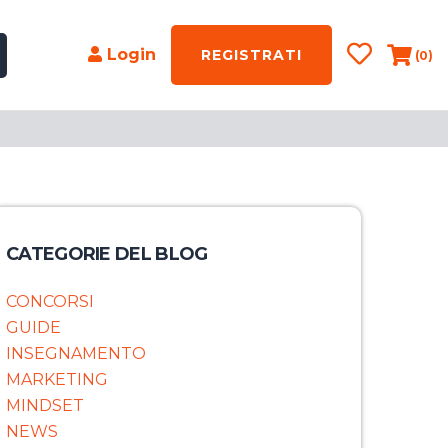
Login
REGISTRATI
(0)
CATEGORIE DEL BLOG
CONCORSI
GUIDE
INSEGNAMENTO
MARKETING
MINDSET
NEWS