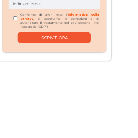
Confermo di aver letto l'
informativa sulla
privacy
, di accettarne le condizioni e di
autorizzare il trattamento dei dati personali nel
rispetto del GDPR.