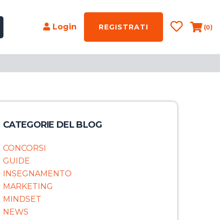
Login
REGISTRATI
(0)
CATEGORIE DEL BLOG
CONCORSI
GUIDE
INSEGNAMENTO
MARKETING
MINDSET
NEWS