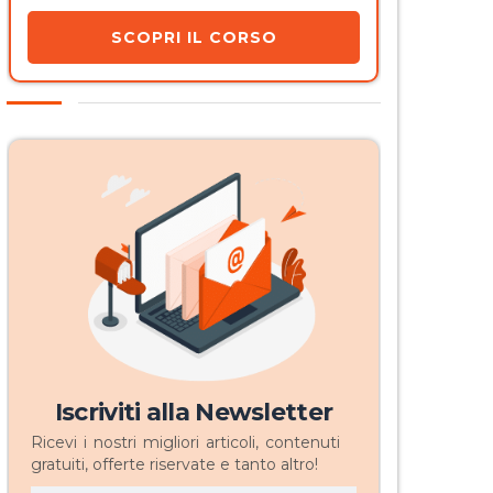
SCOPRI IL CORSO
Iscriviti alla Newsletter
Ricevi i nostri migliori articoli, contenuti
gratuiti, offerte riservate e tanto altro!