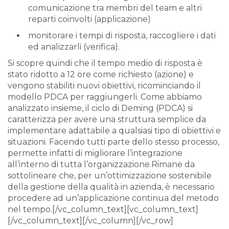
comunicazione tra membri del team e altri
reparti coinvolti (applicazione)
monitorare i tempi di risposta, raccogliere i dati
ed analizzarli (verifica).
Si scopre quindi che il tempo medio di risposta è
stato ridotto a 12 ore come richiesto (azione) e
vengono stabiliti nuovi obiettivi, ricominciando il
modello PDCA per raggiungerli. Come abbiamo
analizzato insieme, il ciclo di Deming (PDCA) si
caratterizza per avere una struttura semplice da
implementare adattabile a qualsiasi tipo di obiettivi e
situazioni. Facendo tutti parte dello stesso processo,
permette infatti di migliorare l’integrazione
all’interno di tutta l’organizzazione.Rimane da
sottolineare che, per un’ottimizzazione sostenibile
della gestione della qualità in azienda, è necessario
procedere ad un’applicazione continua del metodo
nel tempo.[/vc_column_text][vc_column_text]
[/vc_column_text][/vc_column][/vc_row]