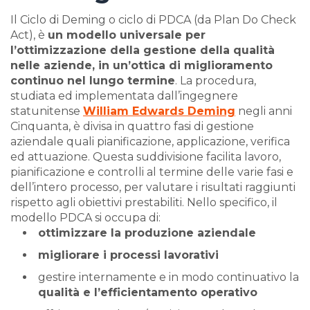
Il Ciclo di Deming o ciclo di PDCA (da Plan Do Check
Act), è
un modello universale per
l’ottimizzazione della gestione della qualità
nelle aziende, in un’ottica di miglioramento
continuo nel lungo termine
. La procedura,
studiata ed implementata dall’ingegnere
statunitense
William Edwards Deming
negli anni
Cinquanta, è divisa in quattro fasi di gestione
aziendale quali pianificazione, applicazione, verifica
ed attuazione. Questa suddivisione facilita lavoro,
pianificazione e controlli al termine delle varie fasi e
dell’intero processo, per valutare i risultati raggiunti
rispetto agli obiettivi prestabiliti. Nello specifico, il
modello PDCA si occupa di:
ottimizzare la produzione aziendale
migliorare i processi lavorativi
gestire internamente e in modo continuativo la
qualità e l’efficientamento operativo