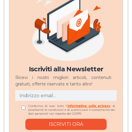
Iscriviti alla Newsletter
Ricevi i nostri migliori articoli, contenuti
gratuiti, offerte riservate e tanto altro!
Confermo di aver letto l'
informativa sulla privacy
, di
accettarne le condizioni e di autorizzare il trattamento dei
dati personali nel rispetto del GDPR.