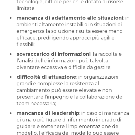
tecnologie, difficile per chi è dotato di risorse
limitate;
mancanza di adattamento alle situazioni
: in
ambienti altamente instabili o in situazioni di
emergenza la soluzione risulta essere meno
efficace, prediligendo approcci più agili e
flessibili;
sovraccarico di informazioni
: la raccolta e
l’analisi delle informazioni può talvolta
diventare eccessiva e difficile da gestire;
difficoltà di attuazione
: in organizzazioni
grandi e complesse la resistenza al
cambiamento può essere elevata e non
presentare l’impegno e la collaborazione del
team necessaria;
mancanza di leadership
: in caso di mancanza
di una o più figure di riferimento in grado di
guidare e sostenere l’implementazione del
modello, l’efficacia del modello può essere