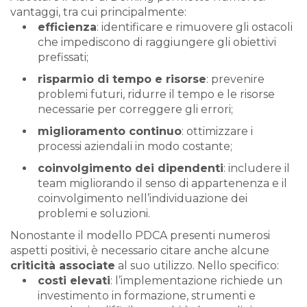
vantaggi, tra cui principalmente:
efficienza
: identificare e rimuovere gli ostacoli
che impediscono di raggiungere gli obiettivi
prefissati;
risparmio di tempo e risorse
: prevenire
problemi futuri, ridurre il tempo e le risorse
necessarie per correggere gli errori;
miglioramento continuo
: ottimizzare i
processi aziendali in modo costante;
coinvolgimento dei dipendenti
: includere il
team migliorando il senso di appartenenza e il
coinvolgimento nell’individuazione dei
problemi e soluzioni.
Nonostante il modello PDCA presenti numerosi
aspetti positivi, è necessario citare anche alcune
criticità associate
al suo utilizzo. Nello specifico:
costi elevati
: l’implementazione richiede un
investimento in formazione, strumenti e