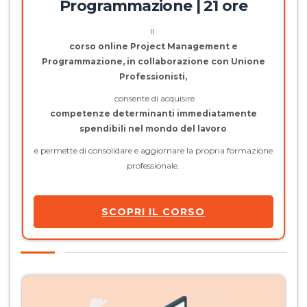
Programmazione | 21 ore
Il
corso online Project Management e
Programmazione, in collaborazione con Unione
Professionisti,
consente di acquisire
competenze determinanti immediatamente
spendibili nel mondo del lavoro
e permette di consolidare e aggiornare la propria formazione
professionale.
SCOPRI IL CORSO