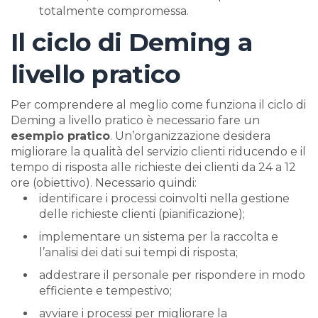
totalmente compromessa.
Il ciclo di Deming a
livello pratico
Per comprendere al meglio come funziona il ciclo di
Deming a livello pratico è necessario fare un
esempio pratico
. Un’organizzazione desidera
migliorare la qualità del servizio clienti riducendo e il
tempo di risposta alle richieste dei clienti da 24 a 12
ore (obiettivo). Necessario quindi:
identificare i processi coinvolti nella gestione
delle richieste clienti (pianificazione);
implementare un sistema per la raccolta e
l’analisi dei dati sui tempi di risposta;
addestrare il personale per rispondere in modo
efficiente e tempestivo;
avviare i processi per migliorare la