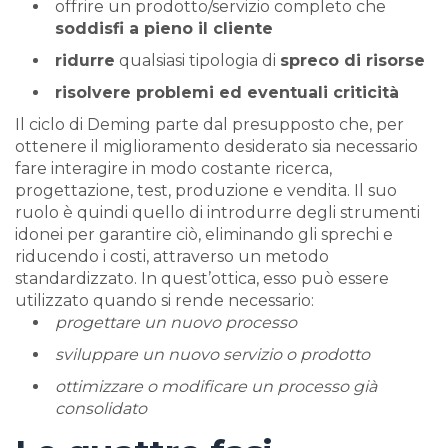
offrire un prodotto/servizio completo che
soddisfi a pieno il cliente
ridurre
qualsiasi tipologia di
spreco di risorse
risolvere problemi ed eventuali criticità
Il ciclo di Deming parte dal presupposto che, per
ottenere il miglioramento desiderato sia necessario
fare interagire in modo costante ricerca,
progettazione, test, produzione e vendita. Il suo
ruolo è quindi quello di introdurre degli strumenti
idonei per garantire ciò, eliminando gli sprechi e
riducendo i costi, attraverso un metodo
standardizzato. In quest’ottica, esso può essere
utilizzato quando si rende necessario:
progettare un nuovo processo
sviluppare un nuovo servizio o prodotto
ottimizzare o modificare un processo già
consolidato