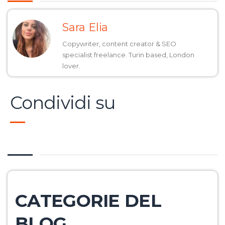
Sara Elia
Copywriter, content creator & SEO
specialist freelance. Turin based, London
lover.
Condividi su
CATEGORIE DEL
BLOG