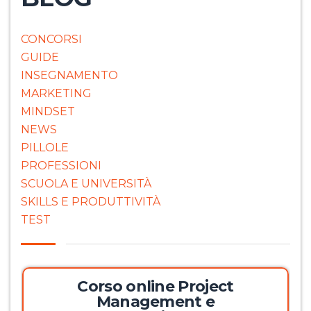
CONCORSI
GUIDE
INSEGNAMENTO
MARKETING
MINDSET
NEWS
PILLOLE
PROFESSIONI
SCUOLA E UNIVERSITÀ
SKILLS E PRODUTTIVITÀ
TEST
Corso online Project
Management e