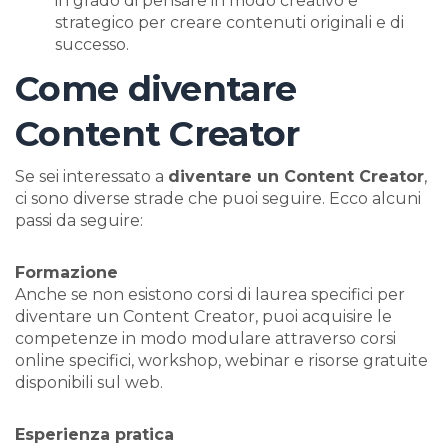
in grado di pensare in modo creativo e
strategico per creare contenuti originali e di
successo.
Come diventare
Content Creator
Se sei interessato a
diventare un Content Creator
,
ci sono diverse strade che puoi seguire. Ecco alcuni
passi da seguire:
Formazione
Anche se non esistono corsi di laurea specifici per
diventare un Content Creator, puoi acquisire le
competenze in modo modulare attraverso corsi
online specifici, workshop, webinar e risorse gratuite
disponibili sul web.
Esperienza pratica