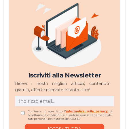
Iscriviti alla Newsletter
Ricevi i nostri migliori articoli, contenuti
gratuiti, offerte riservate e tanto altro!
Confermo di aver letto l'
informativa sulla privacy
, di
accettarne le condizioni e di autorizzare il trattamento dei
dati personali nel rispetto del GDPR.