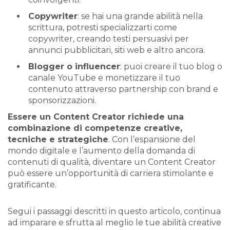
Copywriter
: se hai una grande abilità nella
scrittura, potresti specializzarti come
copywriter, creando testi persuasivi per
annunci pubblicitari, siti web e altro ancora.
Blogger o influencer
: puoi creare il tuo blog o
canale YouTube e monetizzare il tuo
contenuto attraverso partnership con brand e
sponsorizzazioni.
Essere un Content Creator richiede una
combinazione di competenze creative,
tecniche e strategiche
. Con l’espansione del
mondo digitale e l’aumento della domanda di
contenuti di qualità, diventare un Content Creator
può essere un’opportunità di carriera stimolante e
gratificante.
Segui i passaggi descritti in questo articolo, continua
ad imparare e sfrutta al meglio le tue abilità creative