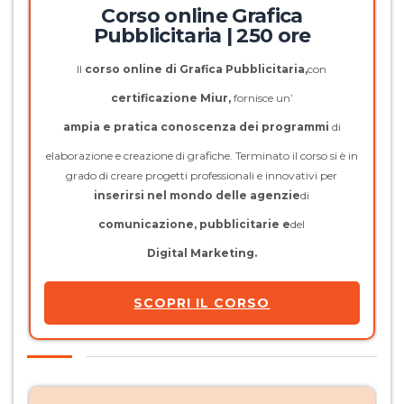
Corso online Grafica
Pubblicitaria | 250 ore
Il
corso online di Grafica Pubblicitaria,
con
certificazione Miur,
fornisce un’
ampia e pratica conoscenza dei programmi
di
elaborazione e creazione di grafiche. Terminato il corso si è in
grado di creare progetti professionali e innovativi per
inserirsi nel mondo delle agenzie
di
comunicazione, pubblicitarie e
del
Digital Marketing.
SCOPRI IL CORSO