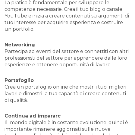
La pratica è fondamentale per sviluppare le
competenze necessarie. Crea il tuo blog o canale
YouTube e inizia a creare contenuti su argomenti di
tuo interesse per acquisire esperienza e costruire
un portfolio.
Networking
Partecipa ad eventi del settore e connettiti con altri
professionisti del settore per apprendere dalle loro
esperienze e ottenere opportunità di lavoro.
Portafoglio
Crea un portafoglio online che mostri i tuoi migliori
lavori e dimostri la tua capacità di creare contenuti
di qualità.
Continua ad imparare
Il mondo digitale è in costante evoluzione, quindi è
importante rimanere aggiornati sulle nuove