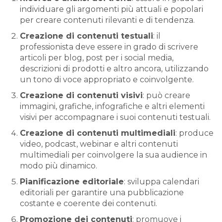
individuare gli argomenti più attuali e popolari
per creare contenuti rilevanti e di tendenza.
Creazione di contenuti testuali
: il
professionista deve essere in grado di scrivere
articoli per blog, post per i social media,
descrizioni di prodotti e altro ancora, utilizzando
un tono di voce appropriato e coinvolgente.
Creazione di contenuti visivi
: può creare
immagini, grafiche, infografiche e altri elementi
visivi per accompagnare i suoi contenuti testuali.
Creazione di contenuti multimediali
: produce
video, podcast, webinar e altri contenuti
multimediali per coinvolgere la sua audience in
modo più dinamico.
Pianificazione editoriale
: sviluppa calendari
editoriali per garantire una pubblicazione
costante e coerente dei contenuti.
Promozione dei contenuti
: promuove i