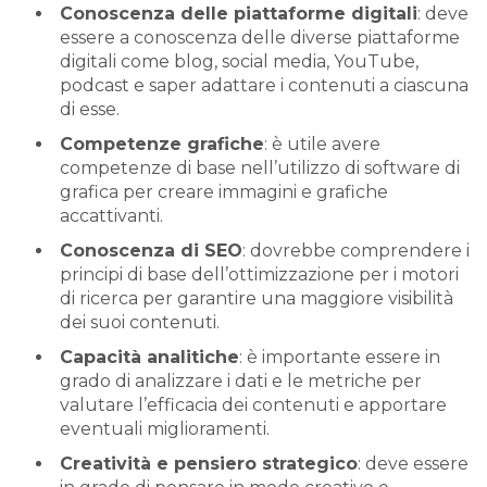
Conoscenza delle piattaforme digitali
: deve
essere a conoscenza delle diverse piattaforme
digitali come blog, social media, YouTube,
podcast e saper adattare i contenuti a ciascuna
di esse.
Competenze grafiche
: è utile avere
competenze di base nell’utilizzo di software di
grafica per creare immagini e grafiche
accattivanti.
Conoscenza di SEO
: dovrebbe comprendere i
principi di base dell’ottimizzazione per i motori
di ricerca per garantire una maggiore visibilità
dei suoi contenuti.
Capacità analitiche
: è importante essere in
grado di analizzare i dati e le metriche per
valutare l’efficacia dei contenuti e apportare
eventuali miglioramenti.
Creatività e pensiero strategico
: deve essere