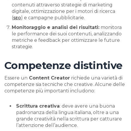
contenuti attraverso strategie di marketing
digitale, ottimizzazione per i motori di ricerca
(
) e campagne pubblicitarie.
SEO
Monitoraggio e analisi dei risultati:
monitora
le performance dei suoi contenuti, analizzando
metriche e feedback per ottimizzare le future
strategie.
Competenze distintive
Essere un
Content Creator
richiede una varietà di
competenze sia tecniche che creative. Alcune delle
competenze più importanti includono:
Scrittura creativa
: deve avere una buona
padronanza della lingua italiana, oltre a una
grande creatività nella scrittura per catturare
l’attenzione dell’audience.