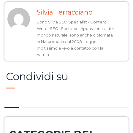
Silvia Terracciano
Sono Silvia SEO Specialist - Content
Writer SEO- Scrittrice. Appassionata del
mondo naturale, sono anche diplomata
in Naturopatia dal 2008. Leggo
moltissimo e vivo a contatto con la
natura.
Condividi su