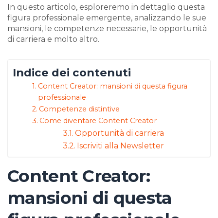
In questo articolo, esploreremo in dettaglio questa
figura professionale emergente, analizzando le sue
mansioni, le competenze necessarie, le opportunità
di carriera e molto altro.
Indice dei contenuti
Content Creator: mansioni di questa figura
professionale
Competenze distintive
Come diventare Content Creator
Opportunità di carriera
Iscriviti alla Newsletter
Content Creator:
mansioni di questa