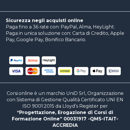
Sicurezza negli acquisti online
Paga fino a 36 rate con: PayPal, Alma, HeyLight.
Paga in unica soluzione con: Carta di Credito, Apple
Pay, Google Pay, Bonifico Bancario.
Corsi.online è un marchio UniD Srl, Organizzazione
con Sistema di Gestione Qualità Certificato UNI EN
ISO 9001:2015 da Lloyd’s Register per
“Progettazione, Erogazione di Corsi di
Formazione Online” 00031917 -QMS-ITAIT-
ACCREDIA