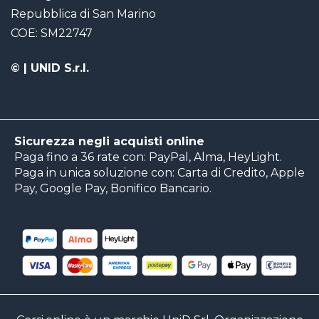
Repubblica di San Marino
COE: SM22747
©
| UNID S.r.l.
Sicurezza negli acquisti online
Paga fino a 36 rate con: PayPal, Alma, HeyLight.
Paga in unica soluzione con: Carta di Credito, Apple
Pay, Google Pay, Bonifico Bancario.