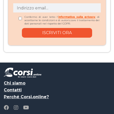
Confermo di aver letto l'
informativa sulla privacy
, di
accettarne le condizioni e di autorizzare il trattamento dei
dati personali nel rispetto del GDPR.
Chi siamo
Contatti
Perché Corsi.online?