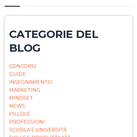
CATEGORIE DEL
BLOG
CONCORSI
GUIDE
INSEGNAMENTO
MARKETING
MINDSET
NEWS
PILLOLE
PROFESSIONI
SCUOLA E UNIVERSITÀ