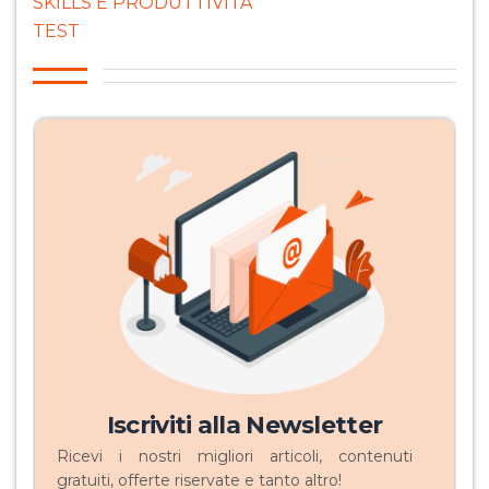
SKILLS E PRODUTTIVITÀ
TEST
Iscriviti alla Newsletter
Ricevi i nostri migliori articoli, contenuti
gratuiti, offerte riservate e tanto altro!