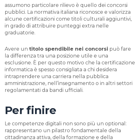
assumono particolare rilievo è quello dei concorsi
pubblici. La normativa italiana riconosce e valorizza
alcune certificazioni come titoli culturali aggiuntivi,
in grado di attribuire punteggi extra nelle
graduatorie.
Avere un
titolo spendibile nei concorsi
può fare
la differenza tra una posizione utile e una
esclusione. È per questo motivo che la certificazione
informatica è spesso consigliata a chi desidera
intraprendere una carriera nella pubblica
amministrazione, nell’insegnamento o in altri settori
regolamentati da bandi ufficiali.
Per finire
Le competenze digitali non sono più un optional:
rappresentano un pilastro fondamentale della
cittadinanza attiva, della formazione e della