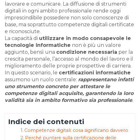
lavorare e comunicare. La diffusione di strumenti
digitali in ogni ambito professionale rende oggi
imprescindibile possedere non solo conoscenze di
base, ma soprattutto competenze digitali certificate
e riconosciute.
La capacità di
utilizzare in modo consapevole le
tecnologie informatiche
non è più un valore
aggiunto, bensì una
condizione necessaria
per la
crescita personale, l’accesso al mondo del lavoro e il
miglioramento delle proprie prospettive di carriera.
In questo scenario, le
certificazioni informatiche
assumono un ruolo centrale:
rappresentano infatti
uno strumento concreto per attestare le
competenze digitali acquisite, garantendo la loro
validità sia in ambito formativo sia professionale
.
Indice dei contenuti
Competenze digitali: cosa significano davvero
Perché puntare sulla certificazione delle