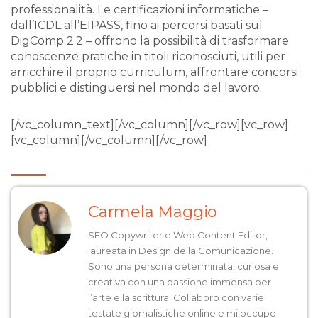
professionalità. Le
certificazioni informatiche
–
dall’ICDL all’EIPASS, fino ai percorsi basati sul
DigComp 2.2 – offrono la possibilità di trasformare
conoscenze pratiche in titoli riconosciuti, utili per
arricchire il proprio curriculum, affrontare concorsi
pubblici e distinguersi nel mondo del lavoro.
[/vc_column_text][/vc_column][/vc_row][vc_row]
[vc_column][/vc_column][/vc_row]
Carmela Maggio
SEO Copywriter e Web Content Editor,
laureata in Design della Comunicazione.
Sono una persona determinata, curiosa e
creativa con una passione immensa per
l’arte e la scrittura. Collaboro con varie
testate giornalistiche online e mi occupo