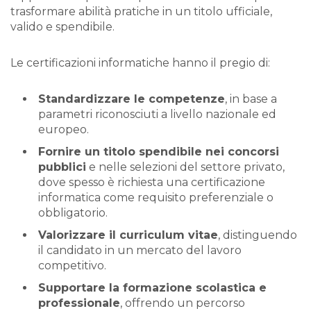
trasformare abilità pratiche in un titolo ufficiale,
valido e spendibile.
Le certificazioni informatiche hanno il pregio di:
Standardizzare le competenze
, in base a
parametri riconosciuti a livello nazionale ed
europeo.
Fornire un titolo spendibile nei concorsi
pubblici
e nelle selezioni del settore privato,
dove spesso è richiesta una certificazione
informatica come requisito preferenziale o
obbligatorio.
Valorizzare il curriculum vitae
, distinguendo
il candidato in un mercato del lavoro
competitivo.
Supportare la formazione scolastica e
professionale
, offrendo un percorso