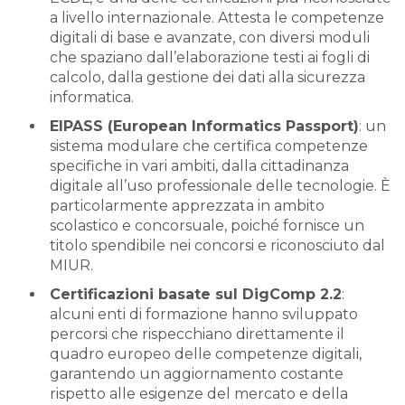
a livello internazionale. Attesta le competenze
digitali di base e avanzate, con diversi moduli
che spaziano dall’elaborazione testi ai fogli di
calcolo, dalla gestione dei dati alla sicurezza
informatica.
EIPASS (European Informatics Passport)
: un
sistema modulare che certifica competenze
specifiche in vari ambiti, dalla cittadinanza
digitale all’uso professionale delle tecnologie. È
particolarmente apprezzata in ambito
scolastico e concorsuale, poiché fornisce un
titolo spendibile nei concorsi e riconosciuto dal
MIUR.
Certificazioni basate sul DigComp 2.2
:
alcuni enti di formazione hanno sviluppato
percorsi che rispecchiano direttamente il
quadro europeo delle competenze digitali,
garantendo un aggiornamento costante
rispetto alle esigenze del mercato e della