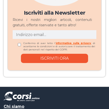
Iscriviti alla Newsletter
Ricevi i nostri migliori articoli, contenuti
gratuiti, offerte riservate e tanto altro!
Confermo di aver letto l'
informativa sulla privacy
, di
accettarne le condizioni e di autorizzare il trattamento dei
dati personali nel rispetto del GDPR.
Chi siamo