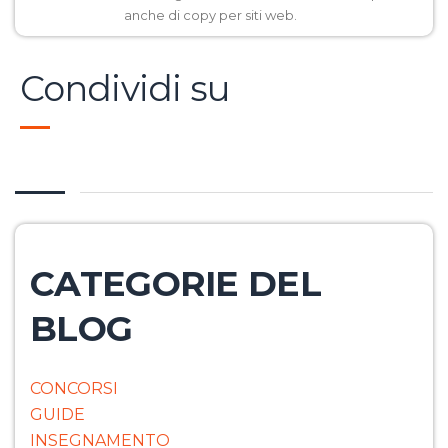
anche di copy per siti web.
Condividi su
CATEGORIE DEL
BLOG
CONCORSI
GUIDE
INSEGNAMENTO