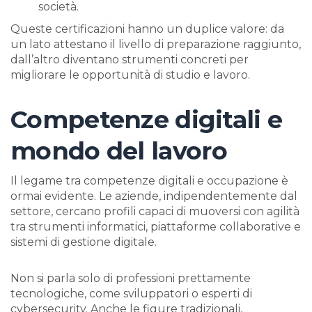
società.
Queste certificazioni hanno un duplice valore: da
un lato attestano il livello di preparazione raggiunto,
dall’altro diventano strumenti concreti per
migliorare le opportunità di studio e lavoro.
Competenze digitali e
mondo del lavoro
Il legame tra competenze digitali e occupazione è
ormai evidente. Le aziende, indipendentemente dal
settore, cercano profili capaci di muoversi con agilità
tra strumenti informatici, piattaforme collaborative e
sistemi di gestione digitale.
Non si parla solo di professioni prettamente
tecnologiche, come sviluppatori o esperti di
cybersecurity. Anche le figure tradizionali,