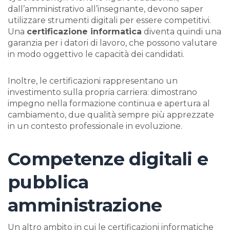
dall’amministrativo all’insegnante, devono saper
utilizzare strumenti digitali per essere competitivi.
Una
certificazione informatica
diventa quindi una
garanzia per i datori di lavoro, che possono valutare
in modo oggettivo le capacità dei candidati.
Inoltre, le certificazioni rappresentano un
investimento sulla propria carriera: dimostrano
impegno nella formazione continua e apertura al
cambiamento, due qualità sempre più apprezzate
in un contesto professionale in evoluzione.
Competenze digitali e
pubblica
amministrazione
Un altro ambito in cui le certificazioni informatiche