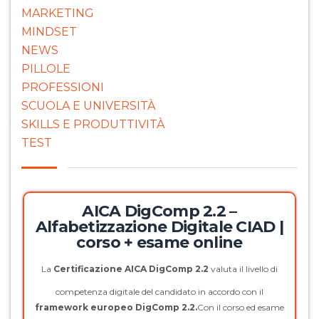
MARKETING
MINDSET
NEWS
PILLOLE
PROFESSIONI
SCUOLA E UNIVERSITÀ
SKILLS E PRODUTTIVITÀ
TEST
AICA DigComp 2.2 –
Alfabetizzazione Digitale CIAD |
corso + esame online
La
Certificazione AICA DigComp 2.2
valuta il livello di
competenza digitale del candidato in accordo con il
framework europeo DigComp 2.2.
Con il corso ed esame