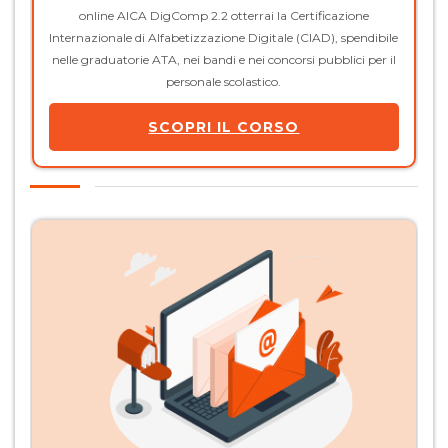
online AICA DigComp 2.2 otterrai la Certificazione
Internazionale di Alfabetizzazione Digitale (CIAD), spendibile
nelle graduatorie ATA, nei bandi e nei concorsi pubblici per il
personale scolastico.
SCOPRI IL CORSO