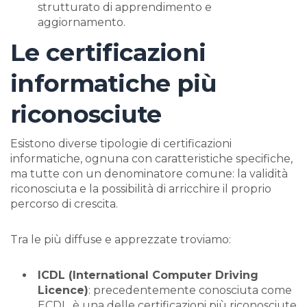
strutturato di apprendimento e
aggiornamento.
Le certificazioni
informatiche più
riconosciute
Esistono diverse tipologie di certificazioni
informatiche, ognuna con caratteristiche specifiche,
ma tutte con un denominatore comune: la validità
riconosciuta e la possibilità di arricchire il proprio
percorso di crescita.
Tra le più diffuse e apprezzate troviamo:
ICDL (International Computer Driving
Licence)
: precedentemente conosciuta come
ECDL, è una delle certificazioni più riconosciute