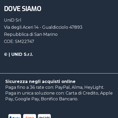
DOVE SIAMO
UniD Srl
Via degli Aceri 14 - Gualdicciolo 47893
Repubblica di San Marino
COE: SM22747
©
| UNID S.r.l.
Sicurezza negli acquisti online
Paga fino a 36 rate con: PayPal, Alma, HeyLight.
Paga in unica soluzione con: Carta di Credito, Apple
Pay, Google Pay, Bonifico Bancario.