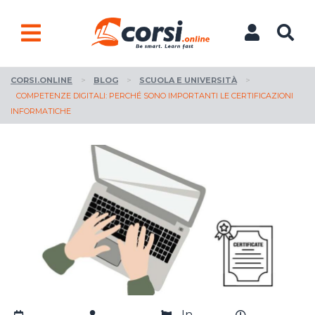
CORSI.ONLINE
>
BLOG
>
SCUOLA E UNIVERSITÀ
>
COMPETENZE DIGITALI: PERCHÉ SONO IMPORTANTI LE CERTIFICAZIONI
INFORMATICHE
In