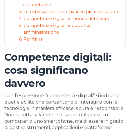
competenze
Le certificazioni informatiche più riconosciute
Competenze digitali e mondo del lavoro
Competenze digitali e pubblica
amministrazione
Per finire
Competenze digitali:
cosa significano
davvero
Con l’espressione “competenze digitali” si indicano
quelle abilità che consentono di interagire con le
tecnologie in maniera efficace, sicura e responsabile.
Non si tratta solamente di saper utilizzare un
computer o uno smartphone, ma di essere in grado
di gestire strumenti, applicazioni e piattaforme