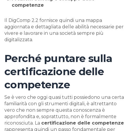
competenze
Il DigComp 2.2 fornisce quindi una mappa
aggiornata e dettagliata delle abilità necessarie per
vivere e lavorare in una società sempre più
digitalizzata.
Perché puntare sulla
certificazione delle
competenze
Se è vero che oggi quasi tutti possiedono una certa
familiarità con gli strumenti digitali, è altrettanto
vero che non sempre questa conoscenza è
approfondita e, soprattutto, non è formalmente
riconosciuta. La
certificazione delle competenze
rappresenta quindi un passo fondamentale per