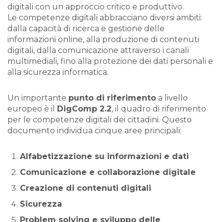
digitali con un approccio critico e produttivo.
Le competenze digitali abbracciano diversi ambiti:
dalla capacità di ricerca e gestione delle
informazioni online, alla produzione di contenuti
digitali, dalla comunicazione attraverso i canali
multimediali, fino alla protezione dei dati personali e
alla sicurezza informatica.
Un importante
punto di riferimento
a livello
europeo è il
DigComp 2.2
, il quadro di riferimento
per le competenze digitali dei cittadini. Questo
documento individua cinque aree principali:
Alfabetizzazione su informazioni e dati
Comunicazione e collaborazione digitale
Creazione di contenuti digitali
Sicurezza
Problem solving e sviluppo delle