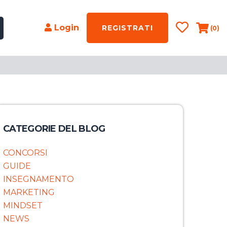
Login
REGISTRATI
(0)
CATEGORIE DEL BLOG
CONCORSI
GUIDE
INSEGNAMENTO
MARKETING
MINDSET
NEWS