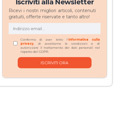
Iscriviti alla Newsletter
Ricevi i nostri migliori articoli, contenuti
gratuiti, offerte riservate e tanto altro!
Confermo di aver letto l'
informativa sulla
privacy
, di accettarne le condizioni e di
autorizzare il trattamento dei dati personali nel
rispetto del GDPR.