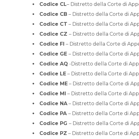
Codice CL
– Distretto della Corte di App
Codice CB
– Distretto della Corte di A
Codice CT
– Distretto della Corte di Ap
Codice CZ
– Distretto della Corte di A
Codice FI
– Distretto della Corte di App
Codice GE
– Distretto della Corte di A
Codice AQ
-Distretto della Corte di App
Codice LE
– Distretto della Corte di Ap
Codice ME
– Distretto della Corte di Ap
Codice MI
– Distretto della Corte di App
Codice NA
– Distretto della Corte di Ap
Codice PA
– Distretto della Corte di A
Codice PG
– Distretto della Corte di A
Codice PZ
– Distretto della Corte di Ap