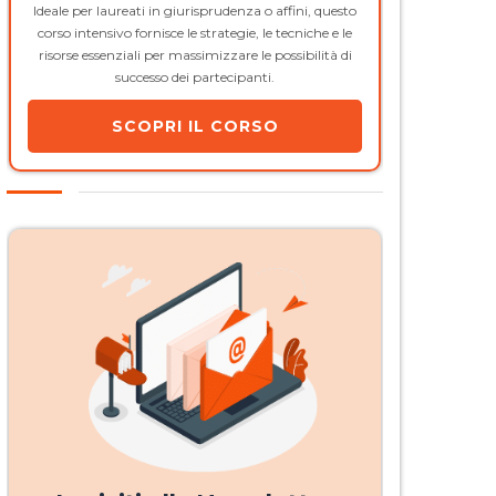
Ideale per laureati in giurisprudenza o affini, questo
corso intensivo fornisce le strategie, le tecniche e le
risorse essenziali per massimizzare le possibilità di
successo dei partecipanti.
SCOPRI IL CORSO