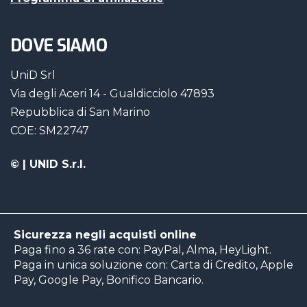
DOVE SIAMO
UniD Srl
Via degli Aceri 14 - Gualdicciolo 47893
Repubblica di San Marino
COE: SM22747
©
| UNID S.r.l.
Sicurezza negli acquisti online
Paga fino a 36 rate con: PayPal, Alma, HeyLight.
Paga in unica soluzione con: Carta di Credito, Apple
Pay, Google Pay, Bonifico Bancario.