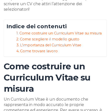
scrivere un CV che attiri l’attenzione dei
selezionatori!
Indice dei contenuti
Come costruire un Curriculum Vitae su misura
Come scegliere il modello giusto
L’importanza del Curriculum Vitae
Come trovare lavoro
Come costruire un
Curriculum Vitae su
misura
Un Curriculum Vitae è un documento che
rappresenta in modo accurato le proprie
competenze ed esperienze. Per avere successo, è