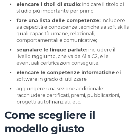
elencare i titoli di studio
: indicare il titolo di
studio più importante per primo;
fare una lista delle competenze:
includere
sia capacità e conoscenze tecniche sia soft skills
quali capacità umane, relazionali,
comportamentali e comunicative;
segnalare le lingue parlate:
includere il
livello raggiunto, che va da A1 a C2, e le
eventuali certificazioni conseguite.
elencare le competenze informatiche
e i
software in grado di utilizzare;
aggiungere una sezione addizionale:
racchiudere certificati, premi, pubblicazioni,
progetti autofinanziati, etc.
Come scegliere il
modello giusto