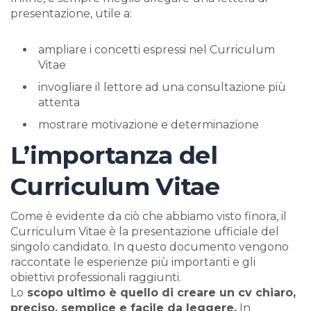
presentazione, utile a:
ampliare i concetti espressi nel Curriculum
Vitae
invogliare il lettore ad una consultazione più
attenta
mostrare motivazione e determinazione
L’importanza del
Curriculum Vitae
Come è evidente da ciò che abbiamo visto finora, il
Curriculum Vitae è la presentazione ufficiale del
singolo candidato. In questo documento vengono
raccontate le esperienze più importanti e gli
obiettivi professionali raggiunti.
Lo
scopo ultimo è quello di creare un cv chiaro,
preciso, semplice e facile da leggere.
In