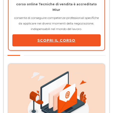
corso online Tecniche di vendita è accreditato
Miur
consente di conseguire competenze professionali specifiche
da applicare nei diversi momenti della negoziazione,
indispensabili nel mondo del lavoro.
SCOPRI IL CORSO