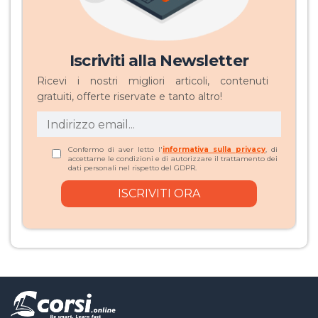
Iscriviti alla Newsletter
Ricevi i nostri migliori articoli, contenuti
gratuiti, offerte riservate e tanto altro!
Confermo di aver letto l'
informativa sulla privacy
, di
accettarne le condizioni e di autorizzare il trattamento dei
dati personali nel rispetto del GDPR.