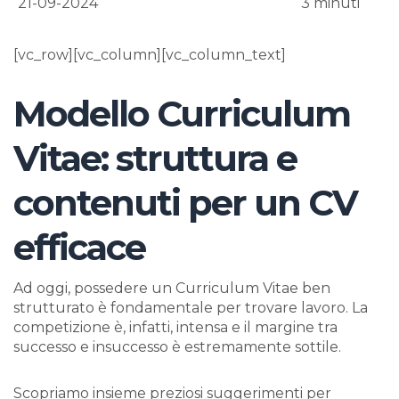
21-09-2024
3
minuti
[vc_row][vc_column][vc_column_text]
Modello Curriculum
Vitae: struttura e
contenuti per un CV
efficace
Ad oggi, possedere un Curriculum Vitae ben
strutturato è fondamentale per trovare lavoro. La
competizione è, infatti, intensa e il margine tra
successo e insuccesso è estremamente sottile.
Scopriamo insieme preziosi suggerimenti per