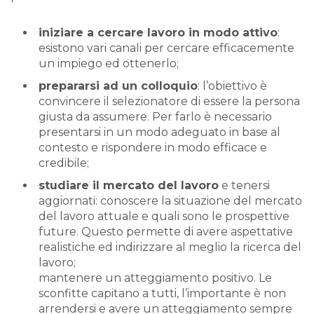
iniziare a cercare lavoro in modo attivo
:
esistono vari canali per cercare efficacemente
un impiego ed ottenerlo;
prepararsi ad un colloquio
: l’obiettivo è
convincere il selezionatore di essere la persona
giusta da assumere. Per farlo è necessario
presentarsi in un modo adeguato in base al
contesto e rispondere in modo efficace e
credibile;
studiare il mercato del lavoro
e tenersi
aggiornati: conoscere la situazione del mercato
del lavoro attuale e quali sono le prospettive
future. Questo permette di avere aspettative
realistiche ed indirizzare al meglio la ricerca del
lavoro;
mantenere un atteggiamento positivo. Le
sconfitte capitano a tutti, l’importante è non
arrendersi e avere un atteggiamento sempre