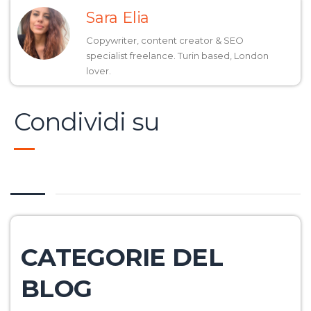
Sara Elia
Copywriter, content creator & SEO
specialist freelance. Turin based, London
lover.
Condividi su
CATEGORIE DEL
BLOG