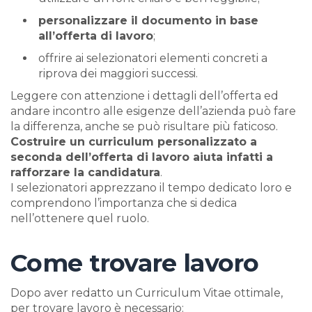
personalizzare il documento in base
all’offerta di lavoro
;
offrire ai selezionatori elementi concreti a
riprova dei maggiori successi.
Leggere con attenzione i dettagli dell’offerta ed
andare incontro alle esigenze dell’azienda può fare
la differenza, anche se può risultare più faticoso.
Costruire un curriculum personalizzato a
seconda dell’offerta di lavoro aiuta infatti a
rafforzare la candidatura
.
I selezionatori apprezzano il tempo dedicato loro e
comprendono l’importanza che si dedica
nell’ottenere quel ruolo.
Come trovare lavoro
Dopo aver redatto un Curriculum Vitae ottimale,
per trovare lavoro è necessario: