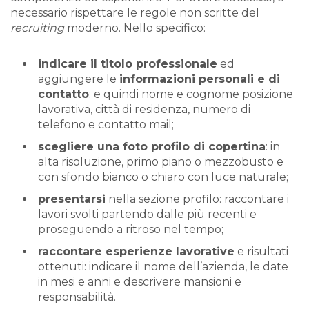
necessario rispettare le regole non scritte del
recruiting
moderno. Nello specifico:
indicare il titolo professionale
ed
aggiungere le
informazioni personali e di
contatto
: e quindi nome e cognome posizione
lavorativa, città di residenza, numero di
telefono e contatto mail;
scegliere una foto profilo di copertina
: in
alta risoluzione, primo piano o mezzobusto e
con sfondo bianco o chiaro con luce naturale;
presentarsi
nella sezione profilo: raccontare i
lavori svolti partendo dalle più recenti e
proseguendo a ritroso nel tempo;
raccontare esperienze lavorative
e risultati
ottenuti: indicare il nome dell’azienda, le date
in mesi e anni e descrivere mansioni e
responsabilità.