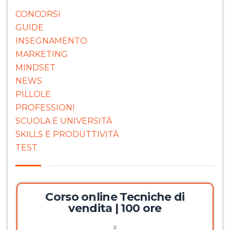
CONCORSI
GUIDE
INSEGNAMENTO
MARKETING
MINDSET
NEWS
PILLOLE
PROFESSIONI
SCUOLA E UNIVERSITÀ
SKILLS E PRODUTTIVITÀ
TEST
Corso online Tecniche di
vendita | 100 ore
Il