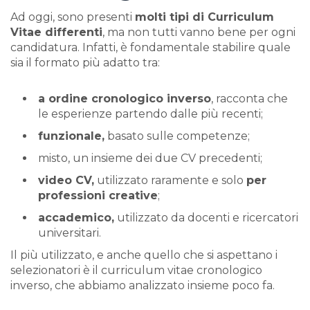
Ad oggi, sono presenti
molti tipi di Curriculum
Vitae differenti
, ma non tutti vanno bene per ogni
candidatura. Infatti, è fondamentale stabilire quale
sia il formato più adatto tra:
a ordine cronologico inverso
, racconta che
le esperienze partendo dalle più recenti;
funzionale,
basato sulle competenze;
misto, un insieme dei due CV precedenti;
video CV,
utilizzato raramente e solo
per
professioni creative
;
accademico,
utilizzato da docenti e ricercatori
universitari.
Il più utilizzato, e anche quello che si aspettano i
selezionatori è il curriculum vitae cronologico
inverso, che abbiamo analizzato insieme poco fa.