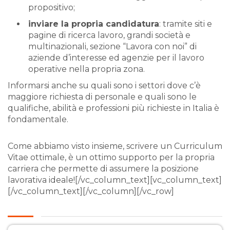
propositivo;
inviare la propria candidatura
: tramite siti e
pagine di ricerca lavoro, grandi società e
multinazionali, sezione “Lavora con noi” di
aziende d’interesse ed agenzie per il lavoro
operative nella propria zona.
Informarsi anche su quali sono i settori dove c’è
maggiore richiesta di personale e quali sono le
qualifiche, abilità e professioni più richieste in Italia è
fondamentale.
Come abbiamo visto insieme, scrivere un Curriculum
Vitae ottimale, è un ottimo supporto per la propria
carriera che permette di assumere la posizione
lavorativa ideale![/vc_column_text][vc_column_text]
[/vc_column_text][/vc_column][/vc_row]