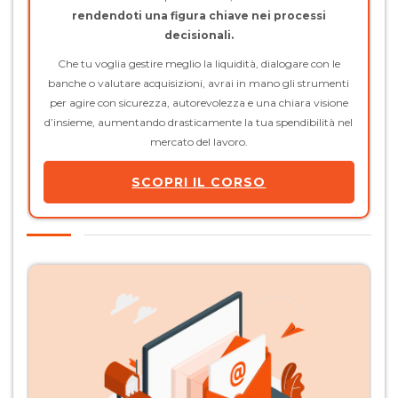
rendendoti una figura chiave nei processi
decisionali.
Che tu voglia gestire meglio la liquidità, dialogare con le
banche o valutare acquisizioni, avrai in mano gli strumenti
per agire con sicurezza, autorevolezza e una chiara visione
d’insieme, aumentando drasticamente la tua spendibilità nel
mercato del lavoro.
SCOPRI IL CORSO