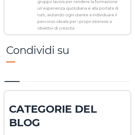
gruppo lavora per rendere la formazione
un’esperienza quotidiana e alla portata di
tutti, aiutando ogni utente a individuare il
percorso ideale per i propri interessi e
obiettivi di crescita.
Condividi su
CATEGORIE DEL
BLOG