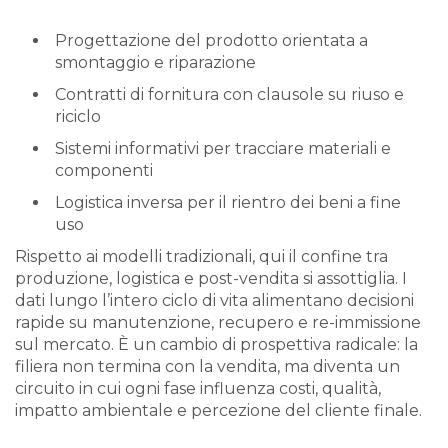
Progettazione del prodotto orientata a
smontaggio e riparazione
Contratti di fornitura con clausole su riuso e
riciclo
Sistemi informativi per tracciare materiali e
componenti
Logistica inversa per il rientro dei beni a fine
uso
Rispetto ai modelli tradizionali, qui il confine tra
produzione, logistica e post-vendita si assottiglia. I
dati lungo l’intero ciclo di vita alimentano decisioni
rapide su manutenzione, recupero e re-immissione
sul mercato. È un cambio di prospettiva radicale: la
filiera non termina con la vendita, ma diventa un
circuito in cui ogni fase influenza costi, qualità,
impatto ambientale e percezione del cliente finale.