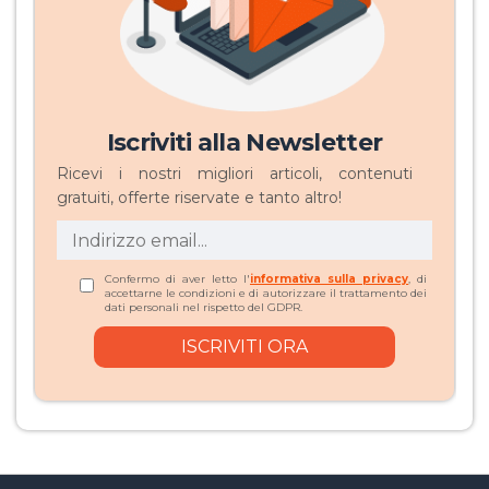
Iscriviti alla Newsletter
Ricevi i nostri migliori articoli, contenuti
gratuiti, offerte riservate e tanto altro!
Confermo di aver letto l'
informativa sulla privacy
, di
accettarne le condizioni e di autorizzare il trattamento dei
dati personali nel rispetto del GDPR.