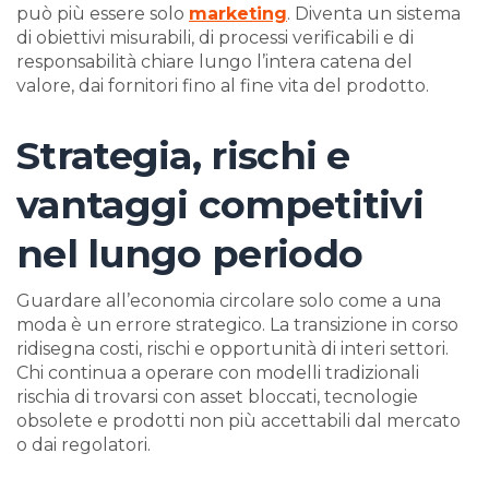
può più essere solo
marketing
. Diventa un sistema
di obiettivi misurabili, di processi verificabili e di
responsabilità chiare lungo l’intera catena del
valore, dai fornitori fino al fine vita del prodotto.
Strategia, rischi e
vantaggi competitivi
nel lungo periodo
Guardare all’economia circolare solo come a una
moda è un errore strategico. La transizione in corso
ridisegna costi, rischi e opportunità di interi settori.
Chi continua a operare con modelli tradizionali
rischia di trovarsi con asset bloccati, tecnologie
obsolete e prodotti non più accettabili dal mercato
o dai regolatori.