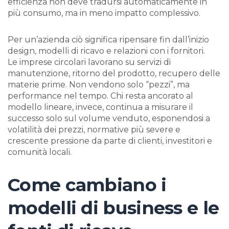
efficienza non deve tradursi automaticamente in
più consumo, ma in meno impatto complessivo.
Per un’azienda ciò significa ripensare fin dall’inizio
design, modelli di ricavo e relazioni con i fornitori.
Le imprese circolari lavorano su servizi di
manutenzione, ritorno del prodotto, recupero delle
materie prime. Non vendono solo “pezzi”, ma
performance nel tempo. Chi resta ancorato al
modello lineare, invece, continua a misurare il
successo solo sul volume venduto, esponendosi a
volatilità dei prezzi, normative più severe e
crescente pressione da parte di clienti, investitori e
comunità locali.
Come cambiano i
modelli di business e le