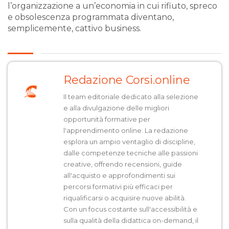
l’organizzazione a un’economia in cui rifiuto, spreco
e obsolescenza programmata diventano,
semplicemente, cattivo business.
Redazione Corsi.online
Il team editoriale dedicato alla selezione
e alla divulgazione delle migliori
opportunità formative per
l'apprendimento online. La redazione
esplora un ampio ventaglio di discipline,
dalle competenze tecniche alle passioni
creative, offrendo recensioni, guide
all'acquisto e approfondimenti sui
percorsi formativi più efficaci per
riqualificarsi o acquisire nuove abilità.
Con un focus costante sull'accessibilità e
sulla qualità della didattica on-demand, il