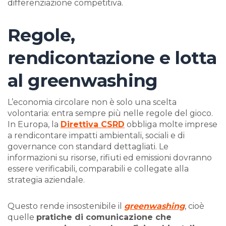
differenziazione competitiva.
Regole,
rendicontazione e lotta
al greenwashing
L’economia circolare non è solo una scelta
volontaria: entra sempre più nelle regole del gioco.
In Europa, la
Direttiva CSRD
obbliga molte imprese
a rendicontare impatti ambientali, sociali e di
governance con standard dettagliati. Le
informazioni su risorse, rifiuti ed emissioni dovranno
essere verificabili, comparabili e collegate alla
strategia aziendale.
Questo rende insostenibile il
greenwashing
, cioè
quelle
pratiche di comunicazione che