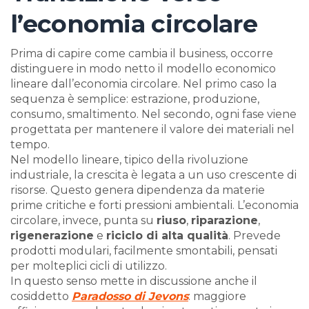
l’economia circolare
Prima di capire come cambia il business, occorre
distinguere in modo netto il modello economico
lineare dall’economia circolare. Nel primo caso la
sequenza è semplice: estrazione, produzione,
consumo, smaltimento. Nel secondo, ogni fase viene
progettata per mantenere il valore dei materiali nel
tempo.
Nel modello lineare, tipico della rivoluzione
industriale, la crescita è legata a un uso crescente di
risorse. Questo genera dipendenza da materie
prime critiche e forti pressioni ambientali. L’economia
circolare, invece, punta su
riuso
,
riparazione
,
rigenerazione
e
riciclo di alta qualità
. Prevede
prodotti modulari, facilmente smontabili, pensati
per molteplici cicli di utilizzo.
In questo senso mette in discussione anche il
cosiddetto
Paradosso di Jevons
: maggiore