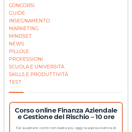
CONCORSI
GUIDE
INSEGNAMENTO
MARKETING
MINDSET
NEWS
PILLOLE
PROFESSIONI
SCUOLA E UNIVERSITÀ
SKILLS E PRODUTTIVITÀ
TEST
Corso online Finanza Aziendale
e Gestione del Rischio – 10 ore
Far quadrare i conti non basta più: oggi la sopravvivenza di