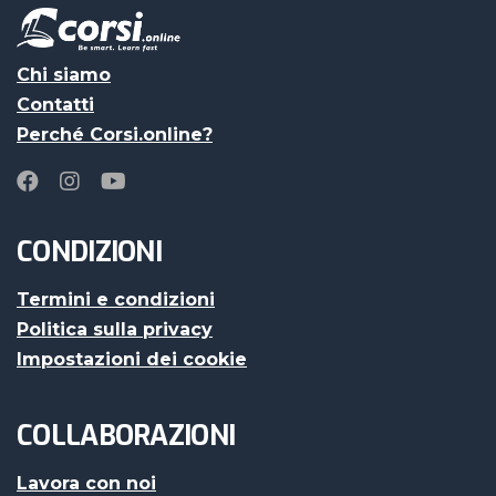
Chi siamo
Contatti
Perché Corsi.online?
CONDIZIONI
Termini e condizioni
Politica sulla privacy
Impostazioni dei cookie
COLLABORAZIONI
Lavora con noi