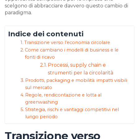
scelgono di abbracciare davvero questo cambio di
paradigma.
Indice dei contenuti
Transizione verso l’economia circolare
Come cambiano i modelli di business e le
fonti di ricavo
Processi, supply chain e
strumenti per la circolarità
Prodotti, packaging e mobilità: impatti visibili
sul mercato
Regole, rendicontazione e lotta al
greenwashing
Strategia, rischi e vantaggi competitivi nel
lungo periodo
Transizione verso