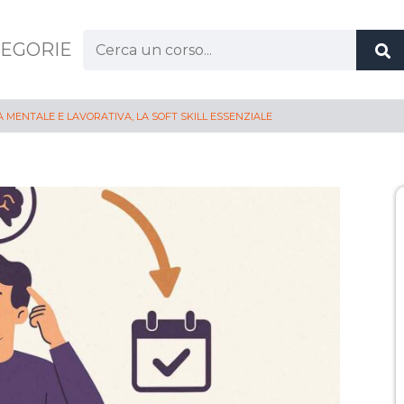
Cerca:
EGORIE
TÀ MENTALE E LAVORATIVA, LA SOFT SKILL ESSENZIALE