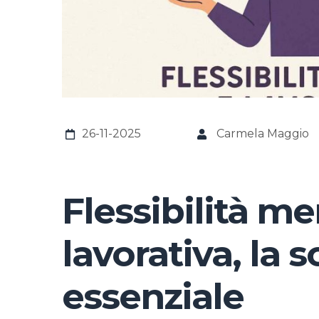
26-11-2025
Carmela Maggio
Flessibilità me
lavorativa, la so
essenziale