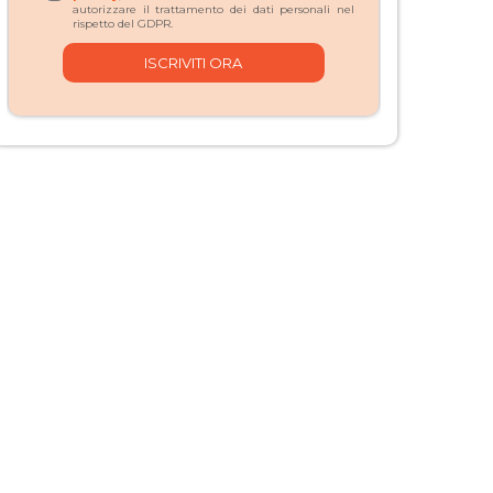
autorizzare il trattamento dei dati personali nel
rispetto del GDPR.