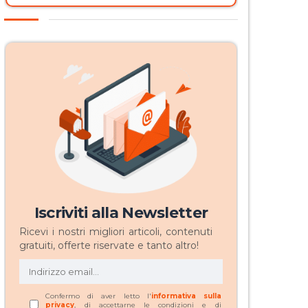
Iscriviti alla Newsletter
Ricevi i nostri migliori articoli, contenuti
gratuiti, offerte riservate e tanto altro!
Confermo di aver letto l'
informativa sulla
privacy
, di accettarne le condizioni e di