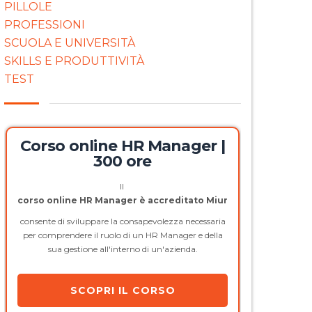
PILLOLE
PROFESSIONI
SCUOLA E UNIVERSITÀ
SKILLS E PRODUTTIVITÀ
TEST
Corso online HR Manager |
300 ore
Il
corso online HR Manager è accreditato Miur
consente di sviluppare la consapevolezza necessaria
per comprendere il ruolo di un HR Manager e della
sua gestione all'interno di un'azienda.
SCOPRI IL CORSO