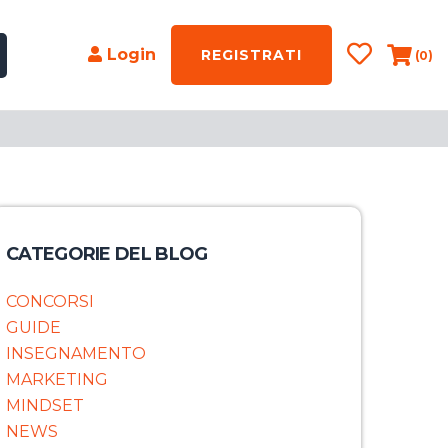
Login
REGISTRATI
(0)
CATEGORIE DEL BLOG
CONCORSI
GUIDE
INSEGNAMENTO
MARKETING
MINDSET
NEWS