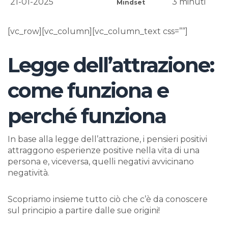
21-01-2025
3
minuti
Mindset
[vc_row][vc_column][vc_column_text css=””]
Legge dell’attrazione:
come funziona e
perché funziona
In base alla legge dell’attrazione, i pensieri positivi
attraggono esperienze positive nella vita di una
persona e, viceversa, quelli negativi avvicinano
negatività.
Scopriamo insieme tutto ciò che c’è da conoscere
sul principio a partire dalle sue origini!