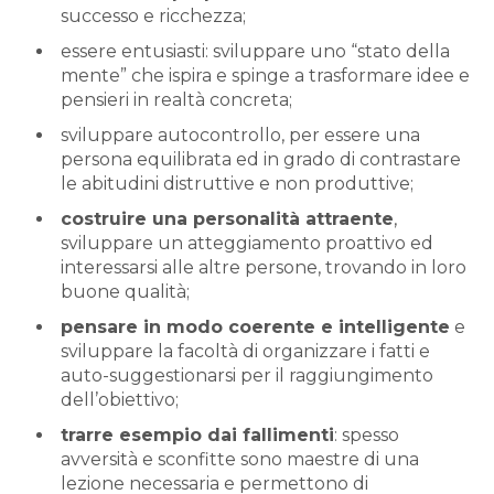
successo e ricchezza;
essere entusiasti: sviluppare uno “stato della
mente” che ispira e spinge a trasformare idee e
pensieri in realtà concreta;
sviluppare autocontrollo, per essere una
persona equilibrata ed in grado di contrastare
le abitudini distruttive e non produttive;
costruire una personalità attraente
,
sviluppare un atteggiamento proattivo ed
interessarsi alle altre persone, trovando in loro
buone qualità;
pensare in modo coerente e intelligente
e
sviluppare la facoltà di organizzare i fatti e
auto-suggestionarsi per il raggiungimento
dell’obiettivo;
trarre esempio dai fallimenti
: spesso
avversità e sconfitte sono maestre di una
lezione necessaria e permettono di