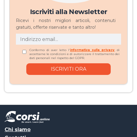
Iscriviti alla Newsletter
Ricevi i nostri migliori articoli, contenuti
gratuiti, offerte riservate e tanto altro!
Confermo di aver letto l'
informativa sulla privacy
, di
accettarne le condizioni e di autorizzare il trattamento dei
dati personali nel rispetto del GDPR.
Chi siamo