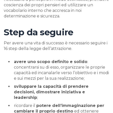
coscienza dei propri pensieri ed utilizzare un
vocabolario interno che accresca in noi
determinazione e sicurezza.
Step da seguire
Per avere una vita di successo è necessario seguire i
16 step della legge dell’attrazione.
avere uno scopo definito e solido
:
concentrarsi su di esso, organizzare le proprie
capacità ed incanalarle verso l’obiettivo e i modi
e sui mezzi per la sua realizzazione;
sviluppare la capacità di prendere
decisioni, dimostrare iniziativa e
leadership
;
ricordare il
potere dell’immaginazione per
cambiare il proprio destino
ed ottenere