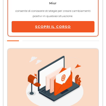
Miur
consente di conoscere strategie per creare cambiamenti
positivi in qualsiasi situazione.
SCOPRI IL CORSO