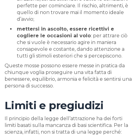
perfette per cominciare. Il rischio, altrimenti, è
quello di non trovare mai il momento ideale
d’avvio;
mettersi in ascolto, essere ricettivi e
cogliere le occasioni al volo
: per attrare ciò
che si vuole è necessario agire in maniera
consapevole e costante, dando attenzione a
tutti gli stimoli esteriori che si percepiscono.
Queste mosse possono essere messe in pratica da
chiunque voglia proseguire una vita fatta di
benessere, equilibrio, armonia e felicità e sentirsi una
persona di successo.
Limiti e pregiudizi
Il principio della legge dell’attrazione ha dei forti
limiti basati sulla mancanza di basi scientifica. Per la
scienza, infatti, non si tratta di una legge perché: