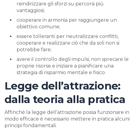
reindirizzare gli sforzi su percorsi più
vantaggiosi;
cooperare in armonia per raggiungere un
obiettivo comune;
essere tolleranti per neutralizzare conflitti,
cooperare e realizzare ciò che da soli non si
potrebbe fare;
avere il controllo degli impulsi, non sprecare le
proprie risorse e iniziare a pianificare una
strategia di risparmio mentale e fisico.
Legge dell’attrazione:
dalla teoria alla pratica
Affinché la legge dell’attrazione possa funzionare in
modo efficace è necessario mettere in pratica alcuni
principi fondamentali.