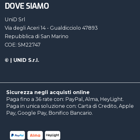
DOVE SIAMO
UniD Srl
Via degli Aceri 14 - Gualdicciolo 47893
Repubblica di San Marino
COE: SM22747
©
| UNID S.r.l.
Sicurezza negli acquisti online
Paga fino a 36 rate con: PayPal, Alma, HeyLight.
Paga in unica soluzione con: Carta di Credito, Apple
Pay, Google Pay, Bonifico Bancario.