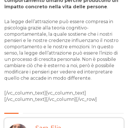
comportamento umano perché producono un
impatto concreto nella vita delle persone
.
La legge dell’attrazione può essere compresa in
psicologia grazie alla teoria cognitivo-
comportamentale, la quale sostiene che i nostri
pensieri e le nostre credenze influenzano il nostro
comportamento e le nostre emozioni. In questo
senso, la legge dell’attrazione può essere l’inizio di
un processo di crescita personale. Non è possibile
cambiare ciò che è esterno a noi, però è possibile
modificare i pensieri per vedere ed interpretare
quello che accade in modo differente.
[/vc_column_text][vc_column_text]
[/vc_column_text][/vc_column][/vc_row]