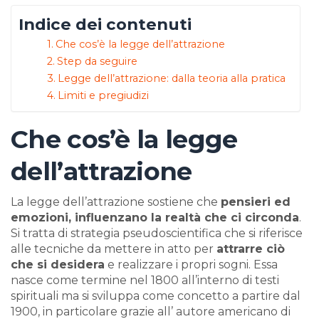
Indice dei contenuti
Che cos’è la legge dell’attrazione
Step da seguire
Legge dell’attrazione: dalla teoria alla pratica
Limiti e pregiudizi
Che cos’è la legge
dell’attrazione
La legge dell’attrazione sostiene che
pensieri ed
emozioni, influenzano la realtà che ci circonda
.
Si tratta di strategia pseudoscientifica che si riferisce
alle tecniche da mettere in atto per
attrarre ciò
che si desidera
e realizzare i propri sogni. Essa
nasce come termine nel 1800 all’interno di testi
spirituali ma si sviluppa come concetto a partire dal
1900, in particolare grazie all’ autore americano di