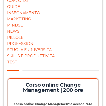
CONCORSI
GUIDE
INSEGNAMENTO
MARKETING
MINDSET
NEWS
PILLOLE
PROFESSIONI
SCUOLA E UNIVERSITÀ
SKILLS E PRODUTTIVITÀ
TEST
Corso online Change
Management | 200 ore
Il
corso online Change Management è accreditato