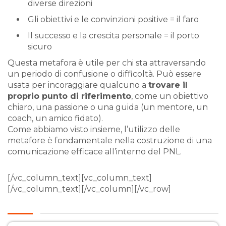
diverse direzioni
Gli obiettivi e le convinzioni positive = il faro
Il successo e la crescita personale = il porto
sicuro
Questa metafora è utile per chi sta attraversando
un periodo di confusione o difficoltà. Può essere
usata per incoraggiare qualcuno a
trovare il
proprio punto di riferimento
, come un obiettivo
chiaro, una passione o una guida (un mentore, un
coach, un amico fidato).
Come abbiamo visto insieme, l’utilizzo delle
metafore è fondamentale nella costruzione di una
comunicazione efficace all’interno del PNL.
[/vc_column_text][vc_column_text]
[/vc_column_text][/vc_column][/vc_row]