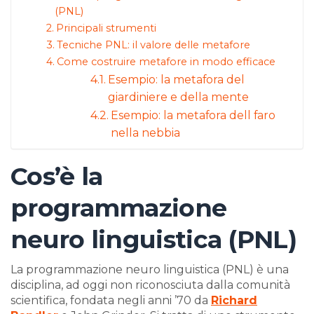
(PNL)
Principali strumenti
Tecniche PNL: il valore delle metafore
Come costruire metafore in modo efficace
Esempio: la metafora del
giardiniere e della mente
Esempio: la metafora dell faro
nella nebbia
Cos’è la
programmazione
neuro linguistica (PNL)
La programmazione neuro linguistica (PNL) è una
disciplina, ad oggi non riconosciuta dalla comunità
scientifica, fondata negli anni ’70 da
Richard