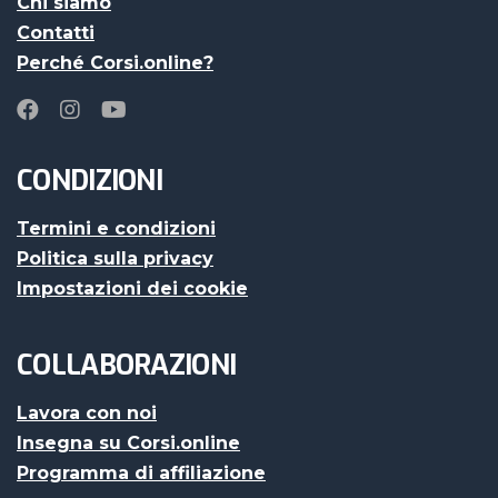
Chi siamo
Contatti
Perché Corsi.online?
CONDIZIONI
Termini e condizioni
Politica sulla privacy
Impostazioni dei cookie
COLLABORAZIONI
Lavora con noi
Insegna su Corsi.online
Programma di affiliazione