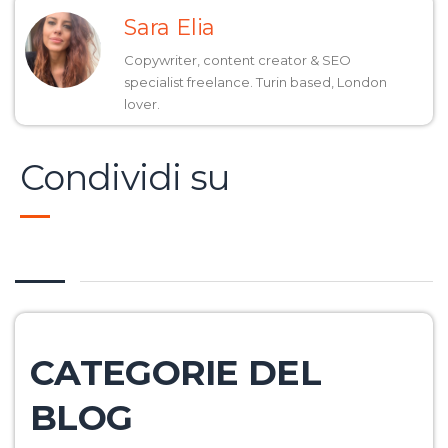
Sara Elia
Copywriter, content creator & SEO
specialist freelance. Turin based, London
lover.
Condividi su
CATEGORIE DEL
BLOG