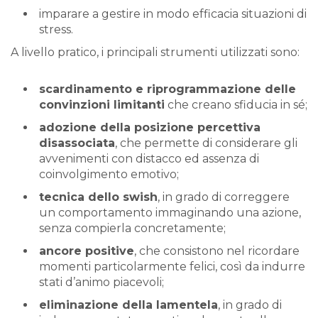
imparare a gestire in modo efficacia situazioni di
stress.
A livello pratico, i principali strumenti utilizzati sono:
scardinamento e riprogrammazione delle
convinzioni limitanti
che creano sfiducia in sé;
adozione della posizione percettiva
disassociata
, che permette di considerare gli
avvenimenti con distacco ed assenza di
coinvolgimento emotivo;
tecnica dello swish
, in grado di correggere
un comportamento immaginando una azione,
senza compierla concretamente;
ancore positive
, che consistono nel ricordare
momenti particolarmente felici, così da indurre
stati d’animo piacevoli;
eliminazione della lamentela
, in grado di