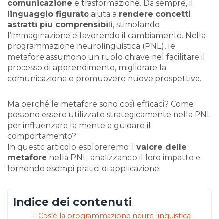
comunicazione
e trasformazione. Da sempre, il
linguaggio figurato
aiuta a
rendere concetti
astratti più comprensibili
, stimolando
l’immaginazione e favorendo il cambiamento. Nella
programmazione neurolinguistica (PNL), le
metafore assumono un ruolo chiave nel facilitare il
processo di apprendimento, migliorare la
comunicazione e promuovere nuove prospettive.
Ma perché le metafore sono così efficaci? Come
possono essere utilizzate strategicamente nella PNL
per influenzare la mente e guidare il
comportamento?
In questo articolo esploreremo il
valore delle
metafore
nella PNL, analizzando il loro impatto e
fornendo esempi pratici di applicazione.
Indice dei contenuti
Cos’è la programmazione neuro linguistica