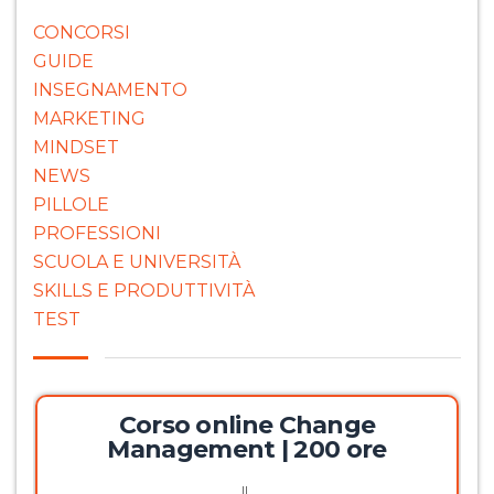
CONCORSI
GUIDE
INSEGNAMENTO
MARKETING
MINDSET
NEWS
PILLOLE
PROFESSIONI
SCUOLA E UNIVERSITÀ
SKILLS E PRODUTTIVITÀ
TEST
Corso online Change
Management | 200 ore
Il