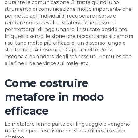
durante la comunicazione. Si tratta quindi uno
strumento di comunicazione molto importante che
permette agli individui di recuperare risorse e
rendere consapevoli di strategie che possono
permettergli di raggiungere il risultato desiderato.
In questo senso, le storie che raccontiamo ai bambini
risultano molto più efficaci di un discorso lungo e
strutturato. Ad esempio, Cappuccetto Rosso
insegna a non fidarsi degli sconosciuti, Hercules che
alla fine il bene vince sul male, etc.
Come costruire
metafore in modo
efficace
Le metafore fanno parte del linguaggio e vengono
utilizzate per descrivere noi stessi e il nostro stato
d’animo.