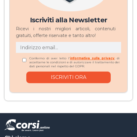
Iscriviti alla Newsletter
Ricevi i nostri migliori articoli, contenuti
gratuiti, offerte riservate e tanto altro!
Confermo di aver letto l'
informativa sulla privacy
, di
accettarne le condizioni e di autorizzare il trattamento dei
dati personali nel rispetto del GDPR.