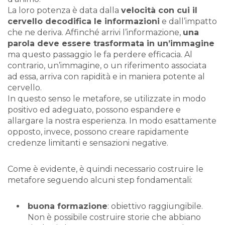
La loro potenza è data dalla
velocità con cui il
cervello decodifica le informazioni
e dall’impatto
che ne deriva. Affinché arrivi l’informazione,
una
parola deve essere trasformata in un’immagine
ma questo passaggio le fa perdere efficacia. Al
contrario, un’immagine, o un riferimento associata
ad essa, arriva con rapidità e in maniera potente al
cervello.
In questo senso le metafore, se utilizzate in modo
positivo ed adeguato, possono espandere e
allargare la nostra esperienza. In modo esattamente
opposto, invece, possono creare rapidamente
credenze limitanti e sensazioni negative.
Come è evidente, è quindi necessario costruire le
metafore seguendo alcuni step fondamentali:
buona formazione
: obiettivo raggiungibile.
Non è possibile costruire storie che abbiano