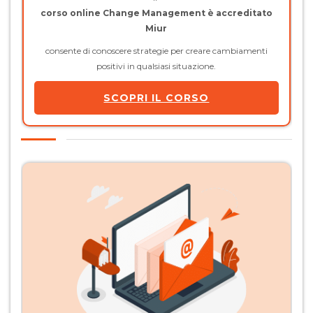
corso online Change Management è accreditato
Miur
consente di conoscere strategie per creare cambiamenti
positivi in qualsiasi situazione.
SCOPRI IL CORSO