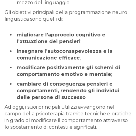
mezzo del linguaggio.
Gli obiettivi principali della programmazione neuro
linguistica sono quelli di:
migliorare l’approccio cognitivo e
l’attuazione dei pensieri
;
insegnare l’autoconsapevolezza e la
comunicazione efficace
;
modificare positivamente gli schemi di
comportamento emotivo e mentale
;
cambiare di conseguenza pensieri e
comportamenti, rendendo gli individui
delle persone di successo
.
Ad oggi, i suoi principali utilizzi avvengono nel
campo della psicoterapia tramite tecniche e pratiche
in grado di modificare il comportamento attraverso
lo spostamento di contesti e significati.