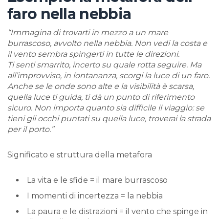
faro nella nebbia
“Immagina di trovarti in mezzo a un mare
burrascoso, avvolto nella nebbia. Non vedi la costa e
il vento sembra spingerti in tutte le direzioni.
Ti senti smarrito, incerto su quale rotta seguire. Ma
all’improvviso, in lontananza, scorgi la luce di un faro.
Anche se le onde sono alte e la visibilità è scarsa,
quella luce ti guida, ti dà un punto di riferimento
sicuro. Non importa quanto sia difficile il viaggio: se
tieni gli occhi puntati su quella luce, troverai la strada
per il porto.”
Significato e struttura della metafora
La vita e le sfide = il mare burrascoso
I momenti di incertezza = la nebbia
La paura e le distrazioni = il vento che spinge in