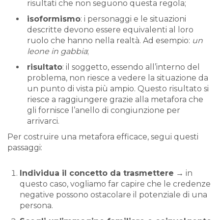
risultati che non seguono questa regola;
isoformismo
: i personaggi e le situazioni
descritte devono essere equivalenti al loro
ruolo che hanno nella realtà. Ad esempio:
un
leone in gabbia
;
risultato
: il soggetto, essendo all’interno del
problema, non riesce a vedere la situazione da
un punto di vista più ampio. Questo risultato si
riesce a raggiungere grazie alla metafora che
gli fornisce l’anello di congiunzione per
arrivarci.
Per costruire una metafora efficace, segui questi
passaggi:
Individua il concetto da trasmettere
→ in
questo caso, vogliamo far capire che le credenze
negative possono ostacolare il potenziale di una
persona.