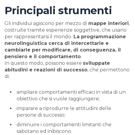
Principali strumenti
Gli individui agiscono per mezzo di
mappe interiori
,
costruite tramite esperienze soggettive, che usano
per rappresentarsi il mondo.
La programmazione
neurolinguistica cerca di intercettarle e
cambiarle per modificare, di conseguenza, il
pensiero e il comportamento
.
In questo modo, possono essere
sviluppate
abitudini e reazioni di successo
, che permettono
di:
ampliare comportamenti efficaci in vista di un
obiettivo che si vuole raggiungere;
imparare a riprodurre le attitudini delle
persone di successo;
diminuire i comportamenti limitanti che
sabotano ed inibiscono.