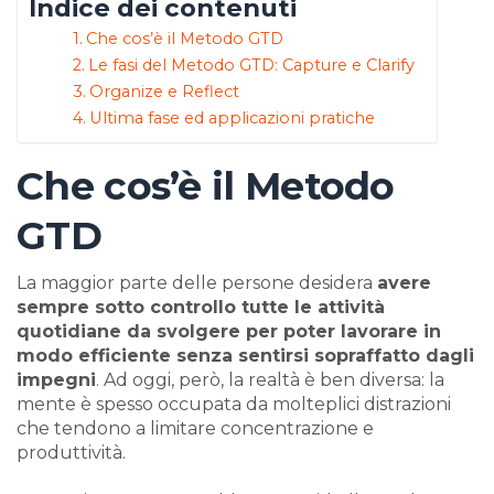
Indice dei contenuti
Che cos’è il Metodo GTD
Le fasi del Metodo GTD: Capture e Clarify
Organize e Reflect
Ultima fase ed applicazioni pratiche
Che cos’è il Metodo
GTD
La maggior parte delle persone desidera
avere
sempre sotto controllo tutte le attività
quotidiane da svolgere per poter lavorare in
modo efficiente senza sentirsi sopraffatto dagli
impegni
. Ad oggi, però, la realtà è ben diversa: la
mente è spesso occupata da molteplici distrazioni
che tendono a limitare concentrazione e
produttività.