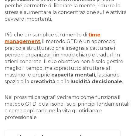
perché permette di liberare la mente, ridurre lo
stress e aumentare la concentrazione sulle attività
davvero importanti.
Più che un semplice strumento di
time
management
, il metodo GTD è un approccio
pratico e strutturato che insegna a catturare i
pensieri, organizzarli in modo chiaro e tradurli in
azioni concrete. Il suo obiettivo non è solo gestire
meglio il tempo, ma soprattutto sfruttare al
massimo le proprie
capacità mentali
, lasciando
spazio alla
creatività
e alla
lucidità decisionale
.
Nei prossimi paragrafi vedremo come funziona il
metodo GTD, quali sono i suoi principi fondamentali
e come applicarlo nella vita quotidiana e
professionale.