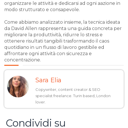
organizzare le attività e dedicarsi ad ogni aazione in
modo strutturato e consapevole.
Come abbiamo analizzato insieme, la tecnica ideata
da David Allen rappresenta una guida concreta per
migliorare la produttività, ridurre lo stress e
ottenere risultati tangibili trasformando il caos
quotidiano in un flusso di lavoro gestibile ed
affrontare ogni attività con sicurezza e
concentrazione.
Sara Elia
Copywriter, content creator & SEO
specialist freelance. Turin based, London
lover.
Condividi su