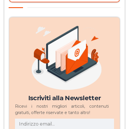
Iscriviti alla Newsletter
Ricevi i nostri migliori articoli, contenuti
gratuiti, offerte riservate e tanto altro!