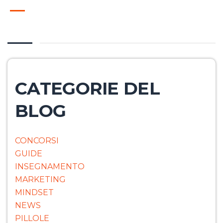
CATEGORIE DEL
BLOG
CONCORSI
GUIDE
INSEGNAMENTO
MARKETING
MINDSET
NEWS
PILLOLE