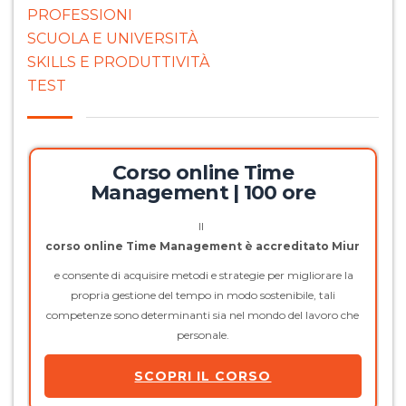
PROFESSIONI
SCUOLA E UNIVERSITÀ
SKILLS E PRODUTTIVITÀ
TEST
Corso online Time
Management | 100 ore
Il
corso online Time Management è accreditato Miur
e consente di acquisire metodi e strategie per migliorare la
propria gestione del tempo in modo sostenibile, tali
competenze sono determinanti sia nel mondo del lavoro che
personale.
SCOPRI IL CORSO