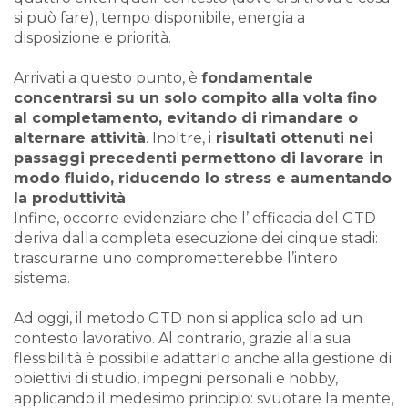
si può fare), tempo disponibile, energia a
disposizione e priorità.
Arrivati a questo punto, è
fondamentale
concentrarsi su un solo compito alla volta fino
al completamento, evitando di rimandare o
alternare attività
. Inoltre, i
risultati ottenuti nei
passaggi precedenti permettono di lavorare in
modo fluido, riducendo lo stress e aumentando
la produttività
.
Infine, occorre evidenziare che l’ efficacia del GTD
deriva dalla completa esecuzione dei cinque stadi:
trascurarne uno comprometterebbe l’intero
sistema.
Ad oggi, il metodo GTD non si applica solo ad un
contesto lavorativo. Al contrario, grazie alla sua
flessibilità è possibile adattarlo anche alla gestione di
obiettivi di studio, impegni personali e hobby,
applicando il medesimo principio: svuotare la mente,